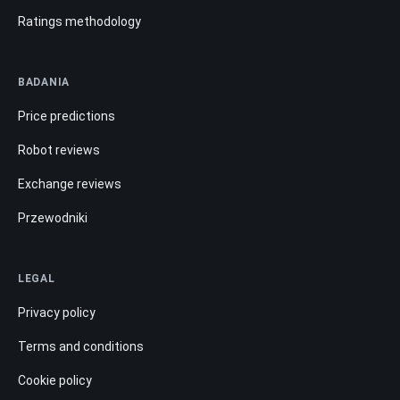
Ratings methodology
BADANIA
Price predictions
Robot reviews
Exchange reviews
Przewodniki
LEGAL
Privacy policy
Terms and conditions
Cookie policy