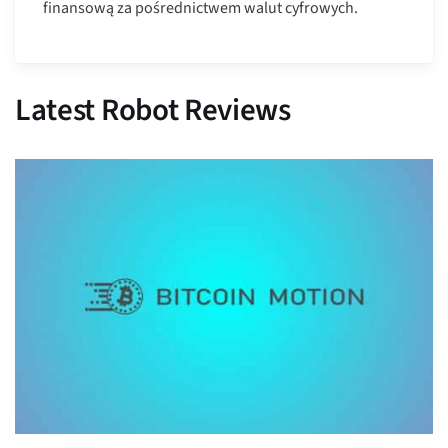
finansową za pośrednictwem walut cyfrowych.
Latest Robot Reviews