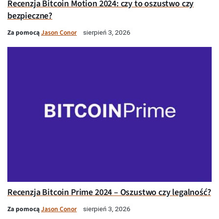
Recenzja Bitcoin Motion 2024: czy to oszustwo czy
bezpieczne?
Za pomocą
Jason Conor
sierpień 3, 2026
Recenzja Bitcoin Prime 2024 – Oszustwo czy legalność?
Za pomocą
Jason Conor
sierpień 3, 2026