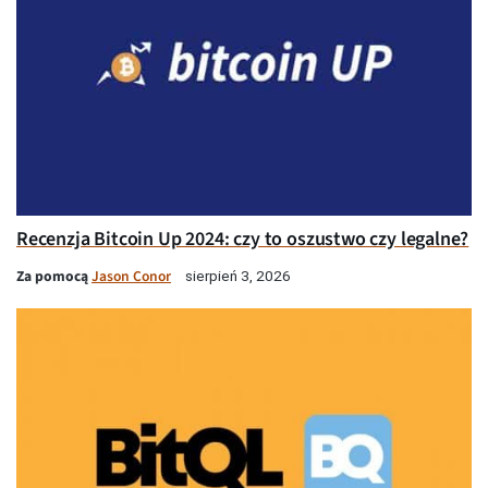
Recenzja Bitcoin Up 2024: czy to oszustwo czy legalne?
Za pomocą
Jason Conor
sierpień 3, 2026