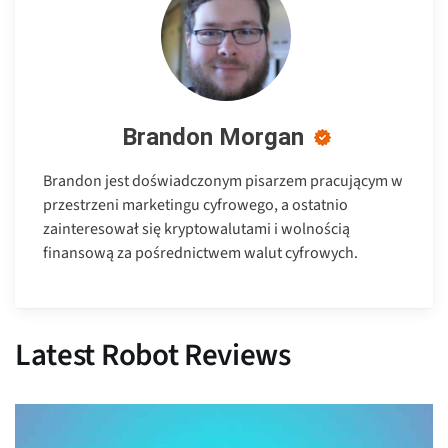
Brandon Morgan
Brandon jest doświadczonym pisarzem pracującym w
przestrzeni marketingu cyfrowego, a ostatnio
zainteresował się kryptowalutami i wolnością
finansową za pośrednictwem walut cyfrowych.
Latest Robot Reviews