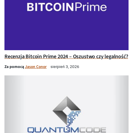
Recenzja Bitcoin Prime 2024 – Oszustwo czy legalność?
Za pomocą
Jason Conor
sierpień 3, 2026