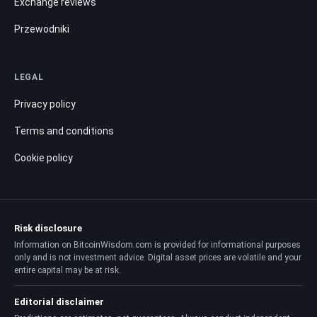
Exchange reviews
Przewodniki
LEGAL
Privacy policy
Terms and conditions
Cookie policy
Risk disclosure
Information on BitcoinWisdom.com is provided for informational purposes
only and is not investment advice. Digital asset prices are volatile and your
entire capital may be at risk.
Editorial disclaimer