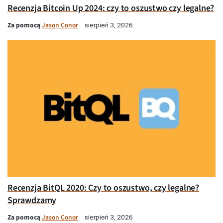
Recenzja Bitcoin Up 2024: czy to oszustwo czy legalne?
Za pomocą
Jason Conor
sierpień 3, 2026
Recenzja BitQL 2020: Czy to oszustwo, czy legalne?
Sprawdzamy
Za pomocą
Jason Conor
sierpień 3, 2026