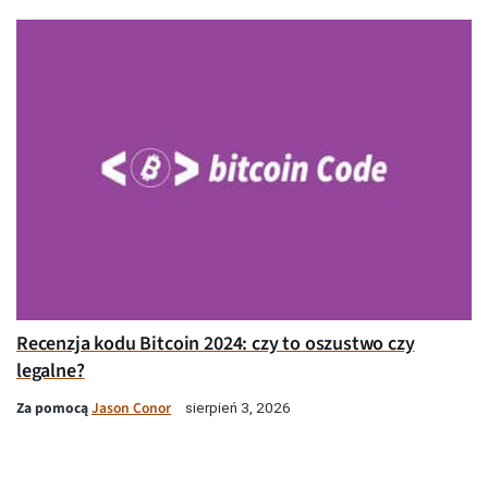
Recenzja kodu Bitcoin 2024: czy to oszustwo czy
legalne?
Za pomocą
Jason Conor
sierpień 3, 2026