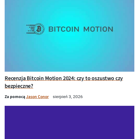
Recenzja Bitcoin Motion 2024: czy to oszustwo czy
bezpieczne?
Za pomocą
Jason Conor
sierpień 3, 2026