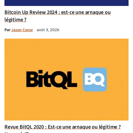
Bitcoin Up Review 2024 : est-ce une arnaque ou
légitime ?
Par
Jason Conor
août 3, 2026
Revue BitQL 2020 : Est-ce une arnaque ou légitime ?