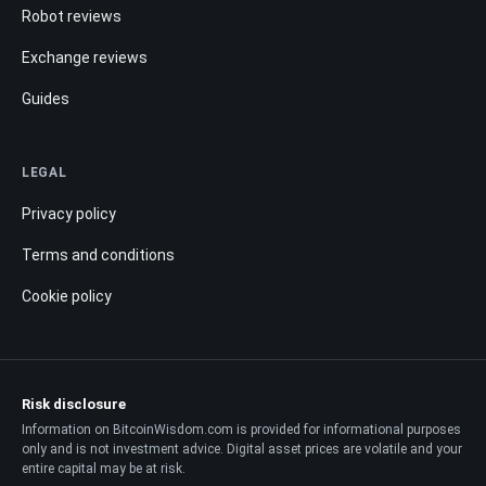
Robot reviews
Exchange reviews
Guides
LEGAL
Privacy policy
Terms and conditions
Cookie policy
Risk disclosure
Information on BitcoinWisdom.com is provided for informational purposes
only and is not investment advice. Digital asset prices are volatile and your
entire capital may be at risk.