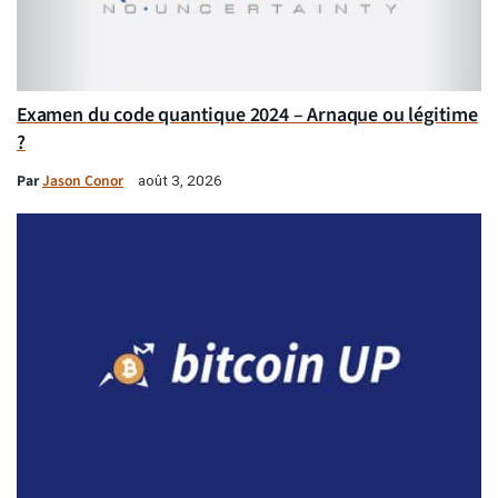
Examen du code quantique 2024 – Arnaque ou légitime
?
Par
Jason Conor
août 3, 2026