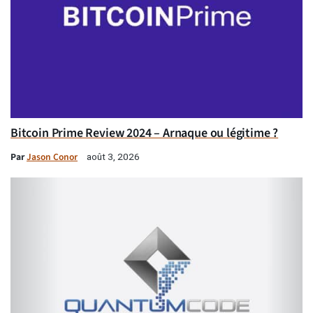
Bitcoin Prime Review 2024 – Arnaque ou légitime ?
Par
Jason Conor
août 3, 2026