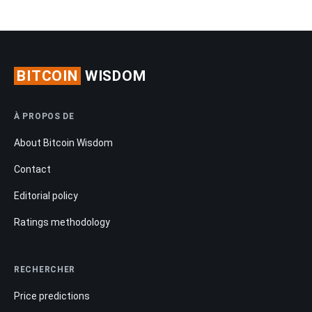
BITCOIN
WISDOM
À PROPOS DE
About Bitcoin Wisdom
Contact
Editorial policy
Ratings methodology
RECHERCHER
Price predictions