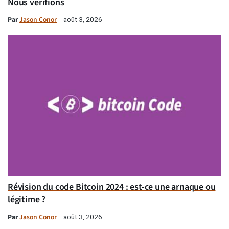
Nous vérifions
Par
Jason Conor
août 3, 2026
Révision du code Bitcoin 2024 : est-ce une arnaque ou
légitime ?
Par
Jason Conor
août 3, 2026