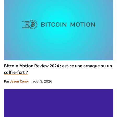
Bitcoin Motion Review 2024 : est-ce une arnaque ou un
coffre-fort ?
Par
Jason Conor
août 3, 2026