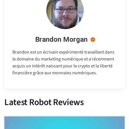
Brandon Morgan
Brandon est un écrivain expérimenté travaillant dans
le domaine du marketing numérique et a récemment
acquis un intérêt naissant pour la crypto et la liberté
financière grâce aux monnaies numériques.
Latest Robot Reviews