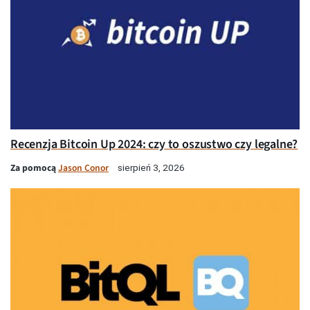
Recenzja Bitcoin Up 2024: czy to oszustwo czy legalne?
Za pomocą
Jason Conor
sierpień 3, 2026