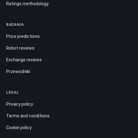
Ratings methodology
BADANIA
Price predictions
Robot reviews
Exchange reviews
Przewodniki
LEGAL
Privacy policy
Terms and conditions
Cookie policy