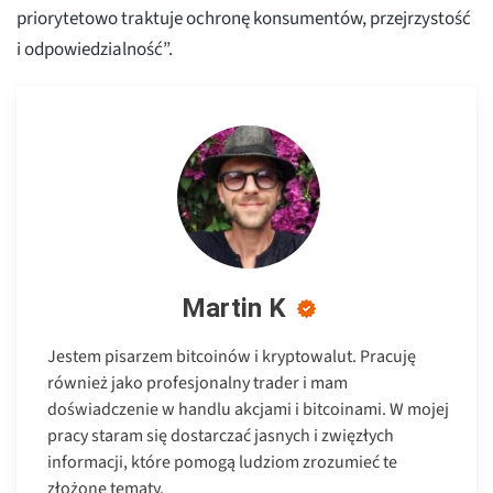
priorytetowo traktuje ochronę konsumentów, przejrzystość
i odpowiedzialność”.
Martin K
Jestem pisarzem bitcoinów i kryptowalut. Pracuję
również jako profesjonalny trader i mam
doświadczenie w handlu akcjami i bitcoinami. W mojej
pracy staram się dostarczać jasnych i zwięzłych
informacji, które pomogą ludziom zrozumieć te
złożone tematy.