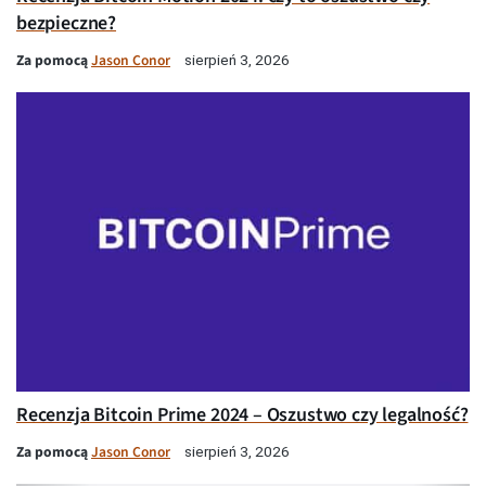
bezpieczne?
Za pomocą
Jason Conor
sierpień 3, 2026
Recenzja Bitcoin Prime 2024 – Oszustwo czy legalność?
Za pomocą
Jason Conor
sierpień 3, 2026