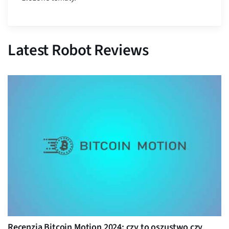
Latest Robot Reviews
Recenzja Bitcoin Motion 2024: czy to oszustwo czy