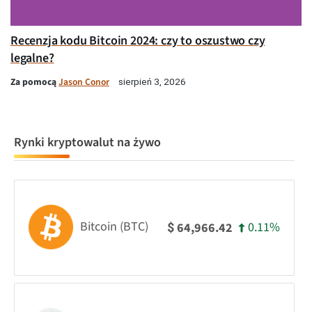
Recenzja kodu Bitcoin 2024: czy to oszustwo czy
legalne?
Za pomocą
Jason Conor
sierpień 3, 2026
Rynki kryptowalut na żywo
Bitcoin (BTC)
0.11%
64,966.42
$