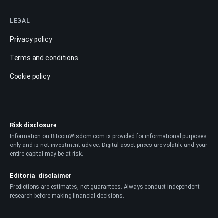
LEGAL
Privacy policy
Terms and conditions
Cookie policy
Risk disclosure
Information on BitcoinWisdom.com is provided for informational purposes
only and is not investment advice. Digital asset prices are volatile and your
entire capital may be at risk.
Editorial disclaimer
Predictions are estimates, not guarantees. Always conduct independent
research before making financial decisions.