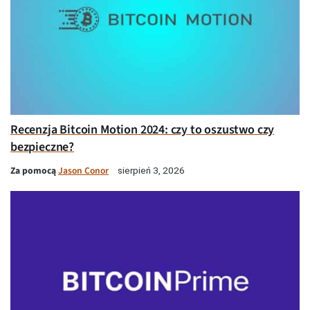
Recenzja Bitcoin Motion 2024: czy to oszustwo czy
bezpieczne?
Za pomocą
Jason Conor
sierpień 3, 2026