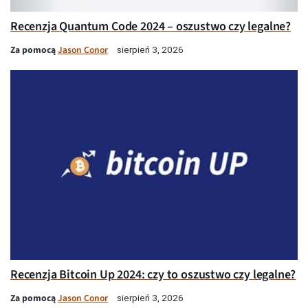
Recenzja Quantum Code 2024 – oszustwo czy legalne?
Za pomocą
Jason Conor
sierpień 3, 2026
Recenzja Bitcoin Up 2024: czy to oszustwo czy legalne?
Za pomocą
Jason Conor
sierpień 3, 2026