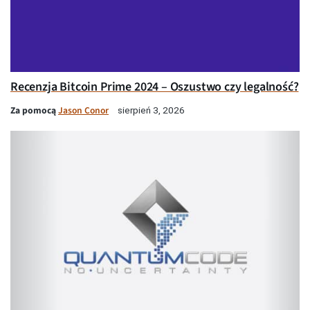
Recenzja Bitcoin Prime 2024 – Oszustwo czy legalność?
Za pomocą
Jason Conor
sierpień 3, 2026