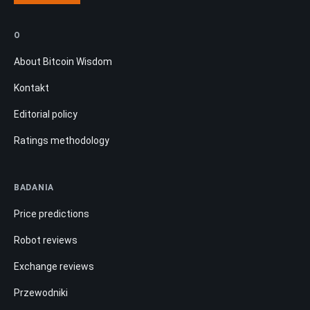
O
About Bitcoin Wisdom
Kontakt
Editorial policy
Ratings methodology
BADANIA
Price predictions
Robot reviews
Exchange reviews
Przewodniki