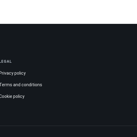
LEGAL
Privacy policy
Terms and conditions
Cookie policy