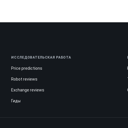
ИССЛЕДОВАТЕЛЬСКАЯ РАБОТА
Price predictions
Robot reviews
Exchange reviews
Гиды