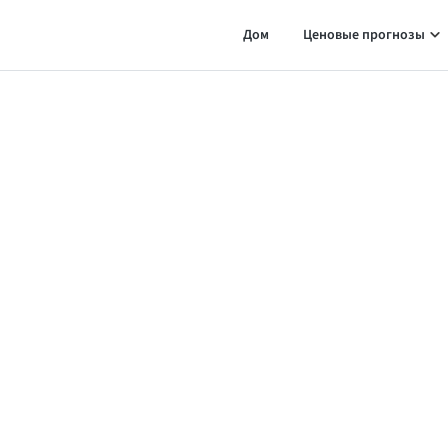
Дом
Ценовые прогнозы