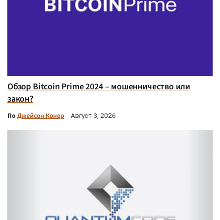
Обзор Bitcoin Prime 2024 – мошенничество или
закон?
По
Джейсон Конор
Август 3, 2026