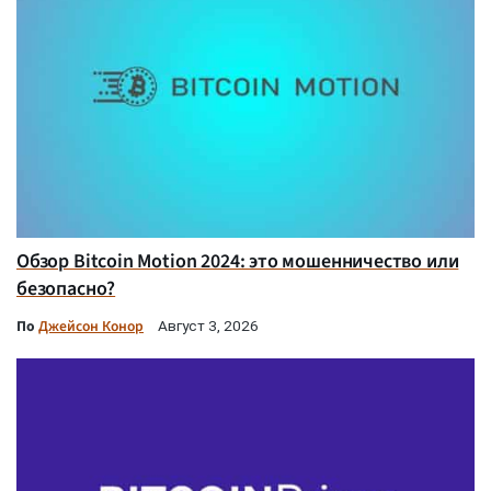
Обзор Bitcoin Motion 2024: это мошенничество или
безопасно?
По
Джейсон Конор
Август 3, 2026