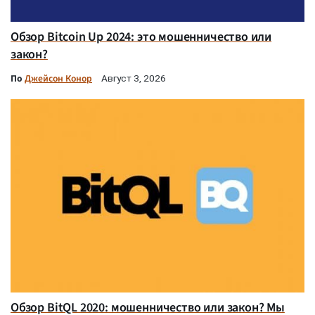
Обзор Bitcoin Up 2024: это мошенничество или
закон?
По
Джейсон Конор
Август 3, 2026
Обзор BitQL 2020: мошенничество или закон? Мы