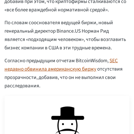
добавив при этом, что криптофирмы сталкиваются со
«все более враждебной нормативной средой».
По словам сооснователя ведущей биржи, новый
генеральный директор Binance.US Норман Рид
является «подходящим человеком», чтобы возглавить
бизнес компании в США в эти трудные времена.
Согласно предыдущим отчетам BitcoinWisdom,
SEC
недавно обвинила американскую биржу
отсутствия
прозрачности, добавив, что он не выполнил свои
расследования.