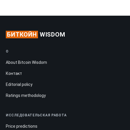
БИТКОЙН
WISDOM
О
About Bitcoin Wisdom
Контакт
Editorial policy
Ratings methodology
ИССЛЕДОВАТЕЛЬСКАЯ РАБОТА
Price predictions