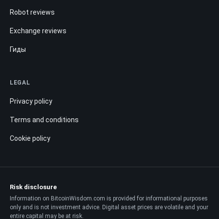
Robot reviews
Exchange reviews
Гиды
LEGAL
Privacy policy
Terms and conditions
Cookie policy
Risk disclosure
Information on BitcoinWisdom.com is provided for informational purposes
only and is not investment advice. Digital asset prices are volatile and your
entire capital may be at risk.