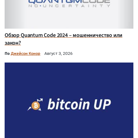
Обзор Quantum Code 2024 – мошенничество или
закон?
По
Джейсон Конор
Август 3, 2026