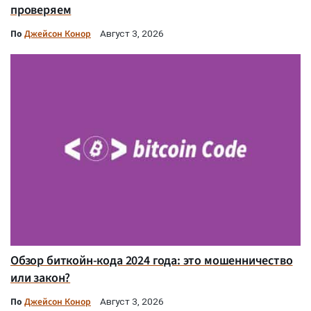
проверяем
По
Джейсон Конор
Август 3, 2026
Обзор биткойн-кода 2024 года: это мошенничество
или закон?
По
Джейсон Конор
Август 3, 2026