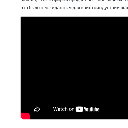
что было неожиданным для криптоиндустрии ша