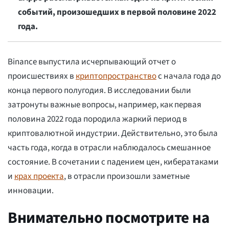
событий, произошедших в первой половине 2022
года.
Binance выпустила исчерпывающий отчет о
происшествиях в
криптопространство
с начала года до
конца первого полугодия. В исследовании были
затронуты важные вопросы, например, как первая
половина 2022 года породила жаркий период в
криптовалютной индустрии. Действительно, это была
часть года, когда в отрасли наблюдалось смешанное
состояние. В сочетании с падением цен, кибератаками
и
крах проекта
, в отрасли произошли заметные
инновации.
Внимательно посмотрите на