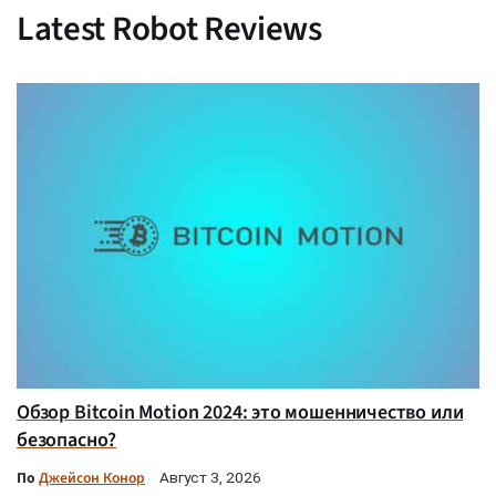
Latest Robot Reviews
Обзор Bitcoin Motion 2024: это мошенничество или
безопасно?
По
Джейсон Конор
Август 3, 2026