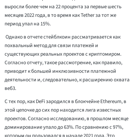
выросли более чем на 22 процента за первые шесть
месяцев 2022 года, в то время как Tether за тот же
период упал на 15%.
Однако в отчете стейблкоин рассматривается как
похвальный метод для связи платежей и
существующих реальных проектов с криптомиром.
Согласно отчету, такое рассмотрение, как правило,
приводит к большей инклюзивности платежной
деятельности и, следовательно, к расширению охвата
веб3.
С тех пор, как DeFi зародился в блокчейне Ethereum, в
этой цепочке до сих пор находится лига известных
проектов. Согласно исследованию, в прошлом месяце
доминирование упало до 63%. По сравнению с 97%,
которым он пользовался в начале 2021 года. Это