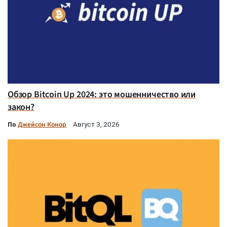
Обзор Bitcoin Up 2024: это мошенничество или
закон?
По
Джейсон Конор
Август 3, 2026