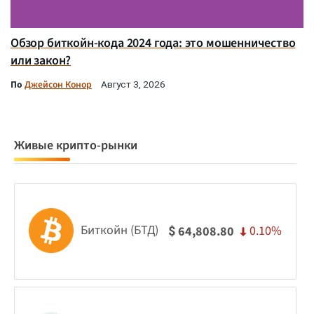
Обзор биткойн-кода 2024 года: это мошенничество
или закон?
По
Джейсон Конор
Август 3, 2026
Живые крипто-рынки
Биткойн (БТД)
0.10%
64,808.80
$