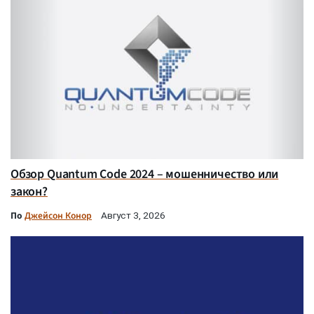
Обзор Quantum Code 2024 – мошенничество или
закон?
По
Джейсон Конор
Август 3, 2026