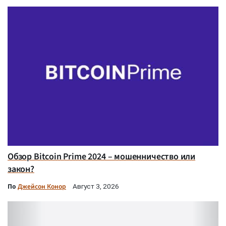
Обзор Bitcoin Prime 2024 – мошенничество или
закон?
По
Джейсон Конор
Август 3, 2026