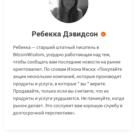
Ребекка Дэвидсон
Ребекка — старший штатный писатель в
BitcoinWisdom, усердно работающая над тем,
чтобы сообщать вам последние новости на рынке
криптовалют. По словам Илона Маска: «Покупайте
акции нескольких компаний, которые производят
продукты и услуги, в которые * вы * верите.
Продавайте, только если вы считаете, что их
продукты и услуги ухудшаются. Не паникуйте, когда
рынок делает. Это сослужит вам хорошую службу в
долгосрочной перспективе».