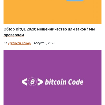
Обзор BitQL 2020: мошенничество или закон? Мы
проверяем
По
Джейсон Конор
Август 3, 2026