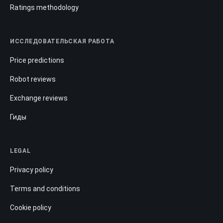
Ratings methodology
ИССЛЕДОВАТЕЛЬСКАЯ РАБОТА
Price predictions
Robot reviews
Exchange reviews
Гиды
LEGAL
Privacy policy
Terms and conditions
Cookie policy