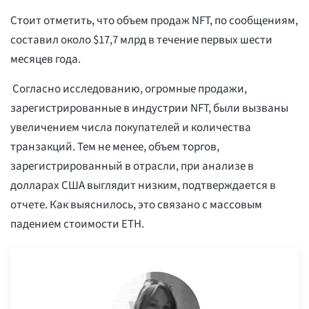
Стоит отметить, что объем продаж NFT, по сообщениям,
составил около $17,7 млрд в течение первых шести
месяцев года.
Согласно исследованию, огромные продажи,
зарегистрированные в индустрии NFT, были вызваны
увеличением числа покупателей и количества
транзакций. Тем не менее, объем торгов,
зарегистрированный в отрасли, при анализе в
долларах США выглядит низким, подтверждается в
отчете. Как выяснилось, это связано с массовым
падением стоимости ETH.