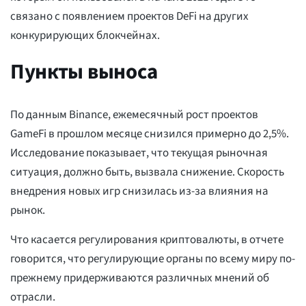
связано с появлением проектов DeFi на других
конкурирующих блокчейнах.
Пункты выноса
По данным Binance, ежемесячный рост проектов
GameFi в прошлом месяце снизился примерно до 2,5%.
Исследование показывает, что текущая рыночная
ситуация, должно быть, вызвала снижение. Скорость
внедрения новых игр снизилась из-за влияния на
рынок.
Что касается регулирования криптовалюты, в отчете
говорится, что регулирующие органы по всему миру по-
прежнему придерживаются различных мнений об
отрасли.