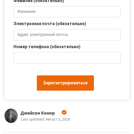
Фамилия (обязательно)
Электронная почта (обязательно)
Номер телефона (обязательно)
Зарегистрироваться
Джейсон Конор
Last updated: Август 3, 2026