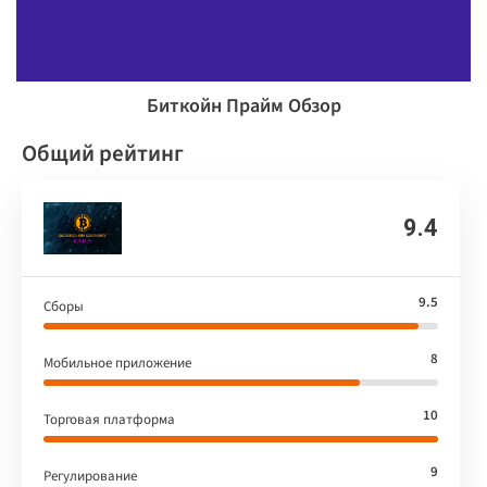
Биткойн Прайм Обзор
Общий рейтинг
9.4
9.5
Сборы
8
Мобильное приложение
10
Торговая платформа
9
Регулирование