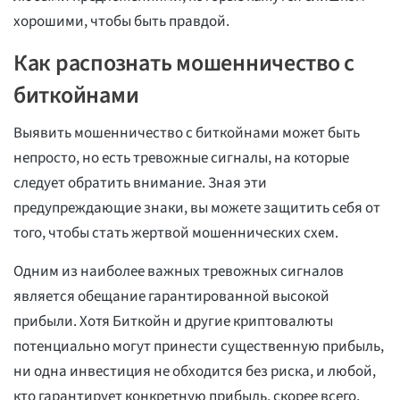
хорошими, чтобы быть правдой.
Как распознать мошенничество с
биткойнами
Выявить мошенничество с биткойнами может быть
непросто, но есть тревожные сигналы, на которые
следует обратить внимание. Зная эти
предупреждающие знаки, вы можете защитить себя от
того, чтобы стать жертвой мошеннических схем.
Одним из наиболее важных тревожных сигналов
является обещание гарантированной высокой
прибыли. Хотя Биткойн и другие криптовалюты
потенциально могут принести существенную прибыль,
ни одна инвестиция не обходится без риска, и любой,
кто гарантирует конкретную прибыль, скорее всего,