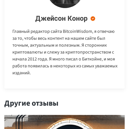
Джейсон Конор
Главный редактор сайта BitcoinWisdom, я отвечаю
за то, чтобы весь контент на нашем сайте был
точным, актуальным и полезным. Я сторонник
криптовалюты и слежу за криптопространством с
начала 2012 года. Я много писал о Биткойне, и моя
работа появилась в некоторых из самых уважаемых
изданий.
Другие отзывы