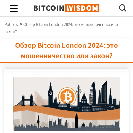
Биткойн Мудрость
>
Роботы
Обзор Bitcoin London 2024: это мошенничество или
закон?
Обзор Bitcoin London 2024: это
мошенничество или закон?