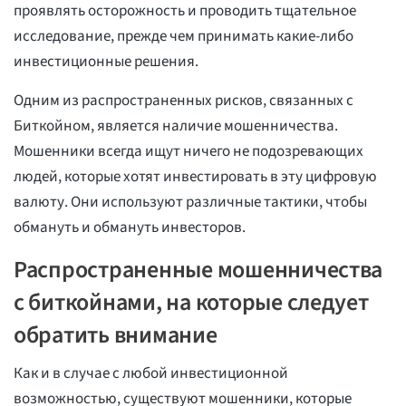
проявлять осторожность и проводить тщательное
исследование, прежде чем принимать какие-либо
инвестиционные решения.
Одним из распространенных рисков, связанных с
Биткойном, является наличие мошенничества.
Мошенники всегда ищут ничего не подозревающих
людей, которые хотят инвестировать в эту цифровую
валюту. Они используют различные тактики, чтобы
обмануть и обмануть инвесторов.
Распространенные мошенничества
с биткойнами, на которые следует
обратить внимание
Как и в случае с любой инвестиционной
возможностью, существуют мошенники, которые