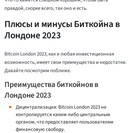
правдой, скорее всего, так оно и есть.
Плюсы и минусы Биткойна в
Лондоне 2023
Bitcoin London 2023, как и любая инвестиционная
возможность, имеет свои преимущества и недостатки.
Давайте посмотрим поближе.
Преимущества биткойнов в
Лондоне 2023
Децентрализация: Bitcoin London 2023 не
контролируется каким-либо центральным
органом, что предоставляет пользователям
финансовую свободу.