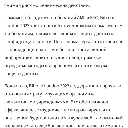
снижая риск мошеннических действий.
Помимо соблюдения требований AML и KYC, Bitcoin
London 2023 также соответствует другим нормативным
требованиям, таким как законы о защите данных и
конфиденциальности. Платформа серьезно относится
к конфиденциальности и безопасности личной
информации своих пользователей, применяя
передовые методы шифрования и строгие меры
защиты данных.
Более того, Bitcoin London 2023 поддерживает прочные
отношения с регулирующими органами и
финансовыми учреждениями. Это обеспечивает
эффективное сотрудничество и гарантирует, что
платформа будет оставаться в курсе любых изменений
в правилах, что еще больше повышает ее легитимность