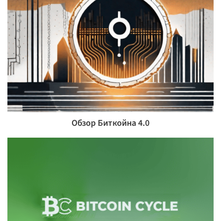
Обзор Биткойна 4.0