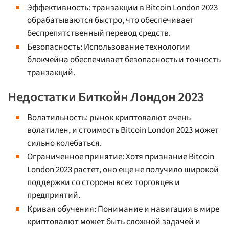
Эффективность: транзакции в Bitcoin London 2023
обрабатываются быстро, что обеспечивает
беспрепятственный перевод средств.
Безопасность: Использование технологии
блокчейна обеспечивает безопасность и точность
транзакций.
Недостатки Биткойн Лондон 2023
Волатильность: рынок криптовалют очень
волатилен, и стоимость Bitcoin London 2023 может
сильно колебаться.
Ограниченное принятие: Хотя признание Bitcoin
London 2023 растет, оно еще не получило широкой
поддержки со стороны всех торговцев и
предприятий.
Кривая обучения: Понимание и навигация в мире
криптовалют может быть сложной задачей и