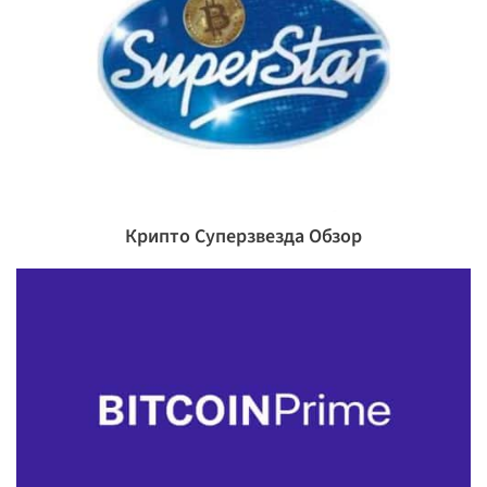
Крипто Суперзвезда Обзор