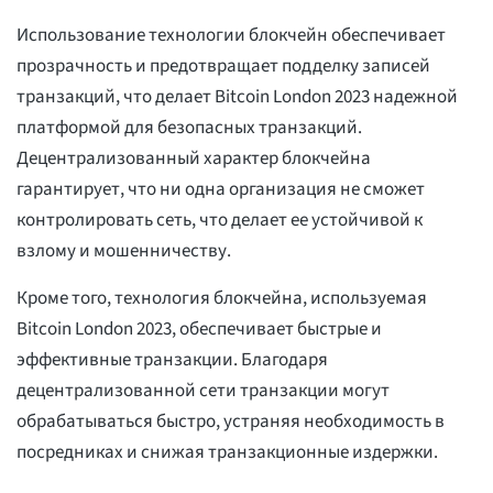
Использование технологии блокчейн обеспечивает
прозрачность и предотвращает подделку записей
транзакций, что делает Bitcoin London 2023 надежной
платформой для безопасных транзакций.
Децентрализованный характер блокчейна
гарантирует, что ни одна организация не сможет
контролировать сеть, что делает ее устойчивой к
взлому и мошенничеству.
Кроме того, технология блокчейна, используемая
Bitcoin London 2023, обеспечивает быстрые и
эффективные транзакции. Благодаря
децентрализованной сети транзакции могут
обрабатываться быстро, устраняя необходимость в
посредниках и снижая транзакционные издержки.