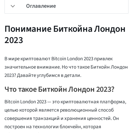
Оглавление
Понимание Биткойна Лондон
2023
В мире криптовалют Bitcoin London 2023 привлек
значительное внимание. Но что такое Биткойн Лондон
2023? Давайте углубимся в детали.
Что такое Биткойн Лондон 2023?
Bitcoin London 2023 — это криптовалютная платформа,
целью которой является революционный способ
совершения транзакций и хранения ценностей. Он
построен на технологии блокчейн, которая