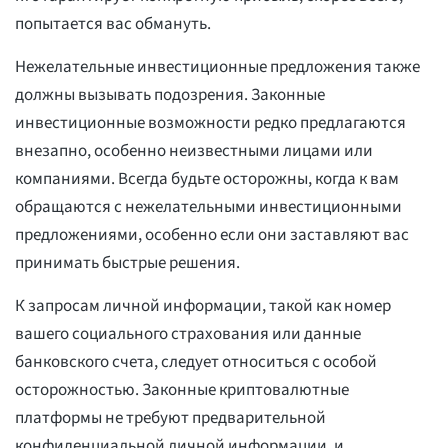
попытается вас обмануть.
Нежелательные инвестиционные предложения также
должны вызывать подозрения. Законные
инвестиционные возможности редко предлагаются
внезапно, особенно неизвестными лицами или
компаниями. Всегда будьте осторожны, когда к вам
обращаются с нежелательными инвестиционными
предложениями, особенно если они заставляют вас
принимать быстрые решения.
К запросам личной информации, такой как номер
вашего социального страхования или данные
банковского счета, следует относиться с особой
осторожностью. Законные криптовалютные
платформы не требуют предварительной
конфиденциальной личной информации, и