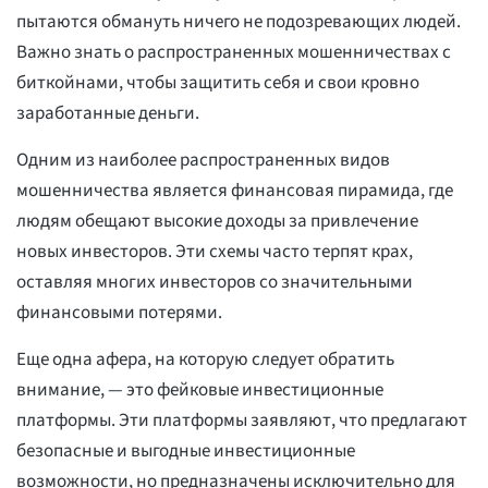
пытаются обмануть ничего не подозревающих людей.
Важно знать о распространенных мошенничествах с
биткойнами, чтобы защитить себя и свои кровно
заработанные деньги.
Одним из наиболее распространенных видов
мошенничества является финансовая пирамида, где
людям обещают высокие доходы за привлечение
новых инвесторов. Эти схемы часто терпят крах,
оставляя многих инвесторов со значительными
финансовыми потерями.
Еще одна афера, на которую следует обратить
внимание, — это фейковые инвестиционные
платформы. Эти платформы заявляют, что предлагают
безопасные и выгодные инвестиционные
возможности, но предназначены исключительно для