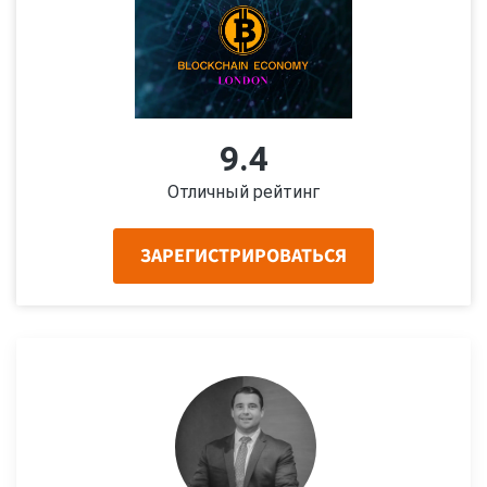
9.4
Отличный рейтинг
ЗАРЕГИСТРИРОВАТЬСЯ