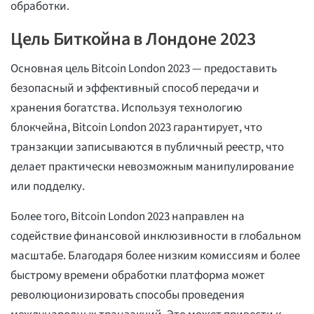
обработки.
Цель Биткойна в Лондоне 2023
Основная цель Bitcoin London 2023 — предоставить
безопасный и эффективный способ передачи и
хранения богатства. Используя технологию
блокчейна, Bitcoin London 2023 гарантирует, что
транзакции записываются в публичный реестр, что
делает практически невозможным манипулирование
или подделку.
Более того, Bitcoin London 2023 направлен на
содействие финансовой инклюзивности в глобальном
масштабе. Благодаря более низким комиссиям и более
быстрому времени обработки платформа может
революционизировать способы проведения