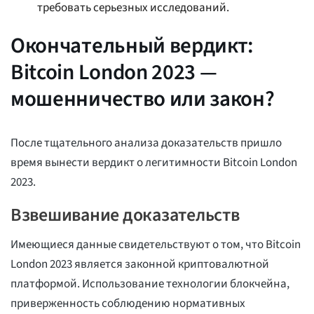
требовать серьезных исследований.
Окончательный вердикт:
Bitcoin London 2023 —
мошенничество или закон?
После тщательного анализа доказательств пришло
время вынести вердикт о легитимности Bitcoin London
2023.
Взвешивание доказательств
Имеющиеся данные свидетельствуют о том, что Bitcoin
London 2023 является законной криптовалютной
платформой. Использование технологии блокчейна,
приверженность соблюдению нормативных