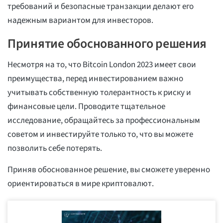
требований и безопасные транзакции делают его
надежным вариантом для инвесторов.
Принятие обоснованного решения
Несмотря на то, что Bitcoin London 2023 имеет свои
преимущества, перед инвестированием важно
учитывать собственную толерантность к риску и
финансовые цели. Проводите тщательное
исследование, обращайтесь за профессиональным
советом и инвестируйте только то, что вы можете
позволить себе потерять.
Приняв обоснованное решение, вы сможете уверенно
ориентироваться в мире криптовалют.