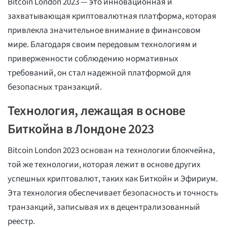
Bitcoin London 2023 — это инновационная и
захватывающая криптовалютная платформа, которая
привлекла значительное внимание в финансовом
мире. Благодаря своим передовым технологиям и
приверженности соблюдению нормативных
требований, он стал надежной платформой для
безопасных транзакций.
Технология, лежащая в основе
Биткойна в Лондоне 2023
Bitcoin London 2023 основан на технологии блокчейна,
той же технологии, которая лежит в основе других
успешных криптовалют, таких как Биткойн и Эфириум.
Эта технология обеспечивает безопасность и точность
транзакций, записывая их в децентрализованный
реестр.