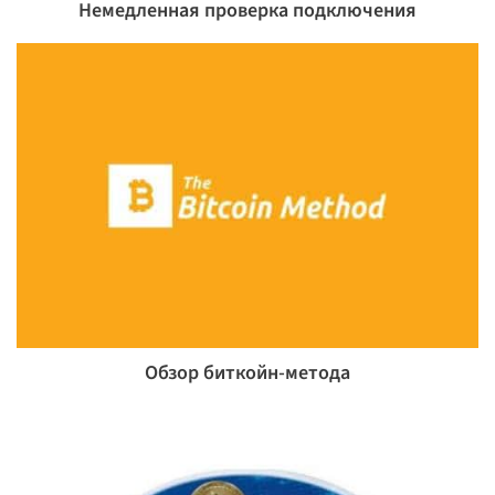
Немедленная проверка подключения
Обзор биткойн-метода