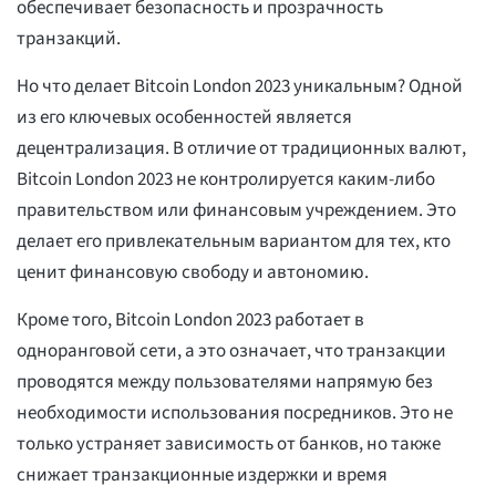
обеспечивает безопасность и прозрачность
транзакций.
Но что делает Bitcoin London 2023 уникальным? Одной
из его ключевых особенностей является
децентрализация. В отличие от традиционных валют,
Bitcoin London 2023 не контролируется каким-либо
правительством или финансовым учреждением. Это
делает его привлекательным вариантом для тех, кто
ценит финансовую свободу и автономию.
Кроме того, Bitcoin London 2023 работает в
одноранговой сети, а это означает, что транзакции
проводятся между пользователями напрямую без
необходимости использования посредников. Это не
только устраняет зависимость от банков, но также
снижает транзакционные издержки и время