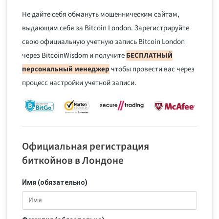
Не дайте себя обмануть мошенническим сайтам,
выдающим себя за Bitcoin London. Зарегистрируйте
свою официальную учетную запись Bitcoin London
через BitcoinWisdom и получите
БЕСПЛАТНЫЙ
персональный менеджер
чтобы провести вас через
процесс настройки учетной записи.
Официальная регистрация
биткойнов в Лондоне
Имя (обязательно)