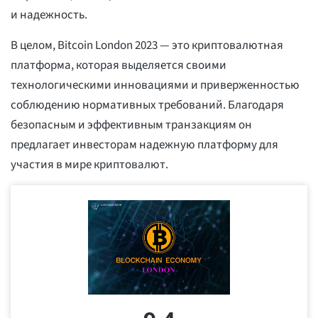
и надежность.
В целом, Bitcoin London 2023 — это криптовалютная
платформа, которая выделяется своими
технологическими инновациями и приверженностью
соблюдению нормативных требований. Благодаря
безопасным и эффективным транзакциям он
предлагает инвесторам надежную платформу для
участия в мире криптовалют.