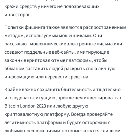
кражи средств у ничего не подозревающих
инвесторов.
Попытки фишинга также являются распространенным
методом, используемым мошенниками. Они
рассылают мошеннические электронные письма или
создают поддельные веб-сайты, имитирующие
законные криптовалютные платформы, чтобы
обманом заставить людей раскрыть свою личную
информацию или перевести средства.
Крайне важно сохранять бдительность и тщательно
исследовать ситуацию, прежде чем инвестировать в
Bitcoin London 2023 или любую другую
криптовалютную платформу. Всегда проверяйте
легитимность платформы и будьте осторожны с
любыми предложениями, которые кажутся слишком