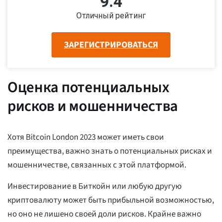
9.4
Отличный рейтинг
ЗАРЕГИСТРИРОВАТЬСЯ
Оценка потенциальных
рисков и мошенничества
Хотя Bitcoin London 2023 может иметь свои
преимущества, важно знать о потенциальных рисках и
мошенничестве, связанных с этой платформой.
Инвестирование в Биткойн или любую другую
криптовалюту может быть прибыльной возможностью,
но оно не лишено своей доли рисков. Крайне важно