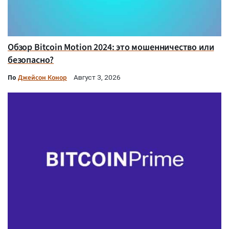
Обзор Bitcoin Motion 2024: это мошенничество или
безопасно?
По
Джейсон Конор
Август 3, 2026