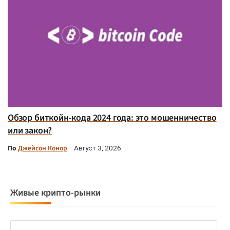
Обзор биткойн-кода 2024 года: это мошенничество
или закон?
По
Джейсон Конор
Август 3, 2026
Живые крипто-рынки