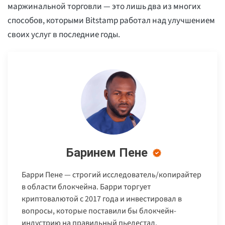
маржинальной торговли — это лишь два из многих
способов, которыми Bitstamp работал над улучшением
своих услуг в последние годы.
Баринем Пене
Барри Пене — строгий исследователь/копирайтер
в области блокчейна. Барри торгует
криптовалютой с 2017 года и инвестировал в
вопросы, которые поставили бы блокчейн-
индустрию на правильный пьедестал.