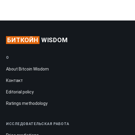
БИТКОЙН
WISDOM
О
About Bitcoin Wisdom
Контакт
Editorial policy
Ratings methodology
ИССЛЕДОВАТЕЛЬСКАЯ РАБОТА