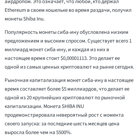
аирдропом. Это означает, что любой, кто держал
Ethereum в своем кошельке во время раздачи, получил
монеты Shiba Inu.
Популярность монеты сиба-ину обусловлена низким
предложением и высоким спросом. Существует всего 1
миллиард монет сиба-ину, и каждая из них в
настоящее время стоит $0,00001113. Это делает ее
одной из самых ценных криптовалют на рынке сегодня.
Рыночная капитализация монет сиба-ину в настоящее
время составляет более $5 миллиардов, что делает ее
одной из 20 крупнейших криптовалют по рыночной
капитализации. Монета SHIBA INU
продемонстрировала невероятный рост с момента
своего запуска: за последние шесть месяцев цена
выросла более чем на 5500%.