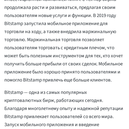
продолжала расти и развиваться, предлагая своим
пользователям новые услуги и функции. В 2019 году
Bitstamp запустила мобильное приложение для
торговли на ходу, а также внедрила маржинальную
торговлю. Маржинальная торговля позволяет
пользователям торговать с кредитным плечом, что
может быть полезным инструментом для тех, кто хочет
получить больше прибыли от своих сделок. Мобильное
приложение было хорошо принято пользователями и
помогло Bitstamp привлечь еще больше клиентов.
Bitstamp — одна из самых популярных
криптовалютных бирж, работающих сегодня.
Благодаря многолетнему опыту и надежной репутации
Bitstamp привлекает пользователей со всего мира.
Запуск мобильного приложения и введение