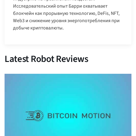
Исследовательский опыт Барри охватывает
блокчейн как прорывную технологию, DeFis, NFT,
Web3 и снижение уровня энергопотребления при
добыче криптовалюты.
Latest Robot Reviews