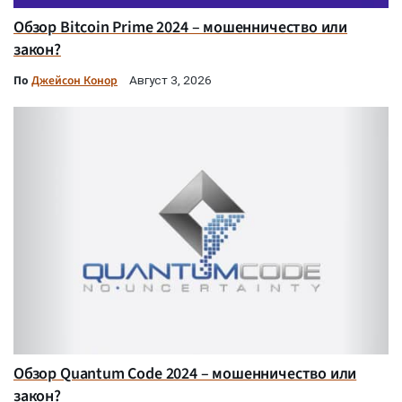
Обзор Bitcoin Prime 2024 – мошенничество или
закон?
По
Джейсон Конор
Август 3, 2026
Обзор Quantum Code 2024 – мошенничество или
закон?