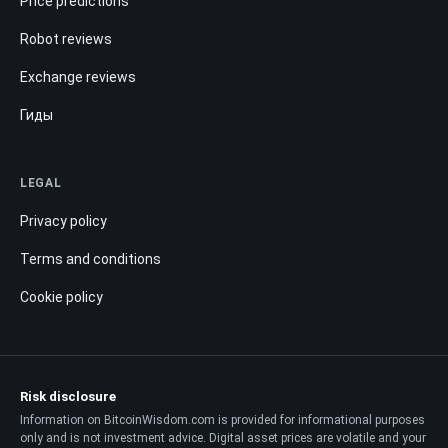
Price predictions
Robot reviews
Exchange reviews
Гиды
LEGAL
Privacy policy
Terms and conditions
Cookie policy
Risk disclosure
Information on BitcoinWisdom.com is provided for informational purposes
only and is not investment advice. Digital asset prices are volatile and your