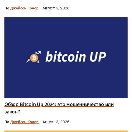
По
Джейсон Конор
Август 3, 2026
Обзор Bitcoin Up 2024: это мошенничество или
закон?
По
Джейсон Конор
Август 3, 2026