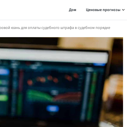
Дом
Ценовые прогнозы
ровой юань для оплаты судебного штрафа в судебном порядке