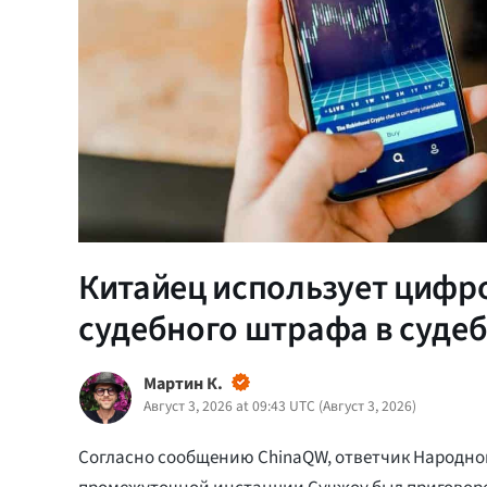
Китайец использует цифр
судебного штрафа в суде
Мартин К.
Август 3, 2026 at 09:43 UTC
(
Август 3, 2026
)
Согласно сообщению ChinaQW, ответчик Народног