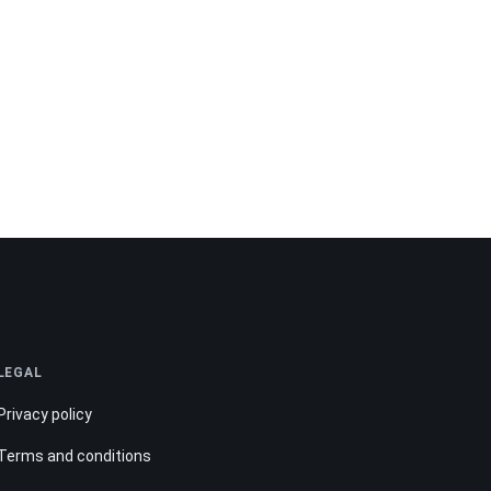
LEGAL
Privacy policy
Terms and conditions