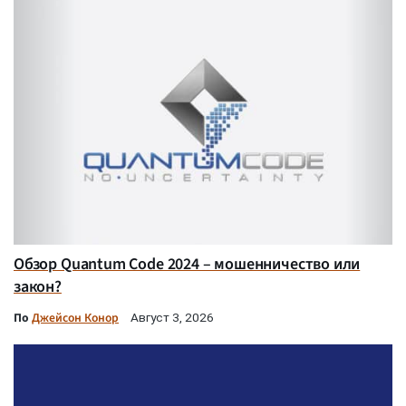
Обзор Quantum Code 2024 – мошенничество или
закон?
По
Джейсон Конор
Август 3, 2026