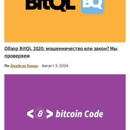
Обзор BitQL 2020: мошенничество или закон? Мы
проверяем
По
Джейсон Конор
Август 3, 2026