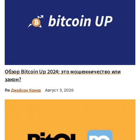
Обзор Bitcoin Up 2024: это мошенничество или
закон?
По
Джейсон Конор
Август 3, 2026