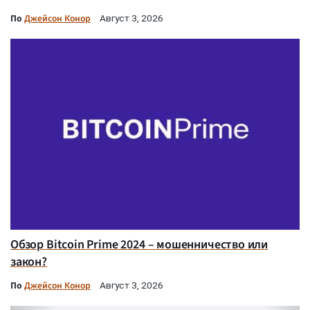
По
Джейсон Конор
Август 3, 2026
Обзор Bitcoin Prime 2024 – мошенничество или
закон?
По
Джейсон Конор
Август 3, 2026