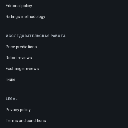
Editorial policy
Ratings methodology
ИССЛЕДОВАТЕЛЬСКАЯ РАБОТА
Price predictions
Robot reviews
Exchange reviews
Гиды
LEGAL
Privacy policy
Terms and conditions