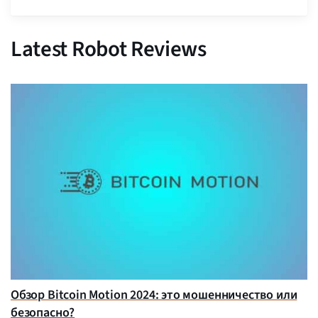
Latest Robot Reviews
Обзор Bitcoin Motion 2024: это мошенничество или
безопасно?