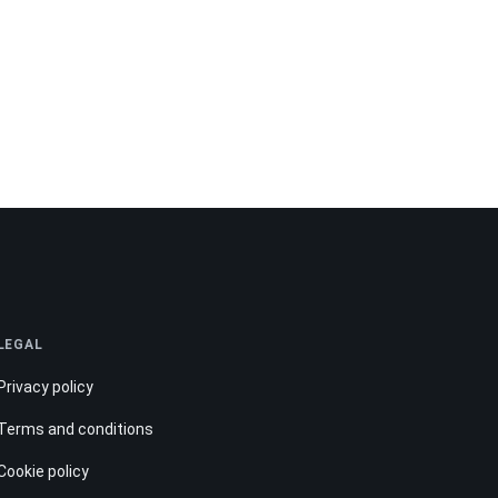
LEGAL
Privacy policy
Terms and conditions
Cookie policy