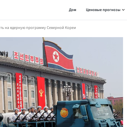
Дом
Ценовые прогнозы
ять на ядерную программу Северной Кореи