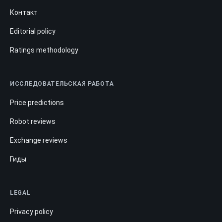
Контакт
Editorial policy
Ratings methodology
ИССЛЕДОВАТЕЛЬСКАЯ РАБОТА
Price predictions
Robot reviews
Exchange reviews
Гиды
LEGAL
Privacy policy