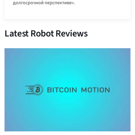
долгосрочной перспективе».
Latest Robot Reviews