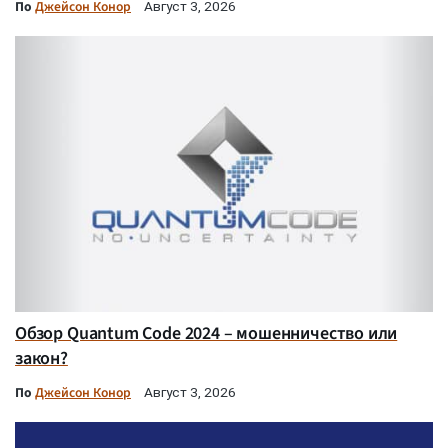
По
Джейсон Конор
Август 3, 2026
Обзор Quantum Code 2024 – мошенничество или
закон?
По
Джейсон Конор
Август 3, 2026