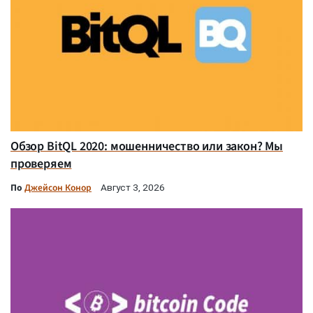
Обзор BitQL 2020: мошенничество или закон? Мы
проверяем
По
Джейсон Конор
Август 3, 2026