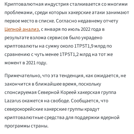
Криптовалютная индустрия сталкивается со многими
проблемами, среди которых хакерские атаки занимают
первое место в списке. Согласно недавнему отчету
Цепной анализ
, с января по июль 2022 года в
результате взлома сервисов было украдено
криптовалюты на сумму около 1ТР5Т1,9 млрд по
сравнению с чуть менее 1ТР5Т1,2 млрд на тот же
момент в 2021 году.
Примечательно, что эта тенденция, как ожидается, не
закончится в ближайшее время, поскольку
спонсируемая Северной Кореей хакерская группа
Lazarus окажется на свободе. Сообщается, что
северокорейские хакерские группы крадут
криптовалютные средства для поддержки ядерной
программы страны.