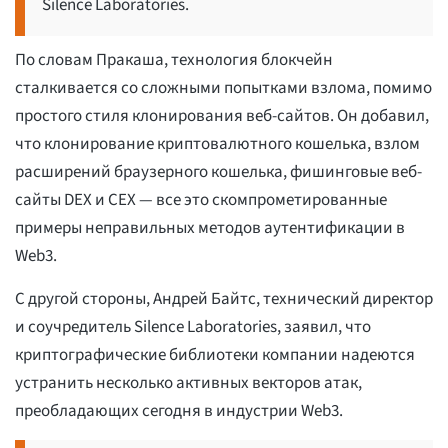
Silence Laboratories.
По словам Пракаша, технология блокчейн
сталкивается со сложными попытками взлома, помимо
простого стиля клонирования веб-сайтов. Он добавил,
что клонирование криптовалютного кошелька, взлом
расширений браузерного кошелька, фишинговые веб-
сайты DEX и CEX — все это скомпрометированные
примеры неправильных методов аутентификации в
Web3.
С другой стороны, Андрей Байтс, технический директор
и соучредитель Silence Laboratories, заявил, что
криптографические библиотеки компании надеются
устранить несколько активных векторов атак,
преобладающих сегодня в индустрии Web3.