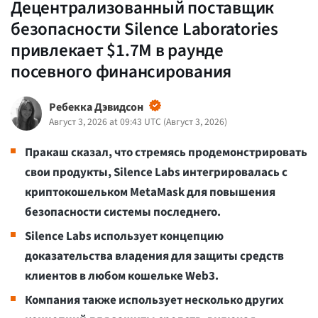
Децентрализованный поставщик
безопасности Silence Laboratories
привлекает $1.7M в раунде
посевного финансирования
Ребекка Дэвидсон
Август 3, 2026 at 09:43 UTC
(
Август 3, 2026
)
Пракаш сказал, что стремясь продемонстрировать
свои продукты, Silence Labs интегрировалась с
криптокошельком MetaMask для повышения
безопасности системы последнего.
Silence Labs использует концепцию
доказательства владения для защиты средств
клиентов в любом кошельке Web3.
Компания также использует несколько других