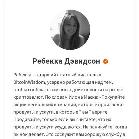
Ребекка Дэвидсон
Ребекка — старший штатный писатель в
BitcoinWisdom, усердно работающая над тем,
чтобы сообщать вам последние новости на рынке
криптовалют. По словам Илона Маска: «Покупайте
акции нескольких компаний, которые производят
продукты и услуги, в которые * вы * верите.
Продавайте, только если вы считаете, что их
продукты и услуги ухудшаются. Не паникуйте, когда
рынок делает. Это сослужит вам хорошую службу в