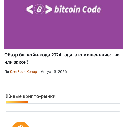
Обзор биткойн-кода 2024 года: это мошенничество
или закон?
По
Джейсон Конор
Август 3, 2026
Живые крипто-рынки