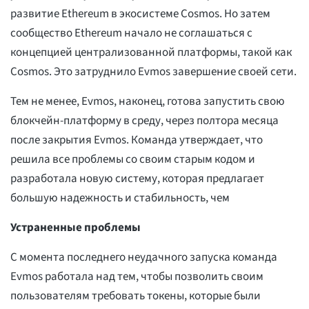
развитие Ethereum в экосистеме Cosmos. Но затем
сообщество Ethereum начало не соглашаться с
концепцией централизованной платформы, такой как
Cosmos. Это затруднило Evmos завершение своей сети.
Тем не менее, Evmos, наконец, готова запустить свою
блокчейн-платформу в среду, через полтора месяца
после закрытия Evmos. Команда утверждает, что
решила все проблемы со своим старым кодом и
разработала новую систему, которая предлагает
большую надежность и стабильность, чем
Устраненные проблемы
С момента последнего неудачного запуска команда
Evmos работала над тем, чтобы позволить своим
пользователям требовать токены, которые были