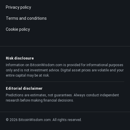
Privacy policy
Terms and conditions
Cookie policy
Risk disclosure
Information on BitcoinWisdom.com is provided for informational purposes
only and is not investment advice. Digital asset prices are volatile and your
entire capital may be at risk.
Editorial disclaimer
Predictions are estimates, not guarantees. Always conduct independent
research before making financial decisions.
© 2026 BitcoinWisdom.com. All rights reserved.