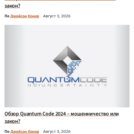
закон?
По
Джейсон Конор
Август 3, 2026
Обзор Quantum Code 2024 – мошенничество или
закон?
По
Джейсон Конор
Август 3, 2026