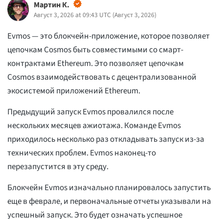
Мартин К.
Август 3, 2026 at 09:43 UTC
(
Август 3, 2026
)
Evmos — это блокчейн-приложение, которое позволяет
цепочкам Cosmos быть совместимыми со смарт-
контрактами Ethereum. Это позволяет цепочкам
Cosmos взаимодействовать с децентрализованной
экосистемой приложений Ethereum.
Предыдущий запуск Evmos провалился после
нескольких месяцев ажиотажа. Команде Evmos
приходилось несколько раз откладывать запуск из-за
технических проблем. Evmos наконец-то
перезапустится в эту среду.
Блокчейн Evmos изначально планировалось запустить
еще в феврале, и первоначальные отчеты указывали на
успешный запуск. Это будет означать успешное