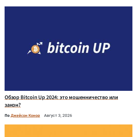
Обзор Bitcoin Up 2024: это мошенничество или
закон?
По
Джейсон Конор
Август 3, 2026