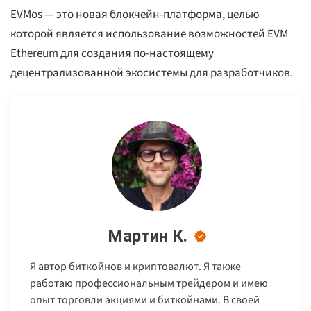
EVMos — это новая блокчейн-платформа, целью
которой является использование возможностей EVM
Ethereum для создания по-настоящему
децентрализованной экосистемы для разработчиков.
Мартин К.
Я автор биткойнов и криптовалют. Я также
работаю профессиональным трейдером и имею
опыт торговли акциями и биткойнами. В своей