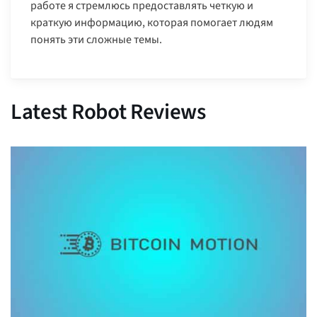
работе я стремлюсь предоставлять четкую и
краткую информацию, которая помогает людям
понять эти сложные темы.
Latest Robot Reviews