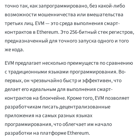
точно так, как запрограммировано, без какой-либо
возможности мошенничества или вмешательства
третьих лиц. EVM — это среда выполнения смарт-
контрактов в Ethereum. Это 256-битный стек регистров,
предназначенный для точного запуска одного и того
же кода.
EVM предлагает несколько преимуществ по сравнению
с традиционными языками программирования. Во-
первых, он чрезвычайно быстр и эффективен, что
делает его идеальным для выполнения смарт-
контрактов на блокчейне. Кроме того, EVM позволяет
разработчикам писать децентрализованные
приложения на самых разных языках
программирования, что облегчает им начало
разработки на платформе Ethereum.