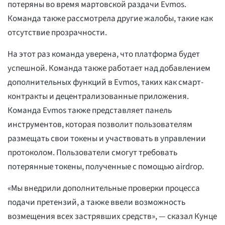
потеряны во время мартовской раздачи Evmos.
Команда также рассмотрела другие жалобы, такие как
отсутствие прозрачности.
На этот раз команда уверена, что платформа будет
успешной. Команда также работает над добавлением
дополнительных функций в Evmos, таких как смарт-
контракты и децентрализованные приложения.
Команда Evmos также представляет панель
инструментов, которая позволит пользователям
размещать свои токены и участвовать в управлении
протоколом. Пользователи смогут требовать
потерянные токены, полученные с помощью airdrop.
«Мы внедрили дополнительные проверки процесса
подачи претензий, а также ввели возможность
возмещения всех застрявших средств», — сказал Кунце