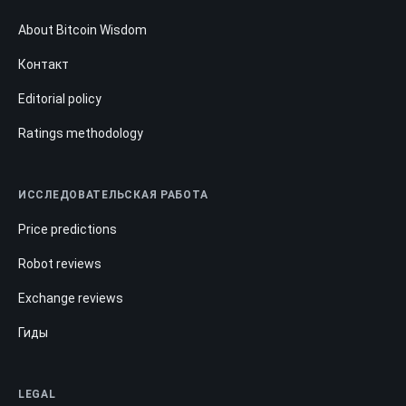
About Bitcoin Wisdom
Контакт
Editorial policy
Ratings methodology
ИССЛЕДОВАТЕЛЬСКАЯ РАБОТА
Price predictions
Robot reviews
Exchange reviews
Гиды
LEGAL