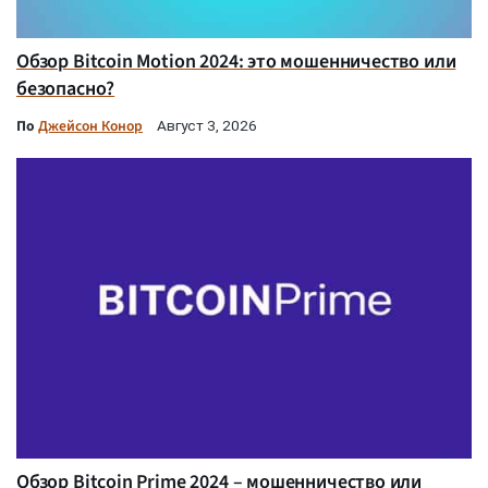
Обзор Bitcoin Motion 2024: это мошенничество или
безопасно?
По
Джейсон Конор
Август 3, 2026
Обзор Bitcoin Prime 2024 – мошенничество или