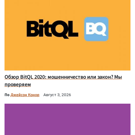
Обзор BitQL 2020: мошенничество или закон? Мы
проверяем
По
Джейсон Конор
Август 3, 2026