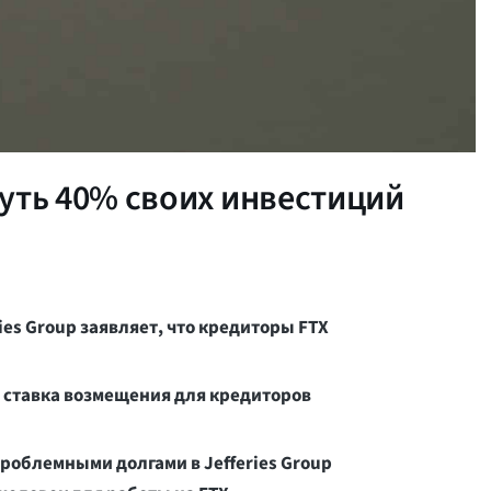
уть 40% своих инвестиций
es Group заявляет, что кредиторы FTX
 ставка возмещения для кредиторов
роблемными долгами в Jefferies Group