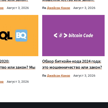
нор
По
Джейсон Конор
Август 3, 2026
Август 3, 2026
2020:
Обзор биткойн-кода 2024 года:
тво или закон? Мы
это мошенничество или закон?
По
Джейсон Конор
Август 3, 2026
нор
Август 3, 2026