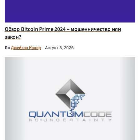
Обзор Bitcoin Prime 2024 – мошенничество или
закон?
По
Джейсон Конор
Август 3, 2026