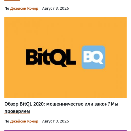
По
Джейсон Конор
Август 3, 2026
Обзор BitQL 2020: мошенничество или закон? Мы
проверяем
По
Джейсон Конор
Август 3, 2026