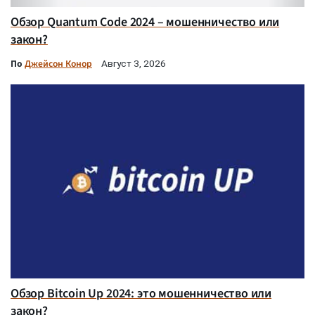
Обзор Quantum Code 2024 – мошенничество или
закон?
По
Джейсон Конор
Август 3, 2026
Обзор Bitcoin Up 2024: это мошенничество или
закон?