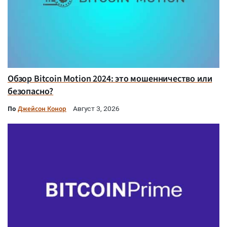
Обзор Bitcoin Motion 2024: это мошенничество или
безопасно?
По
Джейсон Конор
Август 3, 2026