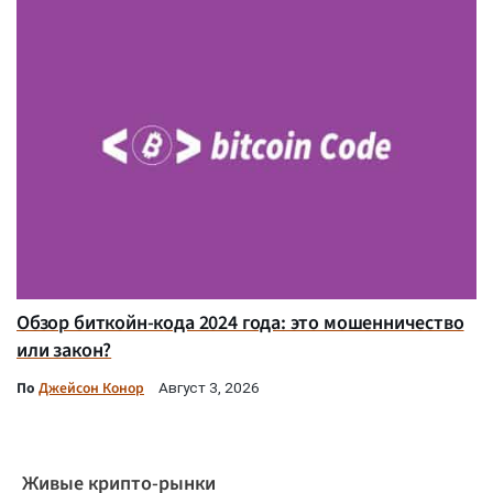
Обзор биткойн-кода 2024 года: это мошенничество
или закон?
По
Джейсон Конор
Август 3, 2026
Живые крипто-рынки