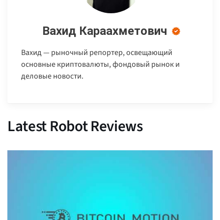
Вахид Караахметович
Вахид — рыночный репортер, освещающий
основные криптовалюты, фондовый рынок и
деловые новости.
Latest Robot Reviews