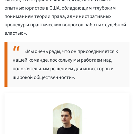
опытных юристов в США, обладающим «глубоким
пониманием теории права, административных
процедур и практических вопросов работы с судебной
властью».
«Мы очень рады, что он присоединяется к
нашей команде, поскольку мы работаем над
положительным решением для инвесторов и
широкой общественности».