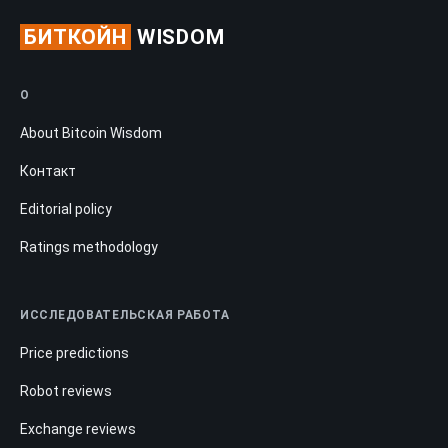
БИТКОЙН
WISDOM
О
About Bitcoin Wisdom
Контакт
Editorial policy
Ratings methodology
ИССЛЕДОВАТЕЛЬСКАЯ РАБОТА
Price predictions
Robot reviews
Exchange reviews