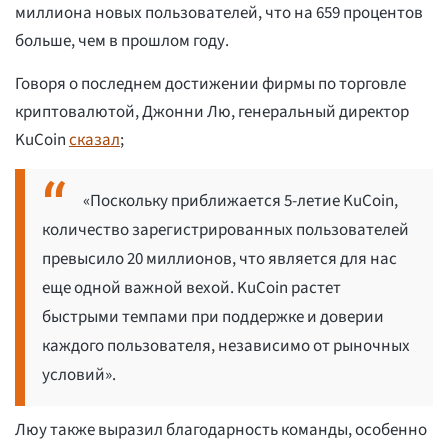
миллиона новых пользователей, что на 659 процентов
больше, чем в прошлом году.
Говоря о последнем достижении фирмы по торговле
криптовалютой, Джонни Лю, генеральный директор
KuCoin
сказал
;
«Поскольку приближается 5-летие KuCoin,
количество зарегистрированных пользователей
превысило 20 миллионов, что является для нас
еще одной важной вехой. KuCoin растет
быстрыми темпами при поддержке и доверии
каждого пользователя, независимо от рыночных
условий».
Люу также выразил благодарность команды, особенно