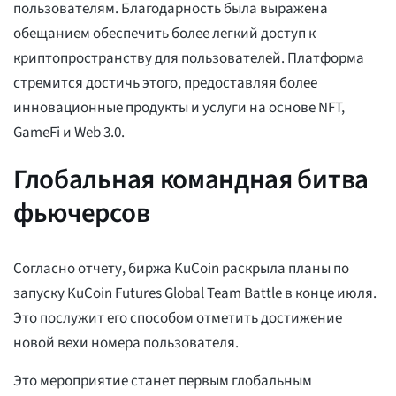
пользователям. Благодарность была выражена
обещанием обеспечить более легкий доступ к
криптопространству для пользователей. Платформа
стремится достичь этого, предоставляя более
инновационные продукты и услуги на основе NFT,
GameFi и Web 3.0.
Глобальная командная битва
фьючерсов
Согласно отчету, биржа KuCoin раскрыла планы по
запуску KuCoin Futures Global Team Battle в конце июля.
Это послужит его способом отметить достижение
новой вехи номера пользователя.
Это мероприятие станет первым глобальным