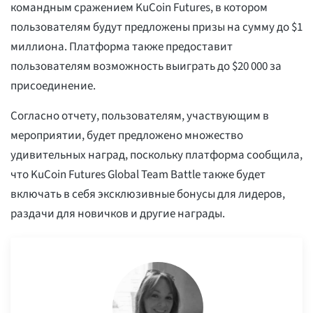
командным сражением KuCoin Futures, в котором
пользователям будут предложены призы на сумму до $1
миллиона. Платформа также предоставит
пользователям возможность выиграть до $20 000 за
присоединение.
Согласно отчету, пользователям, участвующим в
мероприятии, будет предложено множество
удивительных наград, поскольку платформа сообщила,
что KuCoin Futures Global Team Battle также будет
включать в себя эксклюзивные бонусы для лидеров,
раздачи для новичков и другие награды.