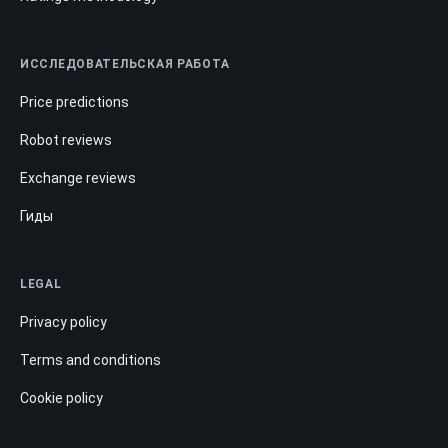
ИССЛЕДОВАТЕЛЬСКАЯ РАБОТА
Price predictions
Robot reviews
Exchange reviews
Гиды
LEGAL
Privacy policy
Terms and conditions
Cookie policy