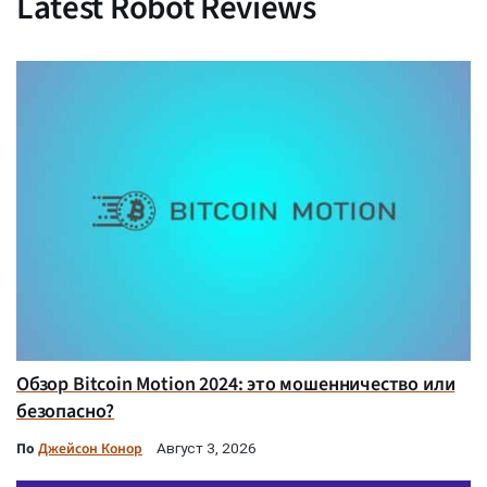
Latest Robot Reviews
Обзор Bitcoin Motion 2024: это мошенничество или
безопасно?
По
Джейсон Конор
Август 3, 2026