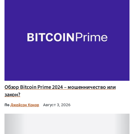
Обзор Bitcoin Prime 2024 – мошенничество или
закон?
По
Джейсон Конор
Август 3, 2026