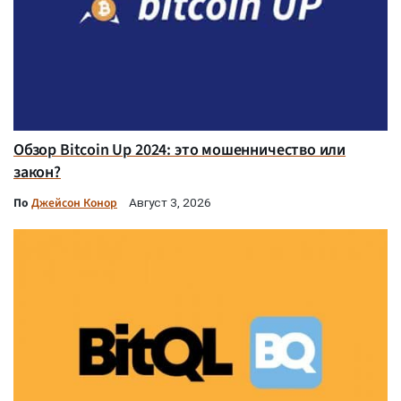
Обзор Bitcoin Up 2024: это мошенничество или
закон?
По
Джейсон Конор
Август 3, 2026