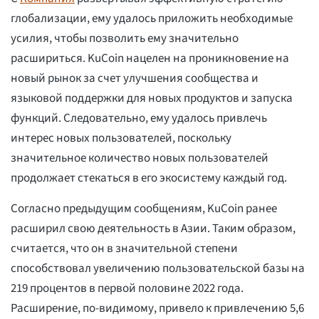
глобализации, ему удалось приложить необходимые
усилия, чтобы позволить ему значительно
расшириться. KuCoin нацелен на проникновение на
новый рынок за счет улучшения сообщества и
языковой поддержки для новых продуктов и запуска
функций. Следовательно, ему удалось привлечь
интерес новых пользователей, поскольку
значительное количество новых пользователей
продолжает стекаться в его экосистему каждый год.
Согласно предыдущим сообщениям, KuCoin ранее
расширил свою деятельность в Азии. Таким образом,
считается, что он в значительной степени
способствовал увеличению пользовательской базы на
219 процентов в первой половине 2022 года.
Расширение, по-видимому, привело к привлечению 5,6