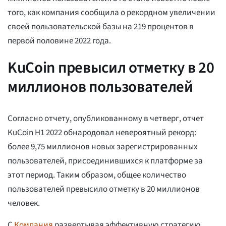
того, как компания сообщила о рекордном увеличении
своей пользовательской базы на 219 процентов в
первой половине 2022 года.
KuCoin превысил отметку в 20
миллионов пользователей
Согласно отчету, опубликованному в четверг, отчет
KuCoin H1 2022 обнародовал невероятный рекорд:
более 9,75 миллионов новых зарегистрированных
пользователей, присоединившихся к платформе за
этот период. Таким образом, общее количество
пользователей превысило отметку в 20 миллионов
человек.
С
Компания
развертывая эффективную стратегию