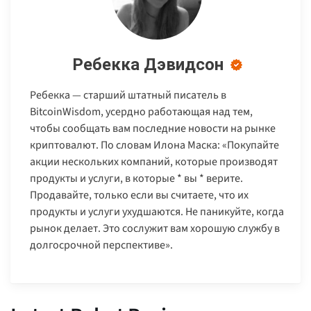
Ребекка Дэвидсон
Ребекка — старший штатный писатель в
BitcoinWisdom, усердно работающая над тем,
чтобы сообщать вам последние новости на рынке
криптовалют. По словам Илона Маска: «Покупайте
акции нескольких компаний, которые производят
продукты и услуги, в которые * вы * верите.
Продавайте, только если вы считаете, что их
продукты и услуги ухудшаются. Не паникуйте, когда
рынок делает. Это сослужит вам хорошую службу в
долгосрочной перспективе».