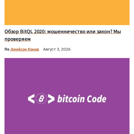
Обзор BitQL 2020: мошенничество или закон? Мы
проверяем
По
Джейсон Конор
Август 3, 2026