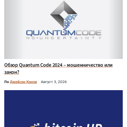
Обзор Quantum Code 2024 – мошенничество или
закон?
По
Джейсон Конор
Август 3, 2026