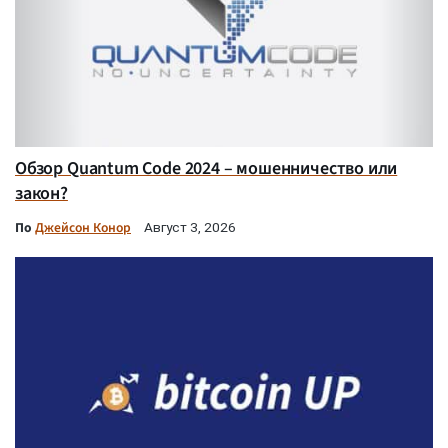
Обзор Quantum Code 2024 – мошенничество или
закон?
По
Джейсон Конор
Август 3, 2026