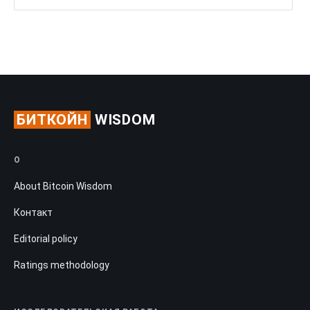
БИТКОЙН
WISDOM
О
About Bitcoin Wisdom
Контакт
Editorial policy
Ratings methodology