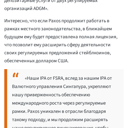
депозитарные услуги от двух регулируемых
организаций ADGM».
Интересно, что если Paxos продолжит работать в
рамках местного законодательства, в ближайшем
будущем ему будет предоставлена полная лицензия,
что позволит ему расширить сферу деятельности
своих регулируемых предложений стейблкоинов,
обеспеченных долларом США.
«Наши IPA от FSRA, вслед за нашим IPA от
Валютного управления Сингапура, укрепляют
нашу приверженность обеспечению
международного роста через регулируемые
рамки. Paxos уникален в отрасли благодаря
такому подходу, и мы продолжим расширять