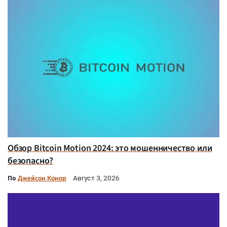
Обзор Bitcoin Motion 2024: это мошенничество или
безопасно?
По
Джейсон Конор
Август 3, 2026