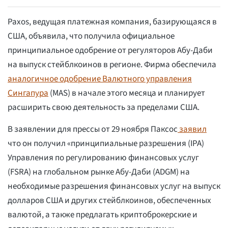
Paxos, ведущая платежная компания, базирующаяся в
США, объявила, что получила официальное
принципиальное одобрение от регуляторов Абу-Даби
на выпуск стейблкоинов в регионе. Фирма обеспечила
аналогичное одобрение Валютного управления
Сингапура
(MAS) в начале этого месяца и планирует
расширить свою деятельность за пределами США.
В заявлении для прессы от 29 ноября Паксос
заявил
что он получил «принципиальные разрешения (IPA)
Управления по регулированию финансовых услуг
(FSRA) на глобальном рынке Абу-Даби (ADGM) на
необходимые разрешения финансовых услуг на выпуск
долларов США и других стейблкоинов, обеспеченных
валютой, а также предлагать криптоброкерские и