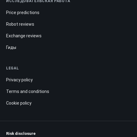
ИССЛЕДОВАТЕЛЬСКАЯ РАБОТА
Price predictions
Robot reviews
Exchange reviews
Гиды
LEGAL
Privacy policy
Terms and conditions
Cookie policy
Risk disclosure