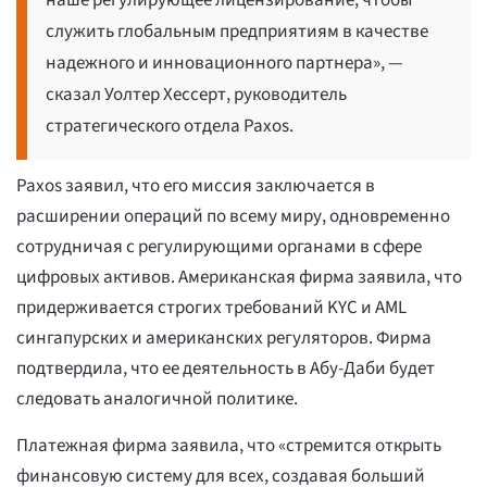
наше регулирующее лицензирование, чтобы
служить глобальным предприятиям в качестве
надежного и инновационного партнера», —
сказал Уолтер Хессерт, руководитель
стратегического отдела Paxos.
Paxos заявил, что его миссия заключается в
расширении операций по всему миру, одновременно
сотрудничая с регулирующими органами в сфере
цифровых активов. Американская фирма заявила, что
придерживается строгих требований KYC и AML
сингапурских и американских регуляторов. Фирма
подтвердила, что ее деятельность в Абу-Даби будет
следовать аналогичной политике.
Платежная фирма заявила, что «стремится открыть
финансовую систему для всех, создавая больший