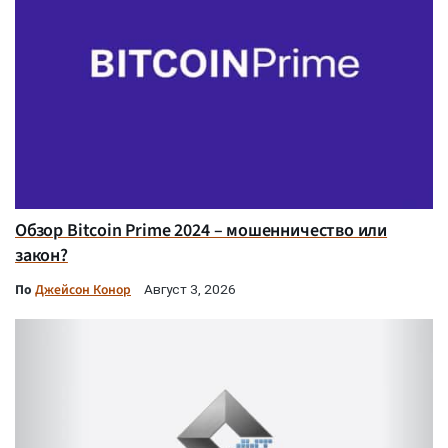
Обзор Bitcoin Prime 2024 – мошенничество или
закон?
По
Джейсон Конор
Август 3, 2026