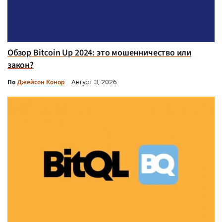
Обзор Bitcoin Up 2024: это мошенничество или
закон?
По
Джейсон Конор
Август 3, 2026