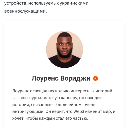
устройств, используемых украинскими
военнослужащими.
Лоуренс Вориджи
Лоуренс освещал несколько интересных историй
за свою журналистскую карьеру, он находит
истории, связанные с блокчейном, очень
интригующими. Он верит, что Web3 изменит мир, и
хочет, чтобы каждый стал его частью.