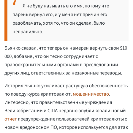
Я не буду называть его имя, потому что
парень вернул его, и у меня нет причин его
разоблачать, хотя то, что он сделал, было
неправильно.
Бьянко сказал, что теперь он намерен вернуть свои $10
000, добавив, что он тесно сотрудничает с
правоохранительными органами в преследовании
других лиц, ответственных за незаконные переводы.
История Бьянко усиливает растущую обеспокоенность
по поводу курса криптовалют.
мошенничество
.
Интересно, что правительственные учреждения
Великобритании и США недавно опубликовали новый
отчет
предупреждение пользователей криптовалюты о
новом вредоносном ПО, которое используется для атак