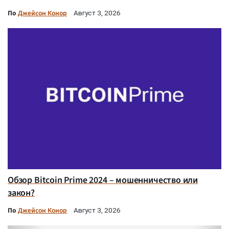
По
Джейсон Конор
Август 3, 2026
Обзор Bitcoin Prime 2024 – мошенничество или
закон?
По
Джейсон Конор
Август 3, 2026