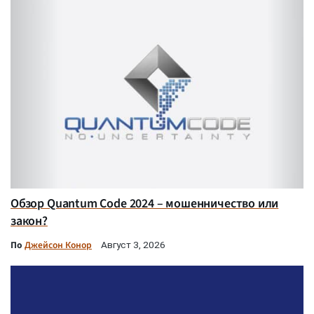
Обзор Quantum Code 2024 – мошенничество или
закон?
По
Джейсон Конор
Август 3, 2026