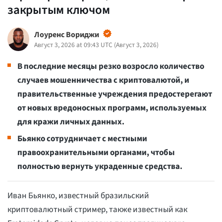
закрытым ключом
Лоуренс Вориджи
Август 3, 2026 at 09:43 UTC
(
Август 3, 2026
)
В последние месяцы резко возросло количество
случаев мошенничества с криптовалютой, и
правительственные учреждения предостерегают
от новых вредоносных программ, используемых
для кражи личных данных.
Бьянко сотрудничает с местными
правоохранительными органами, чтобы
полностью вернуть украденные средства.
Иван Бьянко, известный бразильский
криптовалютный стример, также известный как