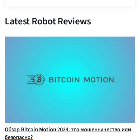
Latest Robot Reviews
Обзор Bitcoin Motion 2024: это мошенничество или
безопасно?