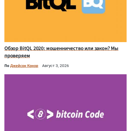
Обзор BitQL 2020: мошенничество или закон? Мы
проверяем
По
Джейсон Конор
Август 3, 2026