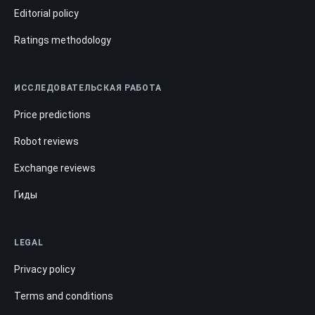
Editorial policy
Ratings methodology
ИССЛЕДОВАТЕЛЬСКАЯ РАБОТА
Price predictions
Robot reviews
Exchange reviews
Гиды
LEGAL
Privacy policy
Terms and conditions