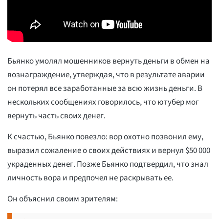
Бьянко умолял мошенников вернуть деньги в обмен на
вознаграждение, утверждая, что в результате аварии
он потерял все заработанные за всю жизнь деньги. В
нескольких сообщениях говорилось, что ютубер мог
вернуть часть своих денег.
К счастью, Бьянко повезло: вор охотно позвонил ему,
выразил сожаление о своих действиях и вернул $50 000
украденных денег. Позже Бьянко подтвердил, что знал
личность вора и предпочел не раскрывать ее.
Он объяснил своим зрителям: