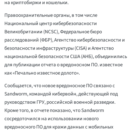
на криптобиржи и кошельки.
Правоохранительные органы, в том числе
Национальный центр кибербезопасности
Великобритании (NCSC), Федеральное бюро
расследований (ФБР), Агентство кибербезопасности и
безопасности инфраструктуры (CISA) и Агентство
национальной безопасности США (АНБ), объединились
для публикации отчета о вредоносном ПО. известное
как «Печально известное долото».
Сообщается, что новое вредоносное ПО связано с
Sandworm, командой кибервойн, действующей под
руководством ГРУ, российской военной разведки.
Кроме того, в отчете показано, что Sandworm
сосредоточился на использовании нового
вредоносного ПО для кражи данных с мобильных