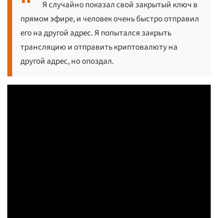
Я случайно показал свой закрытый ключ в
прямом эфире, и человек очень быстро отправил
его на другой адрес. Я попытался закрыть
трансляцию и отправить криптовалюту на
другой адрес, но опоздал.