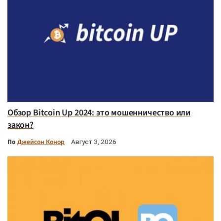
Обзор Bitcoin Up 2024: это мошенничество или
закон?
По
Джейсон Конор
Август 3, 2026