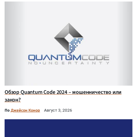
Обзор Quantum Code 2024 – мошенничество или
закон?
По
Джейсон Конор
Август 3, 2026