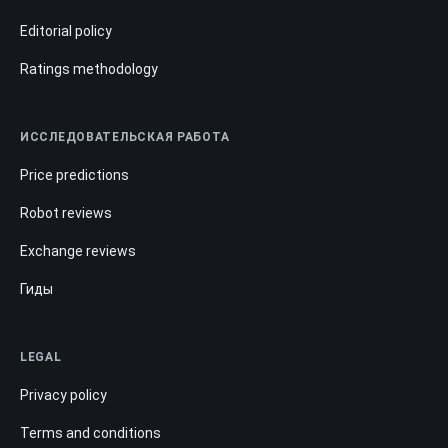
Editorial policy
Ratings methodology
ИССЛЕДОВАТЕЛЬСКАЯ РАБОТА
Price predictions
Robot reviews
Exchange reviews
Гиды
LEGAL
Privacy policy
Terms and conditions