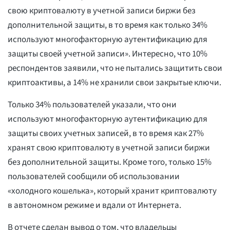
свою криптовалюту в учетной записи биржи без
дополнительной защиты, в то время как только 34%
используют многофакторную аутентификацию для
защиты своей учетной записи». Интересно, что 10%
респондентов заявили, что не пытались защитить свои
криптоактивы, а 14% не хранили свои закрытые ключи.
Только 34% пользователей указали, что они
используют многофакторную аутентификацию для
защиты своих учетных записей, в то время как 27%
хранят свою криптовалюту в учетной записи биржи
без дополнительной защиты. Кроме того, только 15%
пользователей сообщили об использовании
«холодного кошелька», который хранит криптовалюту
в автономном режиме и вдали от Интернета.
В отчете сделан вывод о том, что владельцы