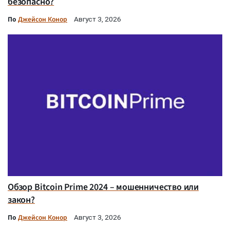
безопасно?
По
Джейсон Конор
Август 3, 2026
Обзор Bitcoin Prime 2024 – мошенничество или
закон?
По
Джейсон Конор
Август 3, 2026