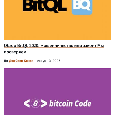
Обзор BitQL 2020: мошенничество или закон? Мы
проверяем
По
Джейсон Конор
Август 3, 2026