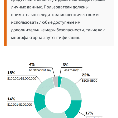
личных данных. Пользователи должны
внимательно следить за мошенничеством и
использовать любые доступные им
дополнительные меры безопасности, такие как
многофакторная аутентификация.