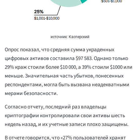
источник: Касперский
Опрос показал, что средняя сумма украденных
цифровых активов составила $97 583. Однако только
29% краж стоили более $10 000, а 39% стоили $1000 или
меньше. Значительная часть убытков, понесенных
респондентами, могла быть вызвана неадекватными
мерами безопасности.
Согласно отчету, последний раз владельцы
криптографии контролировали свои активы шесть
недель назад, и их учетные записи плохо защищены.
В отчете говорится, что «27% пользователей хранят