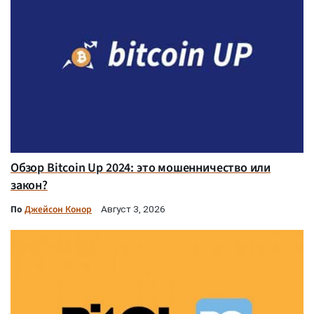
Обзор Bitcoin Up 2024: это мошенничество или
закон?
По
Джейсон Конор
Август 3, 2026