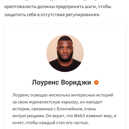
криптовалюты должны предпринять шаги, чтобы
защитить себя в отсутствие регулирования.
Лоуренс Вориджи
Лоуренс освещал несколько интересных историй
за свою журналистскую карьеру, он находит
истории, связанные с блокчейном, очень
интригующими. Он верит, что Web3 изменит мир, и
хочет, чтобы каждый стал его частью.