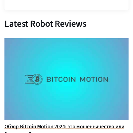
Latest Robot Reviews
Обзор Bitcoin Motion 2024: это мошенничество или