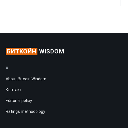
БИТКОЙН
WISDOM
О
About Bitcoin Wisdom
Контакт
Editorial policy
Ratings methodology