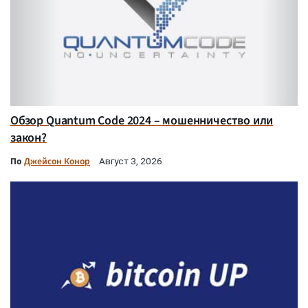
Обзор Quantum Code 2024 – мошенничество или
закон?
По
Джейсон Конор
Август 3, 2026