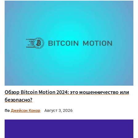
Обзор Bitcoin Motion 2024: это мошенничество или
безопасно?
По
Джейсон Конор
Август 3, 2026