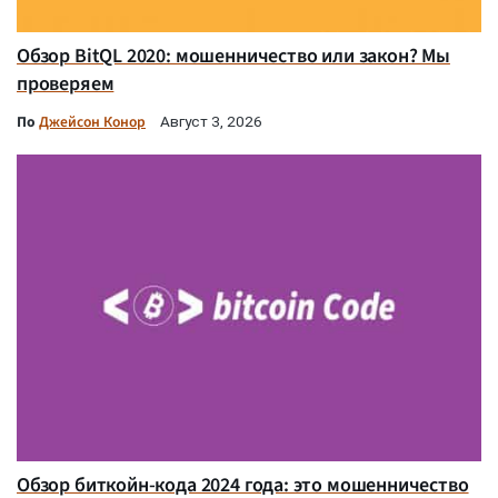
Обзор BitQL 2020: мошенничество или закон? Мы
проверяем
По
Джейсон Конор
Август 3, 2026
Обзор биткойн-кода 2024 года: это мошенничество