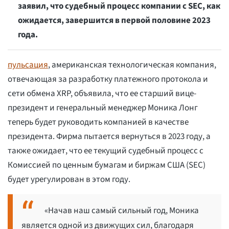
заявил, что судебный процесс компании с SEC, как
ожидается, завершится в первой половине 2023
года.
пульсация
, американская технологическая компания,
отвечающая за разработку платежного протокола и
сети обмена XRP, объявила, что ее старший вице-
президент и генеральный менеджер Моника Лонг
теперь будет руководить компанией в качестве
президента. Фирма пытается вернуться в 2023 году, а
также ожидает, что ее текущий судебный процесс с
Комиссией по ценным бумагам и биржам США (SEC)
будет урегулирован в этом году.
«Начав наш самый сильный год, Моника
является одной из движущих сил, благодаря