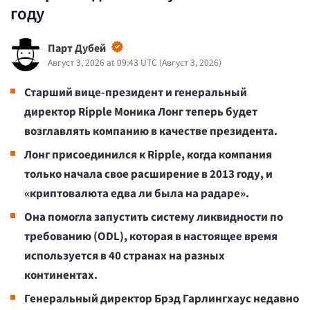
году
Парт Дубей
Август 3, 2026 at 09:43 UTC
(
Август 3, 2026
)
Старший вице-президент и генеральный
директор Ripple Моника Лонг теперь будет
возглавлять компанию в качестве президента.
Лонг присоединился к Ripple, когда компания
только начала свое расширение в 2013 году, и
«криптовалюта едва ли была на радаре».
Она помогла запустить систему ликвидности по
требованию (ODL), которая в настоящее время
используется в 40 странах на разных
континентах.
Генеральный директор Брэд Гарлингхаус недавно