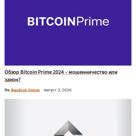
Обзор Bitcoin Prime 2024 – мошенничество или
закон?
По
Джейсон Конор
Август 3, 2026