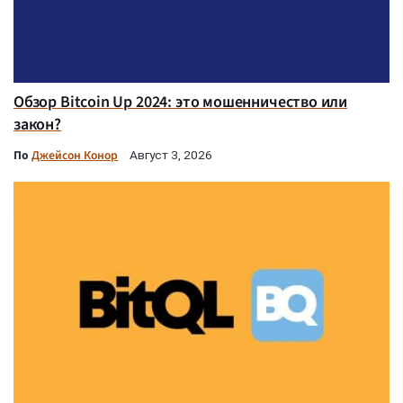
Обзор Bitcoin Up 2024: это мошенничество или
закон?
По
Джейсон Конор
Август 3, 2026