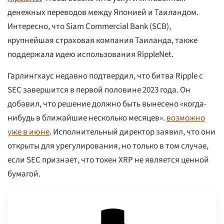
денежных переводов между Японией и Таиландом.
Интересно, что Siam Commercial Bank (SCB),
крупнейшая страховая компания Таиланда, также
поддержала идею использования RippleNet.
Гарлингхаус недавно подтвердил, что битва Ripple с
SEC завершится в первой половине 2023 года. Он
добавил, что решение должно быть вынесено «когда-
нибудь в ближайшие несколько месяцев».
возможно
уже в июне
. Исполнительный директор заявил, что они
открыты для урегулирования, но только в том случае,
если SEC признает, что токен XRP не является ценной
бумагой.