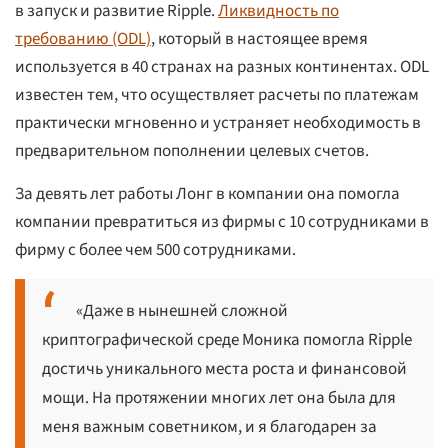
в запуск и развитие Ripple.
Ликвидность по
требованию (ODL)
, который в настоящее время
используется в 40 странах на разных континентах. ODL
известен тем, что осуществляет расчеты по платежам
практически мгновенно и устраняет необходимость в
предварительном пополнении целевых счетов.
За девять лет работы Лонг в компании она помогла
компании превратиться из фирмы с 10 сотрудниками в
фирму с более чем 500 сотрудниками.
«Даже в нынешней сложной
криптографической среде Моника помогла Ripple
достичь уникального места роста и финансовой
мощи. На протяжении многих лет она была для
меня важным советником, и я благодарен за