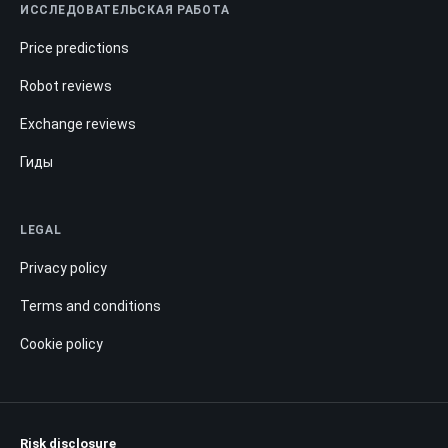
ИССЛЕДОВАТЕЛЬСКАЯ РАБОТА
Price predictions
Robot reviews
Exchange reviews
Гиды
LEGAL
Privacy policy
Terms and conditions
Cookie policy
Risk disclosure