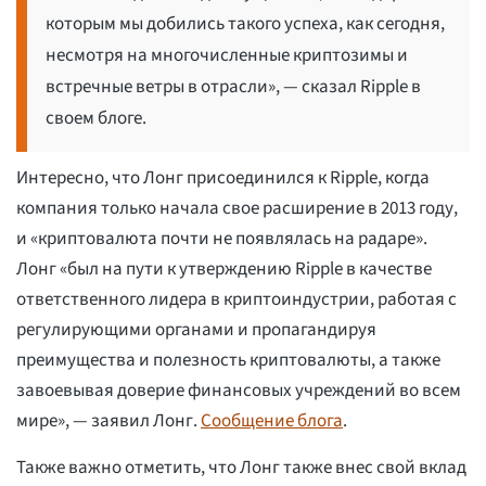
которым мы добились такого успеха, как сегодня,
несмотря на многочисленные криптозимы и
встречные ветры в отрасли», — сказал Ripple в
своем блоге.
Интересно, что Лонг присоединился к Ripple, когда
компания только начала свое расширение в 2013 году,
и «криптовалюта почти не появлялась на радаре».
Лонг «был на пути к утверждению Ripple в качестве
ответственного лидера в криптоиндустрии, работая с
регулирующими органами и пропагандируя
преимущества и полезность криптовалюты, а также
завоевывая доверие финансовых учреждений во всем
мире», — заявил Лонг.
Сообщение блога
.
Также важно отметить, что Лонг также внес свой вклад