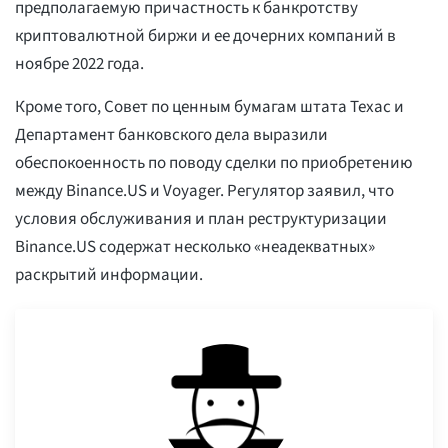
предполагаемую причастность к банкротству
криптовалютной биржи и ее дочерних компаний в
ноябре 2022 года.
Кроме того, Совет по ценным бумагам штата Техас и
Департамент банковского дела выразили
обеспокоенность по поводу сделки по приобретению
между Binance.US и Voyager. Регулятор заявил, что
условия обслуживания и план реструктуризации
Binance.US содержат несколько «неадекватных»
раскрытий информации.