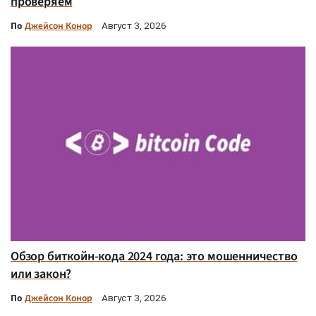
проверяем
По
Джейсон Конор
Август 3, 2026
Обзор биткойн-кода 2024 года: это мошенничество
или закон?
По
Джейсон Конор
Август 3, 2026