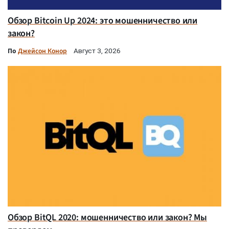
Обзор Bitcoin Up 2024: это мошенничество или
закон?
По
Джейсон Конор
Август 3, 2026
Обзор BitQL 2020: мошенничество или закон? Мы