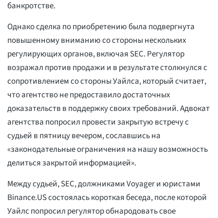
банкротстве.
Однако сделка по приобретению была подвергнута
повышенному вниманию со стороны нескольких
регулирующих органов, включая SEC. Регулятор
возражал против продажи и в результате столкнулся с
сопротивлением со стороны Уайлса, который считает,
что агентство не предоставило достаточных
доказательств в поддержку своих требований. Адвокат
агентства попросил провести закрытую встречу с
судьей в пятницу вечером, сославшись на
«законодательные ограничения на нашу возможность
делиться закрытой информацией».
Между судьей, SEC, должниками Voyager и юристами
Binance.US состоялась короткая беседа, после которой
Уайлс попросил регулятор обнародовать свое