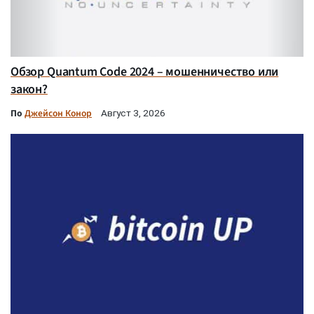
Обзор Quantum Code 2024 – мошенничество или
закон?
По
Джейсон Конор
Август 3, 2026