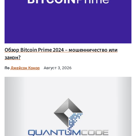
Обзор Bitcoin Prime 2024 – мошенничество или
закон?
По
Джейсон Конор
Август 3, 2026