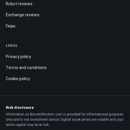
Robot reviews
Exchange reviews
Гиды
LEGAL
Privacy policy
Terms and conditions
Cookie policy
Risk disclosure
Information on BitcoinWisdom.com is provided for informational purposes
only and is not investment advice. Digital asset prices are volatile and your
entire capital may be at risk.