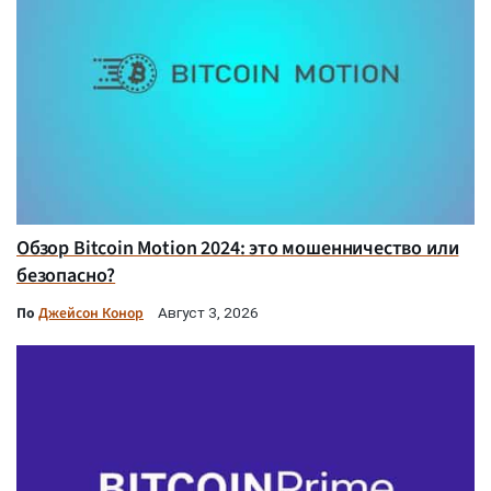
Обзор Bitcoin Motion 2024: это мошенничество или
безопасно?
По
Джейсон Конор
Август 3, 2026