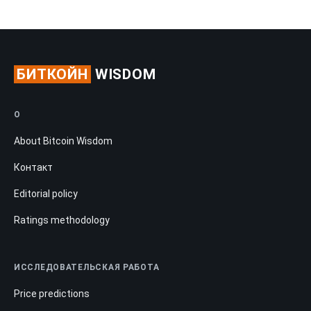
БИТКОЙН
WISDOM
О
About Bitcoin Wisdom
Контакт
Editorial policy
Ratings methodology
ИССЛЕДОВАТЕЛЬСКАЯ РАБОТА
Price predictions