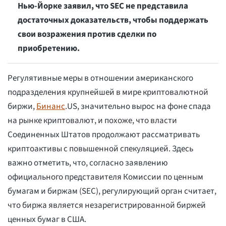
Нью-Йорке заявил, что SEC не представила
достаточных доказательств, чтобы поддержать
свои возражения против сделки по
приобретению.
Регулятивные меры в отношении американского
подразделения крупнейшей в мире криптовалютной
биржи,
Бинанс
.US, значительно вырос на фоне спада
на рынке криптовалют, и похоже, что власти
Соединенных Штатов продолжают рассматривать
криптоактивы с повышенной спекуляцией. Здесь
важно отметить, что, согласно заявлению
официального представителя Комиссии по ценным
бумагам и биржам (SEC), регулирующий орган считает,
что биржа является незарегистрированной биржей
ценных бумаг в США.