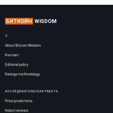
БИТКОЙН
WISDOM
О
About Bitcoin Wisdom
Контакт
Editorial policy
Ratings methodology
ИССЛЕДОВАТЕЛЬСКАЯ РАБОТА
Price predictions
Robot reviews