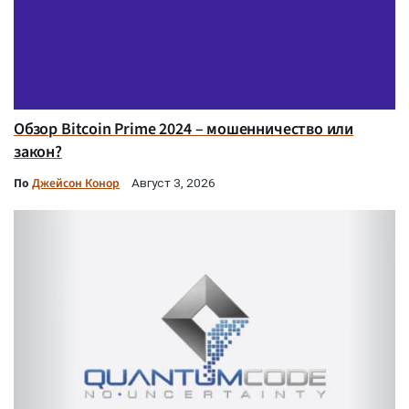
Обзор Bitcoin Prime 2024 – мошенничество или
закон?
По
Джейсон Конор
Август 3, 2026