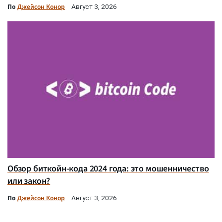
По
Джейсон Конор
Август 3, 2026
Обзор биткойн-кода 2024 года: это мошенничество
или закон?
По
Джейсон Конор
Август 3, 2026