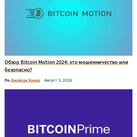
Обзор Bitcoin Motion 2024: это мошенничество или
безопасно?
По
Джейсон Конор
Август 3, 2026