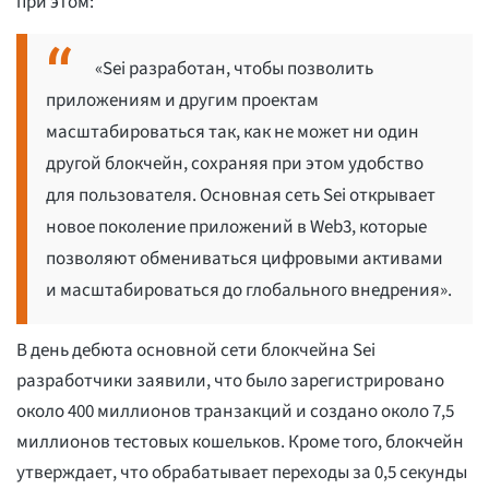
при этом:
«Sei разработан, чтобы позволить
приложениям и другим проектам
масштабироваться так, как не может ни один
другой блокчейн, сохраняя при этом удобство
для пользователя. Основная сеть Sei открывает
новое поколение приложений в Web3, которые
позволяют обмениваться цифровыми активами
и масштабироваться до глобального внедрения».
В день дебюта основной сети блокчейна Sei
разработчики заявили, что было зарегистрировано
около 400 миллионов транзакций и создано около 7,5
миллионов тестовых кошельков. Кроме того, блокчейн
утверждает, что обрабатывает переходы за 0,5 секунды