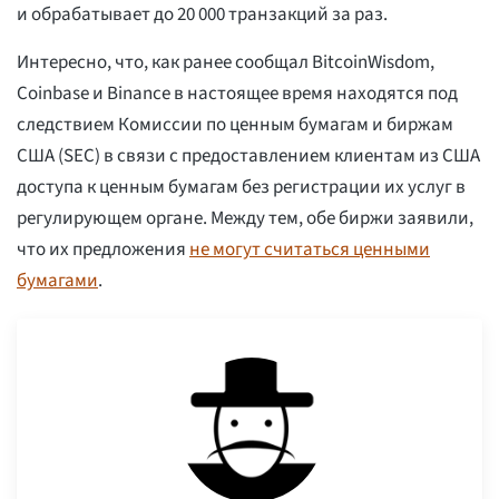
и обрабатывает до 20 000 транзакций за раз.
Интересно, что, как ранее сообщал BitcoinWisdom,
Coinbase и Binance в настоящее время находятся под
следствием Комиссии по ценным бумагам и биржам
США (SEC) в связи с предоставлением клиентам из США
доступа к ценным бумагам без регистрации их услуг в
регулирующем органе. Между тем, обе биржи заявили,
что их предложения
не могут считаться ценными
бумагами
.