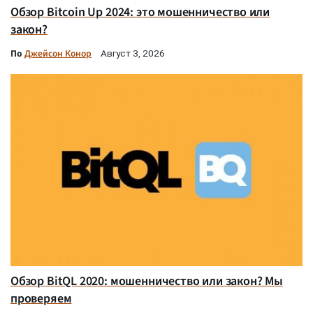
Обзор Bitcoin Up 2024: это мошенничество или
закон?
По
Джейсон Конор
Август 3, 2026
Обзор BitQL 2020: мошенничество или закон? Мы
проверяем