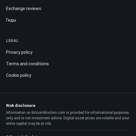
Exchange reviews
Гиды
LEGAL
Privacy policy
Terms and conditions
Cookie policy
Risk disclosure
Information on BitcoinWisdom.com is provided for informational purposes
only and is not investment advice. Digital asset prices are volatile and your
entire capital may be at risk.