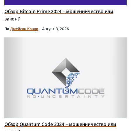
Обзор Bitcoin Prime 2024 – мошенничество или
закон?
По
Джейсон Конор
Август 3, 2026
Обзор Quantum Code 2024 – мошенничество или