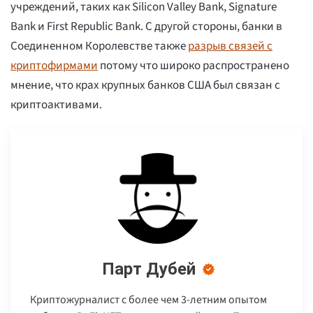
учреждений, таких как Silicon Valley Bank, Signature
Bank и First Republic Bank. С другой стороны, банки в
Соединенном Королевстве также
разрыв связей с
криптофирмами
потому что широко распространено
мнение, что крах крупных банков США был связан с
криптоактивами.
Парт Дубей
Криптожурналист с более чем 3-летним опытом