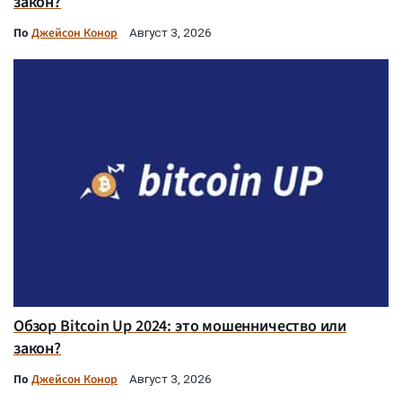
закон?
По
Джейсон Конор
Август 3, 2026
Обзор Bitcoin Up 2024: это мошенничество или
закон?
По
Джейсон Конор
Август 3, 2026