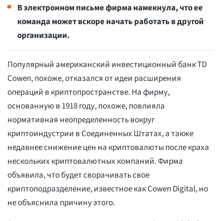
В электронном письме фирма намекнула, что ее
команда может вскоре начать работать в другой
организации.
Популярный американский инвестиционный банк TD
Cowen, похоже, отказался от идеи расширения
операций в криптопространстве. На фирму,
основанную в 1918 году, похоже, повлияла
нормативная неопределенность вокруг
криптоиндустрии в Соединенных Штатах, а также
недавнее снижение цен на криптовалюты после краха
нескольких криптовалютных компаний. Фирма
объявила, что будет сворачивать свое
криптоподразделение, известное как Cowen Digital, но
не объяснила причину этого.