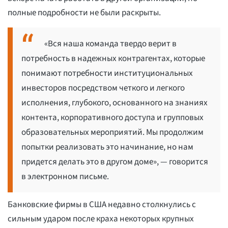
полные подробности не были раскрыты.
«Вся наша команда твердо верит в
потребность в надежных контрагентах, которые
понимают потребности институциональных
инвесторов посредством четкого и легкого
исполнения, глубокого, основанного на знаниях
контента, корпоративного доступа и групповых
образовательных мероприятий. Мы продолжим
попытки реализовать это начинание, но нам
придется делать это в другом доме», — говорится
в электронном письме.
Банковские фирмы в США недавно столкнулись с
сильным ударом после краха некоторых крупных