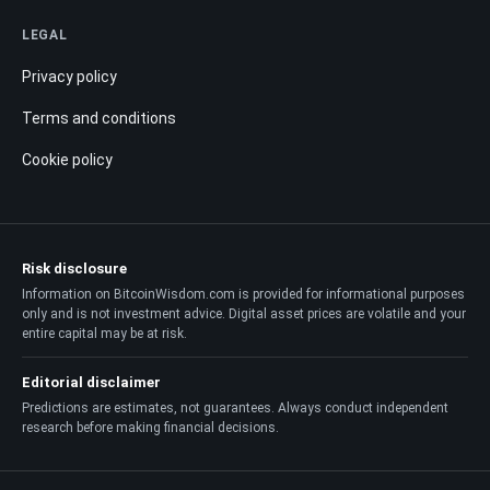
LEGAL
Privacy policy
Terms and conditions
Cookie policy
Risk disclosure
Information on BitcoinWisdom.com is provided for informational purposes
only and is not investment advice. Digital asset prices are volatile and your
entire capital may be at risk.
Editorial disclaimer
Predictions are estimates, not guarantees. Always conduct independent
research before making financial decisions.