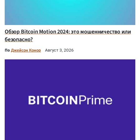
Обзор Bitcoin Motion 2024: это мошенничество или
безопасно?
По
Джейсон Конор
Август 3, 2026