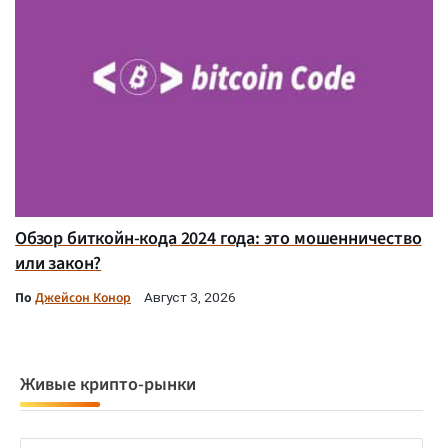
Обзор биткойн-кода 2024 года: это мошенничество
или закон?
По
Джейсон Конор
Август 3, 2026
Живые крипто-рынки