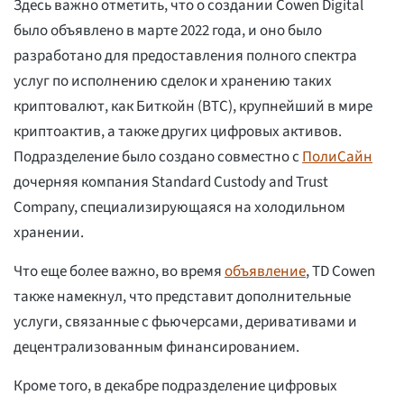
Здесь важно отметить, что о создании Cowen Digital
было объявлено в марте 2022 года, и оно было
разработано для предоставления полного спектра
услуг по исполнению сделок и хранению таких
криптовалют, как Биткойн (BTC), крупнейший в мире
криптоактив, а также других цифровых активов.
Подразделение было создано совместно с
ПолиСайн
дочерняя компания Standard Custody and Trust
Company, специализирующаяся на холодильном
хранении.
Что еще более важно, во время
объявление
, TD Cowen
также намекнул, что представит дополнительные
услуги, связанные с фьючерсами, деривативами и
децентрализованным финансированием.
Кроме того, в декабре подразделение цифровых