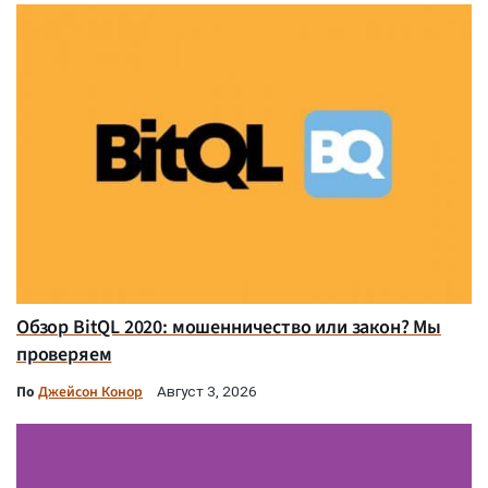
Обзор BitQL 2020: мошенничество или закон? Мы
проверяем
По
Джейсон Конор
Август 3, 2026