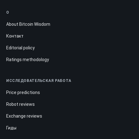
О
About Bitcoin Wisdom
Контакт
Editorial policy
Ratings methodology
ИССЛЕДОВАТЕЛЬСКАЯ РАБОТА
Price predictions
Robot reviews
Exchange reviews
Гиды