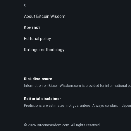
О
About Bitcoin Wisdom
Контакт
Editorial policy
Ratings methodology
Risk disclosure
Information on BitcoinWisdom.com is provided for informational purpo
Editorial disclaimer
Predictions are estimates, not guarantees. Always conduct indepen
© 2026 BitcoinWisdom.com. All rights reserved.