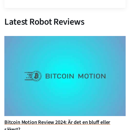
Latest Robot Reviews
Bitcoin Motion Review 2024: Är det en bluff eller
säkert?