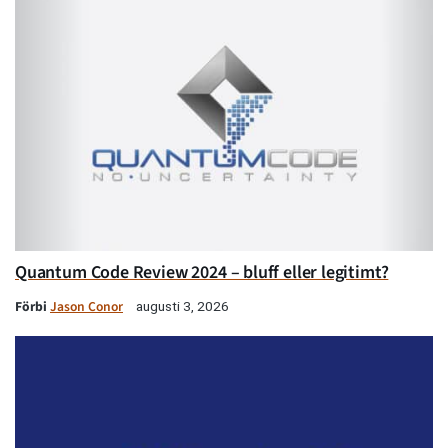
Quantum Code Review 2024 – bluff eller legitimt?
Förbi
Jason Conor
augusti 3, 2026