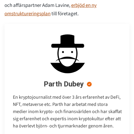
och affärspartner Adam Lavine,
erbjöd en ny
omstruktureringsplan
till företaget.
Parth Dubey
En kryptojournalist med över 3 års erfarenhet av DeFi,
NFT, metaverse etc. Parth har arbetat med stora
medier inom krypto- och finansvärlden och har skaffat
sig erfarenhet och expertis inom kryptokultur efter att
ha överlevt björn- och tjurmarknader genom åren.