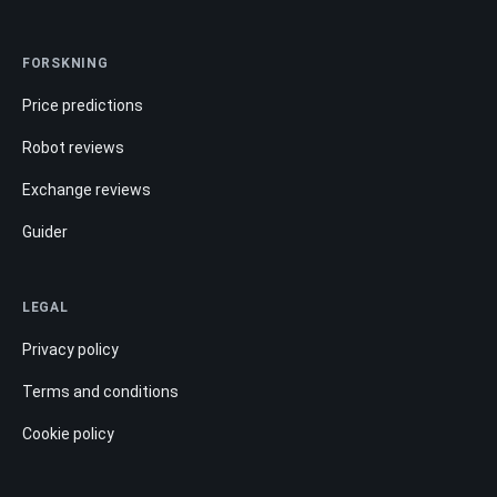
FORSKNING
Price predictions
Robot reviews
Exchange reviews
Guider
LEGAL
Privacy policy
Terms and conditions
Cookie policy