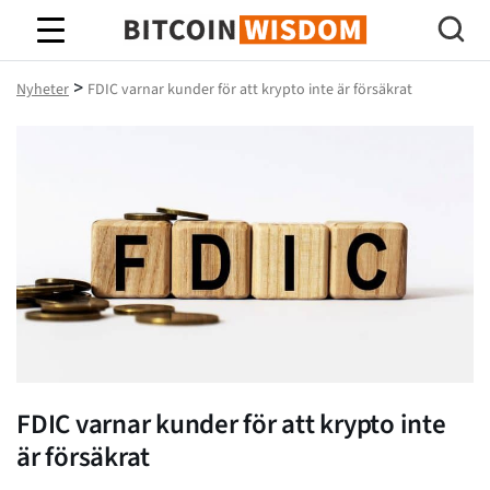
Bitcoin Wisdom
>
Nyheter
FDIC varnar kunder för att krypto inte är försäkrat
FDIC varnar kunder för att krypto inte
är försäkrat