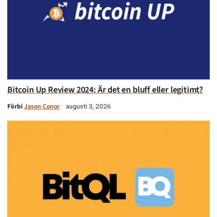
Bitcoin Up Review 2024: Är det en bluff eller legitimt?
Förbi
Jason Conor
augusti 3, 2026