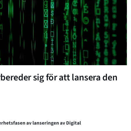
ereder sig för att lansera den
rhetsfasen av lanseringen av Digital