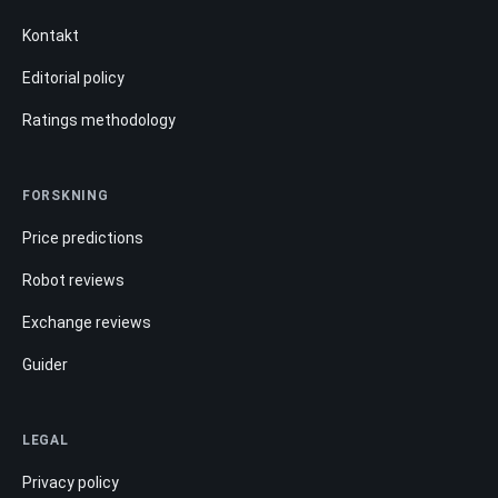
Kontakt
Editorial policy
Ratings methodology
FORSKNING
Price predictions
Robot reviews
Exchange reviews
Guider
LEGAL
Privacy policy