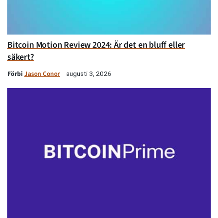
Bitcoin Motion Review 2024: Är det en bluff eller
säkert?
Förbi
Jason Conor
augusti 3, 2026