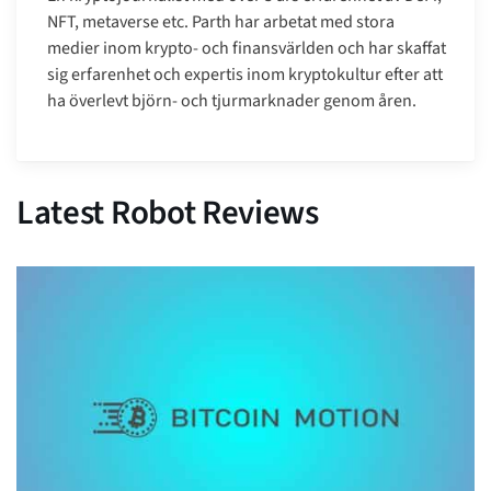
NFT, metaverse etc. Parth har arbetat med stora
medier inom krypto- och finansvärlden och har skaffat
sig erfarenhet och expertis inom kryptokultur efter att
ha överlevt björn- och tjurmarknader genom åren.
Latest Robot Reviews