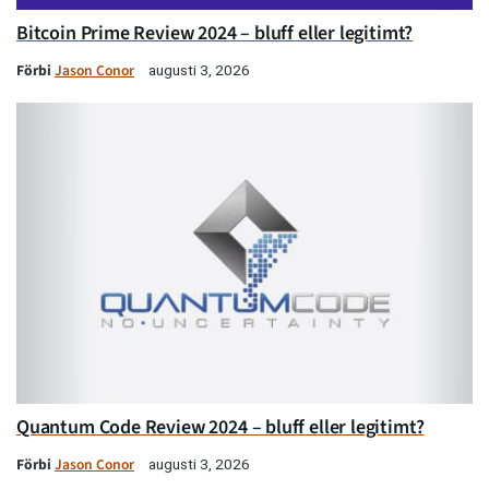
Bitcoin Prime Review 2024 – bluff eller legitimt?
Förbi
Jason Conor
augusti 3, 2026
Quantum Code Review 2024 – bluff eller legitimt?
Förbi
Jason Conor
augusti 3, 2026