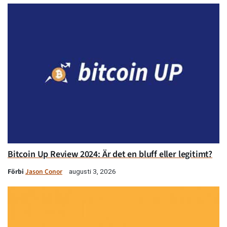
Bitcoin Up Review 2024: Är det en bluff eller legitimt?
Förbi
Jason Conor
augusti 3, 2026