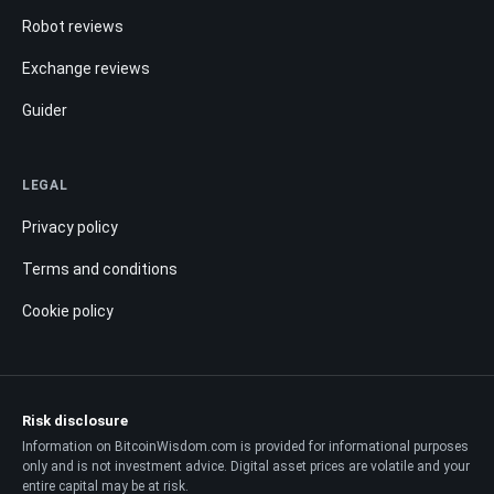
Robot reviews
Exchange reviews
Guider
LEGAL
Privacy policy
Terms and conditions
Cookie policy
Risk disclosure
Information on BitcoinWisdom.com is provided for informational purposes
only and is not investment advice. Digital asset prices are volatile and your
entire capital may be at risk.