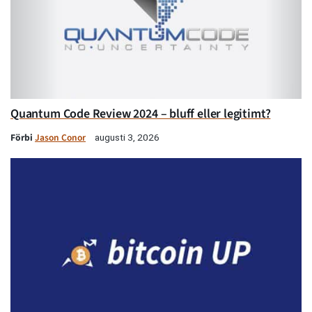
Quantum Code Review 2024 – bluff eller legitimt?
Förbi
Jason Conor
augusti 3, 2026