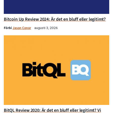
Bitcoin Up Review 2024: Är det en bluff eller legitimt?
Förbi
Jason Conor
augusti 3, 2026
BitQL Review 2020: Är det en bluff eller legitimt? Vi