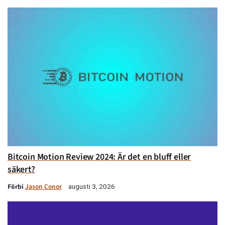
Bitcoin Motion Review 2024: Är det en bluff eller
säkert?
Förbi
Jason Conor
augusti 3, 2026