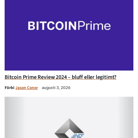
Bitcoin Prime Review 2024 – bluff eller legitimt?
Förbi
Jason Conor
augusti 3, 2026