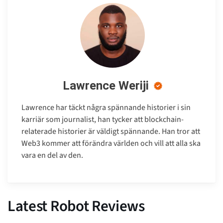
Lawrence Weriji
Lawrence har täckt några spännande historier i sin
karriär som journalist, han tycker att blockchain-
relaterade historier är väldigt spännande. Han tror att
Web3 kommer att förändra världen och vill att alla ska
vara en del av den.
Latest Robot Reviews