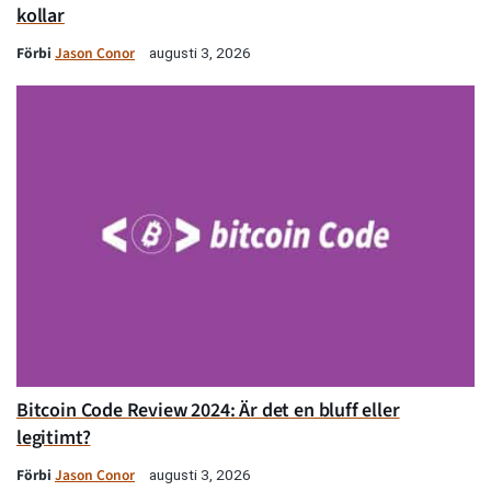
kollar
Förbi
Jason Conor
augusti 3, 2026
Bitcoin Code Review 2024: Är det en bluff eller
legitimt?
Förbi
Jason Conor
augusti 3, 2026