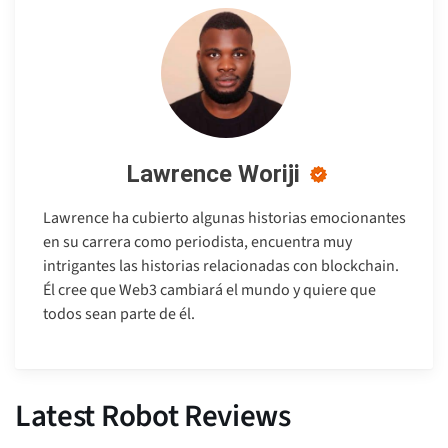
Lawrence Woriji
Lawrence ha cubierto algunas historias emocionantes
en su carrera como periodista, encuentra muy
intrigantes las historias relacionadas con blockchain.
Él cree que Web3 cambiará el mundo y quiere que
todos sean parte de él.
Latest Robot Reviews