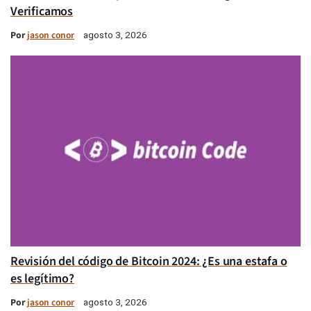
Verificamos
Por
jason conor
agosto 3, 2026
Revisión del código de Bitcoin 2024: ¿Es una estafa o
es legítimo?
Por
jason conor
agosto 3, 2026