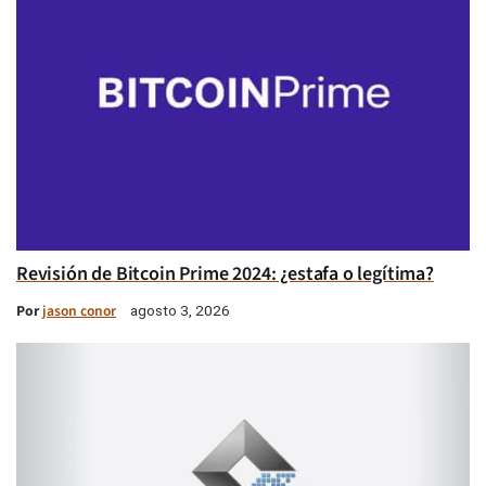
Revisión de Bitcoin Prime 2024: ¿estafa o legítima?
Por
jason conor
agosto 3, 2026