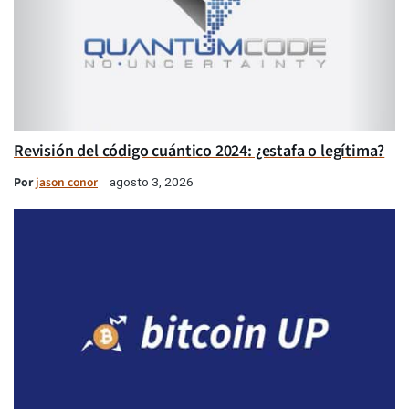
Revisión del código cuántico 2024: ¿estafa o legítima?
Por
jason conor
agosto 3, 2026