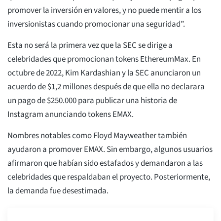
promover la inversión en valores, y no puede mentir a los
inversionistas cuando promocionar una seguridad”.
Esta no será la primera vez que la SEC se dirige a
celebridades que promocionan tokens EthereumMax. En
octubre de 2022, Kim Kardashian y la SEC anunciaron un
acuerdo de $1,2 millones después de que ella no declarara
un pago de $250.000 para publicar una historia de
Instagram anunciando tokens EMAX.
Nombres notables como Floyd Mayweather también
ayudaron a promover EMAX. Sin embargo, algunos usuarios
afirmaron que habían sido estafados y demandaron a las
celebridades que respaldaban el proyecto. Posteriormente,
la demanda fue desestimada.