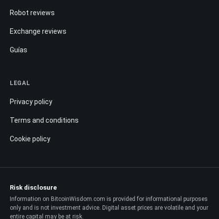
Robot reviews
Exchange reviews
Guías
LEGAL
Privacy policy
Terms and conditions
Cookie policy
Risk disclosure
Information on BitcoinWisdom.com is provided for informational purposes
only and is not investment advice. Digital asset prices are volatile and your
entire capital may be at risk.