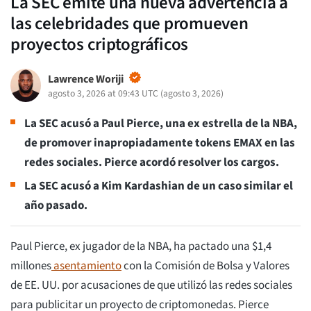
La SEC emite una nueva advertencia a
las celebridades que promueven
proyectos criptográficos
Lawrence Woriji
agosto 3, 2026 at 09:43 UTC
(
agosto 3, 2026
)
La SEC acusó a Paul Pierce, una ex estrella de la NBA,
de promover inapropiadamente tokens EMAX en las
redes sociales. Pierce acordó resolver los cargos.
La SEC acusó a Kim Kardashian de un caso similar el
año pasado.
Paul Pierce, ex jugador de la NBA, ha pactado una $1,4
millones
asentamiento
con la Comisión de Bolsa y Valores
de EE. UU. por acusaciones de que utilizó las redes sociales
para publicitar un proyecto de criptomonedas. Pierce