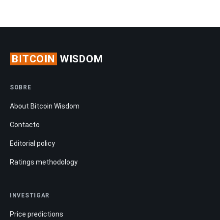
BITCOIN
WISDOM
SOBRE
About Bitcoin Wisdom
Contacto
Editorial policy
Ratings methodology
INVESTIGAR
Price predictions