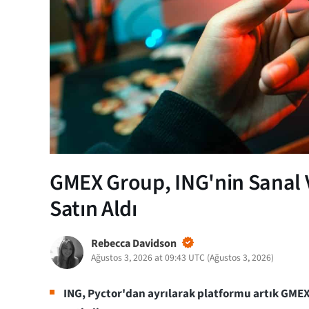
GMEX Group, ING'nin Sanal V
Satın Aldı
Rebecca Davidson
Ağustos 3, 2026 at 09:43 UTC
(
Ağustos 3, 2026
)
ING, Pyctor'dan ayrılarak platformu artık GMEX