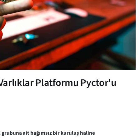
arlıklar Platformu Pyctor'u
 grubuna ait bağımsız bir kuruluş haline