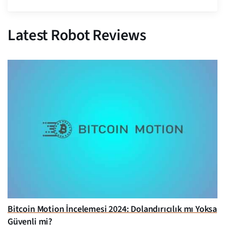
Latest Robot Reviews
Bitcoin Motion İncelemesi 2024: Dolandırıcılık mı Yoksa
Güvenli mi?