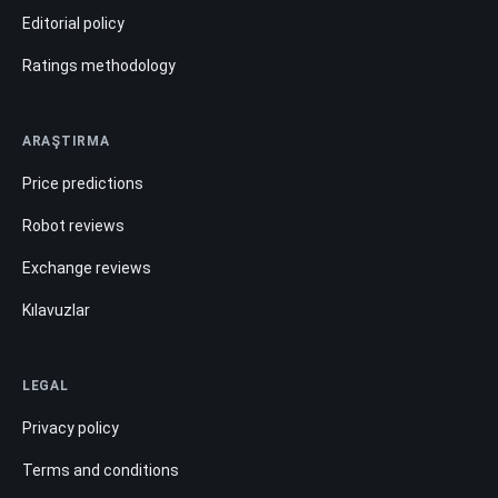
Editorial policy
Ratings methodology
ARAŞTIRMA
Price predictions
Robot reviews
Exchange reviews
Kılavuzlar
LEGAL
Privacy policy
Terms and conditions