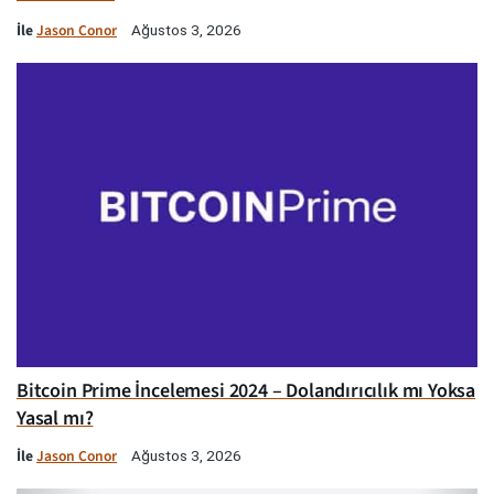
İle
Jason Conor
Ağustos 3, 2026
Bitcoin Prime İncelemesi 2024 – Dolandırıcılık mı Yoksa
Yasal mı?
İle
Jason Conor
Ağustos 3, 2026