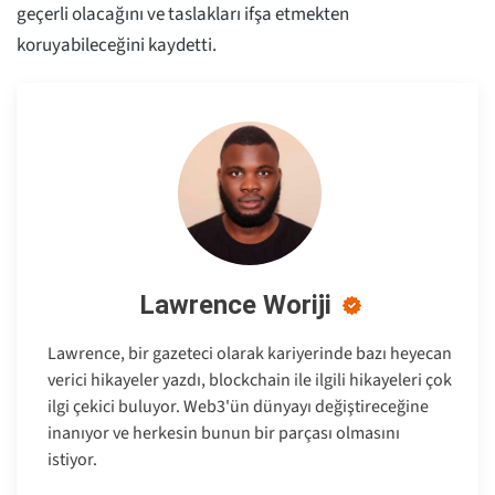
geçerli olacağını ve taslakları ifşa etmekten
koruyabileceğini kaydetti.
Lawrence Woriji
Lawrence, bir gazeteci olarak kariyerinde bazı heyecan
verici hikayeler yazdı, blockchain ile ilgili hikayeleri çok
ilgi çekici buluyor. Web3'ün dünyayı değiştireceğine
inanıyor ve herkesin bunun bir parçası olmasını
istiyor.