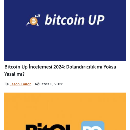
Bitcoin Up İncelemesi 2024: Dolandırıcılık mı Yoksa
Yasal mı?
İle
Jason Conor
Ağustos 3, 2026