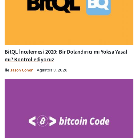
BitQL İncelemesi 2020: Bir Dolandırıcı mı Yoksa Yasal
mı? Kontrol ediyoruz
İle
Jason Conor
Ağustos 3, 2026