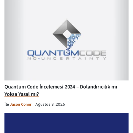
Quantum Code İncelemesi 2024 – Dolandırıcılık mı
Yoksa Yasal mı?
İle
Jason Conor
Ağustos 3, 2026