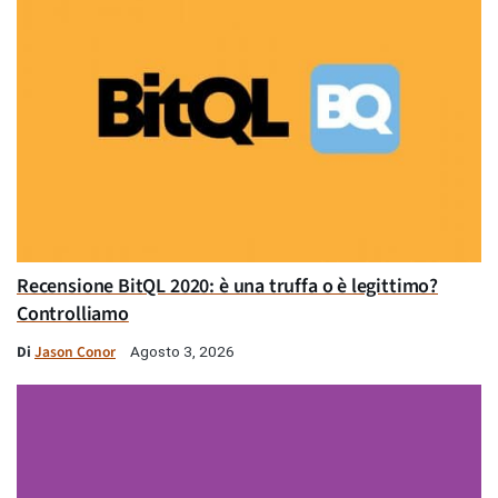
Recensione BitQL 2020: è una truffa o è legittimo?
Controlliamo
Di
Jason Conor
Agosto 3, 2026