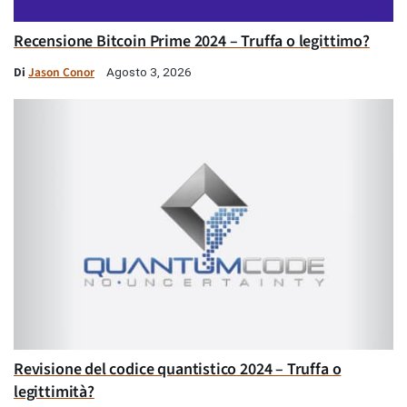
Recensione Bitcoin Prime 2024 – Truffa o legittimo?
Di
Jason Conor
Agosto 3, 2026
Revisione del codice quantistico 2024 – Truffa o
legittimità?