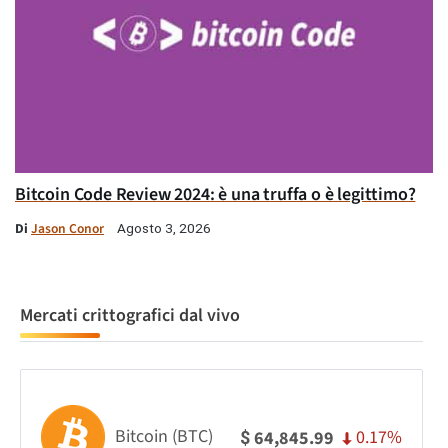
Bitcoin Code Review 2024: è una truffa o è legittimo?
Di
Jason Conor
Agosto 3, 2026
Mercati crittografici dal vivo
Bitcoin (BTC)
0.17%
64,845.99
$