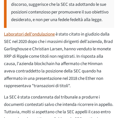
discorso, suggerisce che la SEC sta adottando le sue
posizioni contenzioso per promuovere il suo obiettivo
desiderato, e non per una fedele fedeltà alla legge.
Laboratori dell'ondulazione
è stato citato in giudizio dalla
SEC nel 2020 dopo che i massimi dirigenti dell'azienda, Brad
Garlinghouse e Christian Larsen, hanno venduto le monete
XRP di Ripple come titoli non registrati. In risposta alla
causa, l'azienda blockchain ha affermato che Hinman
aveva contraddetto la posizione della SEC quando ha
affermato in una presentazione nel 2018 che Ether non
rappresentava "transazioni di titoli".
La SEC è stata condannata dal tribunale a produrre i
documenti contestati salvo che intenda ricorrere in appello.
Tuttavia, molti si aspettano che la SEC appelli il caso entro