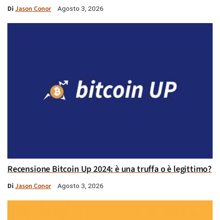
Di
Jason Conor
Agosto 3, 2026
Recensione Bitcoin Up 2024: è una truffa o è legittimo?
Di
Jason Conor
Agosto 3, 2026