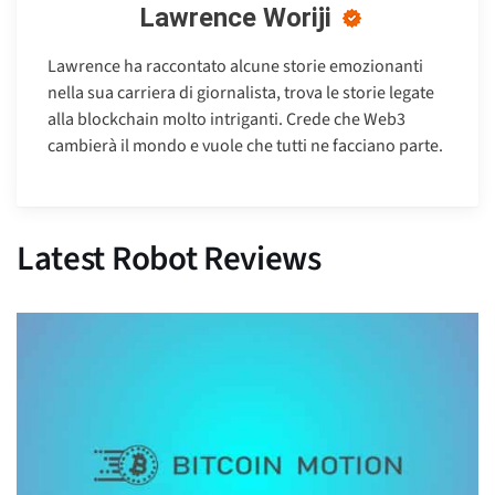
Lawrence Woriji
Lawrence ha raccontato alcune storie emozionanti
nella sua carriera di giornalista, trova le storie legate
alla blockchain molto intriganti. Crede che Web3
cambierà il mondo e vuole che tutti ne facciano parte.
Latest Robot Reviews