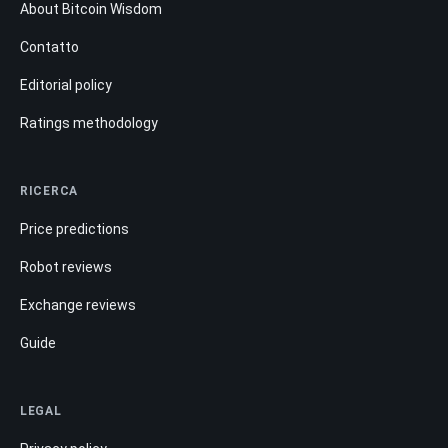
About Bitcoin Wisdom
Contatto
Editorial policy
Ratings methodology
RICERCA
Price predictions
Robot reviews
Exchange reviews
Guide
LEGAL