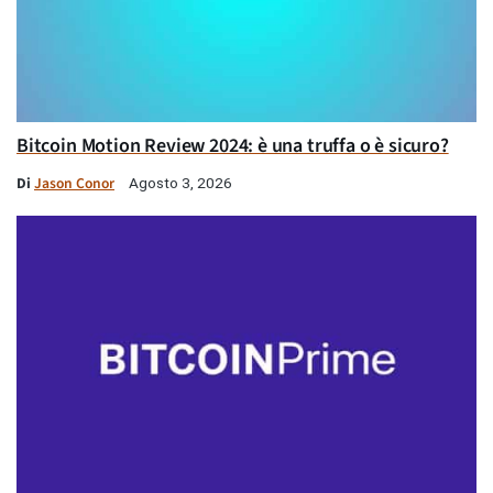
Bitcoin Motion Review 2024: è una truffa o è sicuro?
Di
Jason Conor
Agosto 3, 2026