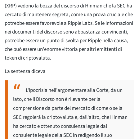
(XRP) vedono la bozza del discorso di Hinman che la SEC ha
cercato di mantenere segreta, come una prova cruciale che
potrebbe essere favorevole a Ripple Labs. Se le informazioni
nei documenti del discorso sono abbastanza convincenti,
potrebbe essere un punto di svolta per Ripple nella causa,
che può essere un'enorme vittoria per altri emittenti di
token di criptovaluta.
La sentenza diceva
L'ipocrisia nell'argomentare alla Corte, da un
lato, che il Discorso non è rilevante per la
comprensione da parte del mercato di come o se la
SEC regolerà la criptovaluta e, dall'altro, che Hinman
ha cercato e ottenuto consulenza legale dal
consulente legale della SEC in redigendo il suo