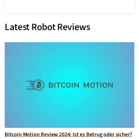
Latest Robot Reviews
Bitcoin Motion Review 2024: Ist es Betrug oder sicher?