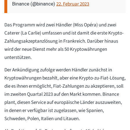
22. Februar 2023
Binance (@binance)
Das Programm wird zwei Händler (Miss Opéra) und zwei
Caterer (La Carlie) umfassen und ist damit die erste Krypto-
Zahlungsakzeptanzlösung in Frankreich. Darüber hinaus
wird der neue Dienst mehr als 50 Kryptowährungen
unterstützen.
Der Ankündigung zufolge werden Händler zunächst in
Kryptowährungen bezahlt, aber eine Krypto-zu-Fiat-Lösung,
die es ihnen ermöglicht, Fiat-Zahlungen zu akzeptieren, soll
im zweiten Quartal 2023 auf den Markt kommen. Binance
plant, diesen Service auf europäische Länder auszuweiten,
in denen er verfügbar ist zugelassen, wie Spanien,
Schweden, Polen, Italien und Litauen.