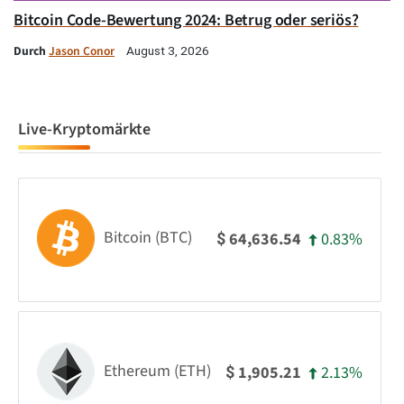
Bitcoin Code-Bewertung 2024: Betrug oder seriös?
Durch
Jason Conor
August 3, 2026
Live-Kryptomärkte
Bitcoin (BTC)
0.83%
64,636.54
$
Ethereum (ETH)
2.13%
1,905.21
$