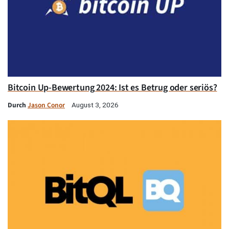
Bitcoin Up-Bewertung 2024: Ist es Betrug oder seriös?
Durch
Jason Conor
August 3, 2026