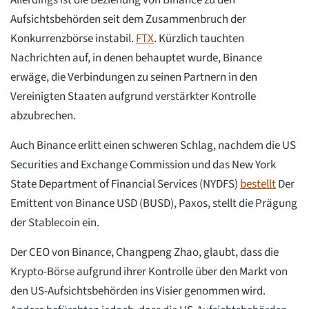
Aufsichtsbehörden seit dem Zusammenbruch der
Konkurrenzbörse instabil.
FTX
. Kürzlich tauchten
Nachrichten auf, in denen behauptet wurde, Binance
erwäge, die Verbindungen zu seinen Partnern in den
Vereinigten Staaten aufgrund verstärkter Kontrolle
abzubrechen.
Auch Binance erlitt einen schweren Schlag, nachdem die US
Securities and Exchange Commission und das New York
State Department of Financial Services (NYDFS)
bestellt
Der
Emittent von Binance USD (BUSD), Paxos, stellt die Prägung
der Stablecoin ein.
Der CEO von Binance, Changpeng Zhao, glaubt, dass die
Krypto-Börse aufgrund ihrer Kontrolle über den Markt von
den US-Aufsichtsbehörden ins Visier genommen wird.