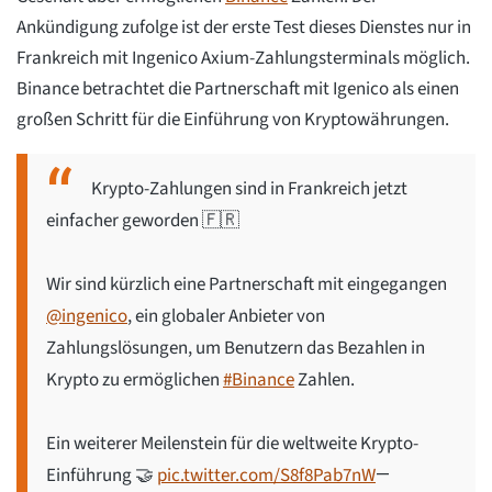
Ankündigung zufolge ist der erste Test dieses Dienstes nur in
Frankreich mit Ingenico Axium-Zahlungsterminals möglich.
Binance betrachtet die Partnerschaft mit Igenico als einen
großen Schritt für die Einführung von Kryptowährungen.
Krypto-Zahlungen sind in Frankreich jetzt
einfacher geworden 🇫🇷
Wir sind kürzlich eine Partnerschaft mit eingegangen
@ingenico
, ein globaler Anbieter von
Zahlungslösungen, um Benutzern das Bezahlen in
Krypto zu ermöglichen
#Binance
Zahlen.
Ein weiterer Meilenstein für die weltweite Krypto-
Einführung 🤝
pic.twitter.com/S8f8Pab7nW
—