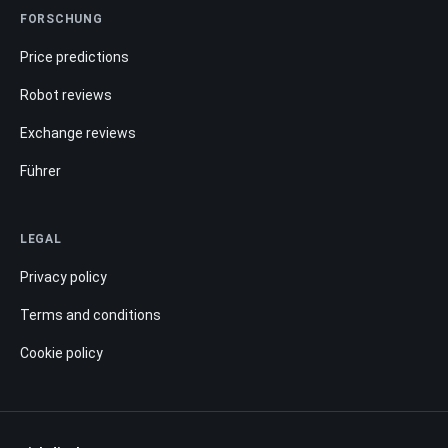
FORSCHUNG
Price predictions
Robot reviews
Exchange reviews
Führer
LEGAL
Privacy policy
Terms and conditions
Cookie policy