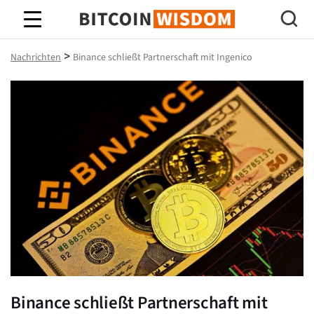
Bitcoin-Weisheit
>
Nachrichten
Binance schließt Partnerschaft mit Ingenico
Binance schließt Partnerschaft mit