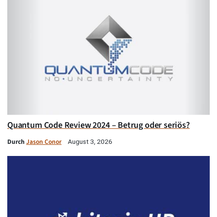
Quantum Code Review 2024 – Betrug oder seriös?
Durch
Jason Conor
August 3, 2026