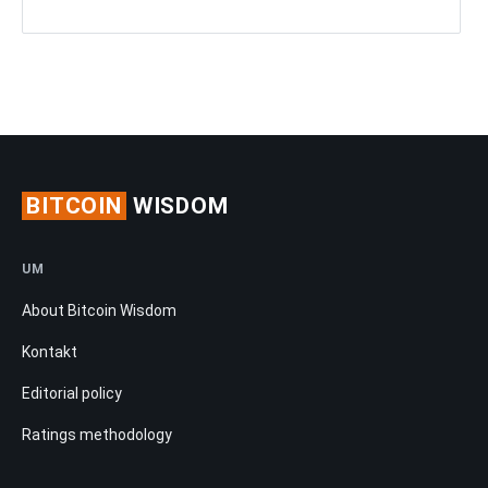
BITCOIN
WISDOM
UM
About Bitcoin Wisdom
Kontakt
Editorial policy
Ratings methodology