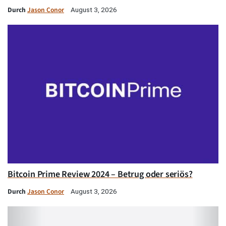
Durch
Jason Conor
August 3, 2026
Bitcoin Prime Review 2024 – Betrug oder seriös?
Durch
Jason Conor
August 3, 2026