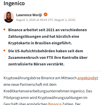
Ingenico
Lawrence Woriji
August 3, 2026 at 09:43 UTC
(
August 3, 2026
)
Binance arbeitet seit 2021 an verschiedenen
Zahlungslösungen und hat kürzlich eine
Kryptokarte in Brasilien eingeführt.
Die US-Aufsichtsbehörden haben seit dem
Zusammenbruch von FTX ihre Kontrolle über
zentralisierte Börsen verstärkt.
Kryptowährungsbörse Binance am Mittwoch
angekündigt
eine neue Partnerschaft mit dem
Kreditkartenverarbeitungsunternehmen Ingenico. Das
Pilotprogramm wird Kryptowährungszahlungen im
Geschäft über ermöglichen
Binance
Zahlen. Der