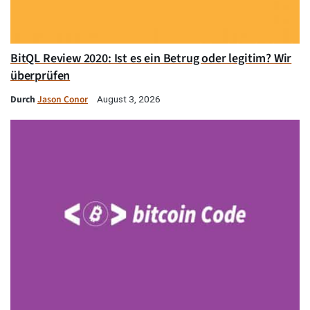
BitQL Review 2020: Ist es ein Betrug oder legitim? Wir
überprüfen
Durch
Jason Conor
August 3, 2026