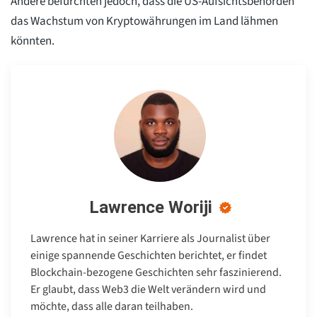
Andere befürchten jedoch, dass die US-Aufsichtsbehörden
das Wachstum von Kryptowährungen im Land lähmen
könnten.
Lawrence Woriji
Lawrence hat in seiner Karriere als Journalist über
einige spannende Geschichten berichtet, er findet
Blockchain-bezogene Geschichten sehr faszinierend.
Er glaubt, dass Web3 die Welt verändern wird und
möchte, dass alle daran teilhaben.