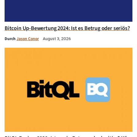
Bitcoin Up-Bewertung 2024: Ist es Betrug oder seriös?
Durch
Jason Conor
August 3, 2026