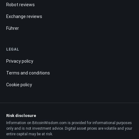
Robot reviews
Exchange reviews
Führer
LEGAL
Privacy policy
Terms and conditions
Cookie policy
Risk disclosure
Information on BitcoinWisdom.com is provided for informational purposes
only and is not investment advice. Digital asset prices are volatile and your
entire capital may be at risk.