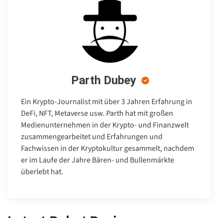
Parth Dubey
Ein Krypto-Journalist mit über 3 Jahren Erfahrung in
DeFi, NFT, Metaverse usw. Parth hat mit großen
Medienunternehmen in der Krypto- und Finanzwelt
zusammengearbeitet und Erfahrungen und
Fachwissen in der Kryptokultur gesammelt, nachdem
er im Laufe der Jahre Bären- und Bullenmärkte
überlebt hat.