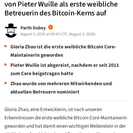
von Pieter Wuille als erste weibliche
Betreuerin des Bitcoin-Kerns auf
Parth Dubey
August 3, 2026 at 09:43 UTC
(
August 3, 2026
)
Gloria Zhao ist die erste weibliche Bitcoin Core-
Maintainerin geworden
Pieter Wuille ist abgereist, nachdem er seit 2011
zum Core beigetragen hatte
Zhao wurde von mehreren Mitwirkenden und
aktuellen Betreuern nominiert
Gloria Zhao, eine Entwicklerin, ist nach unseren
Erkenntnissen die erste weibliche Bitcoin Core-Maintainerin
geworden und hat damit einen wichtigen Meilenstein in der