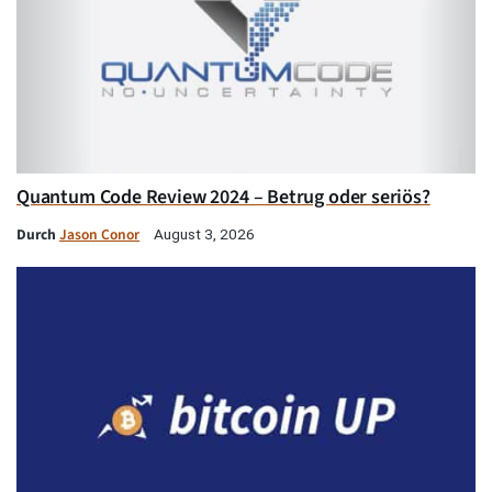
Quantum Code Review 2024 – Betrug oder seriös?
Durch
Jason Conor
August 3, 2026