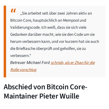
„Sie arbeitet seit über zwei Jahren aktiv an
Bitcoin Core, hauptsächlich an Mempool und
Validierungscode. Ich weiß, dass sie sich viele
Gedanken darüber macht, wie sie den Code um sie
herum verbessern kann, und vor kurzem hat sie auch
die Brieftasche überprüft und geholfen, sie zu
verbessern.“
schrieb, als er Zhao für die
Betreuer Michael Ford
Rolle vorschlug
.
Abschied von Bitcoin Core-
Maintainer Pieter Wuille