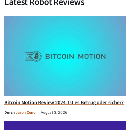
Latest Robot Reviews
Bitcoin Motion Review 2024: Ist es Betrug oder sicher?
Durch
Jason Conor
August 3, 2026