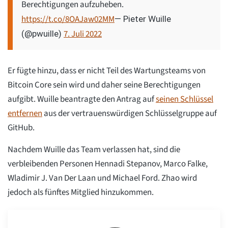
Berechtigungen aufzuheben.
https://t.co/8OAJaw02MM
— Pieter Wuille
7. Juli 2022
(@pwuille)
Er fügte hinzu, dass er nicht Teil des Wartungsteams von
Bitcoin Core sein wird und daher seine Berechtigungen
aufgibt. Wuille beantragte den Antrag auf
seinen Schlüssel
entfernen
aus der vertrauenswürdigen Schlüsselgruppe auf
GitHub.
Nachdem Wuille das Team verlassen hat, sind die
verbleibenden Personen Hennadi Stepanov, Marco Falke,
Wladimir J. Van Der Laan und Michael Ford. Zhao wird
jedoch als fünftes Mitglied hinzukommen.