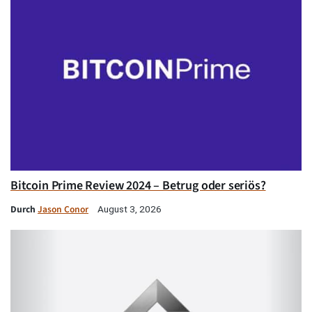
Bitcoin Prime Review 2024 – Betrug oder seriös?
Durch
Jason Conor
August 3, 2026