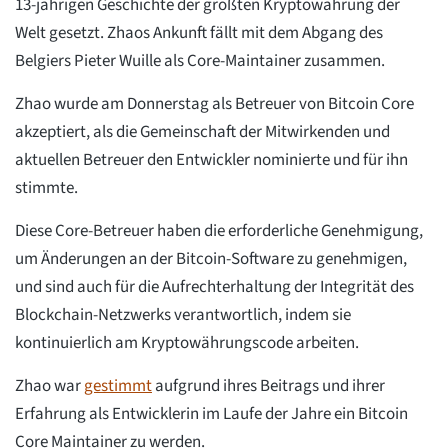
13-jährigen Geschichte der größten Kryptowährung der
Welt gesetzt. Zhaos Ankunft fällt mit dem Abgang des
Belgiers Pieter Wuille als Core-Maintainer zusammen.
Zhao wurde am Donnerstag als Betreuer von Bitcoin Core
akzeptiert, als die Gemeinschaft der Mitwirkenden und
aktuellen Betreuer den Entwickler nominierte und für ihn
stimmte.
Diese Core-Betreuer haben die erforderliche Genehmigung,
um Änderungen an der Bitcoin-Software zu genehmigen,
und sind auch für die Aufrechterhaltung der Integrität des
Blockchain-Netzwerks verantwortlich, indem sie
kontinuierlich am Kryptowährungscode arbeiten.
Zhao war
gestimmt
aufgrund ihres Beitrags und ihrer
Erfahrung als Entwicklerin im Laufe der Jahre ein Bitcoin
Core Maintainer zu werden.