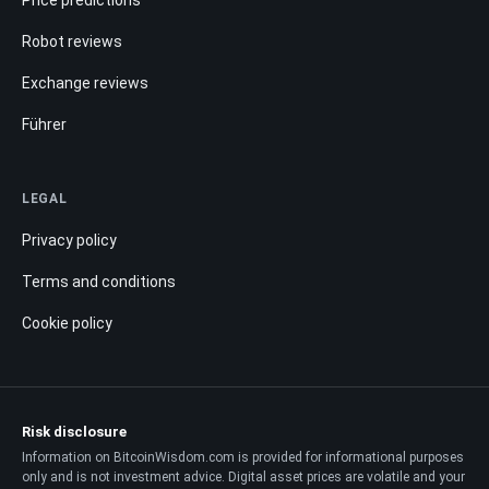
Robot reviews
Exchange reviews
Führer
LEGAL
Privacy policy
Terms and conditions
Cookie policy
Risk disclosure
Information on BitcoinWisdom.com is provided for informational purposes
only and is not investment advice. Digital asset prices are volatile and your