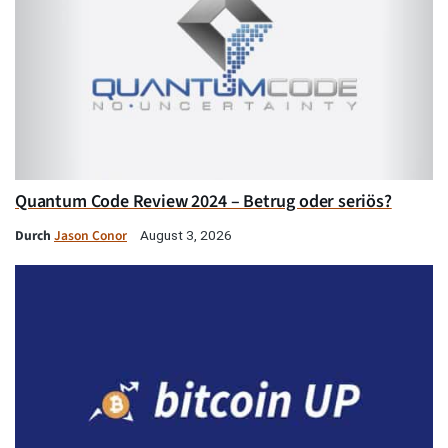
Quantum Code Review 2024 – Betrug oder seriös?
Durch
Jason Conor
August 3, 2026