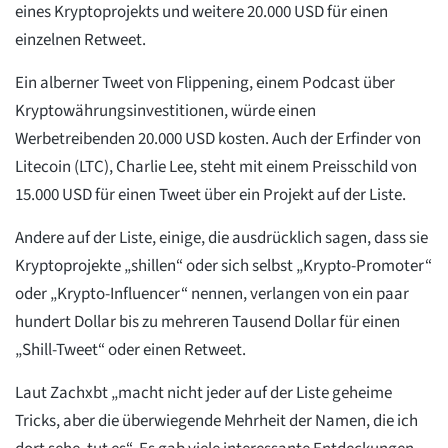
eines Kryptoprojekts und weitere 20.000 USD für einen
einzelnen Retweet.
Ein alberner Tweet von Flippening, einem Podcast über
Kryptowährungsinvestitionen, würde einen
Werbetreibenden 20.000 USD kosten. Auch der Erfinder von
Litecoin (LTC), Charlie Lee, steht mit einem Preisschild von
15.000 USD für einen Tweet über ein Projekt auf der Liste.
Andere auf der Liste, einige, die ausdrücklich sagen, dass sie
Kryptoprojekte „shillen“ oder sich selbst „Krypto-Promoter“
oder „Krypto-Influencer“ nennen, verlangen von ein paar
hundert Dollar bis zu mehreren Tausend Dollar für einen
„Shill-Tweet“ oder einen Retweet.
Laut Zachxbt „macht nicht jeder auf der Liste geheime
Tricks, aber die überwiegende Mehrheit der Namen, die ich