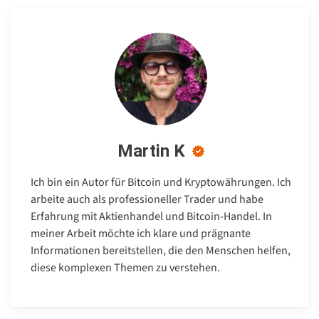
Martin K
Ich bin ein Autor für Bitcoin und Kryptowährungen. Ich
arbeite auch als professioneller Trader und habe
Erfahrung mit Aktienhandel und Bitcoin-Handel. In
meiner Arbeit möchte ich klare und prägnante
Informationen bereitstellen, die den Menschen helfen,
diese komplexen Themen zu verstehen.