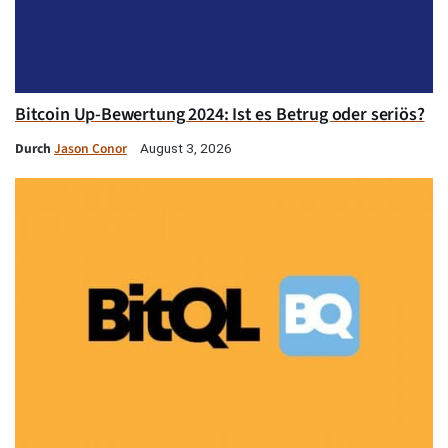
Bitcoin Up-Bewertung 2024: Ist es Betrug oder seriös?
Durch
Jason Conor
August 3, 2026