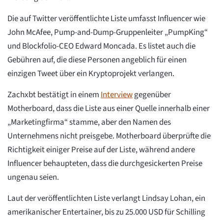
Die auf Twitter veröffentlichte Liste umfasst Influencer wie
John McAfee, Pump-and-Dump-Gruppenleiter „PumpKing“
und Blockfolio-CEO Edward Moncada. Es listet auch die
Gebühren auf, die diese Personen angeblich für einen
einzigen Tweet über ein Kryptoprojekt verlangen.
Zachxbt bestätigt in einem
Interview
gegenüber
Motherboard, dass die Liste aus einer Quelle innerhalb einer
„Marketingfirma“ stamme, aber den Namen des
Unternehmens nicht preisgebe. Motherboard überprüfte die
Richtigkeit einiger Preise auf der Liste, während andere
Influencer behaupteten, dass die durchgesickerten Preise
ungenau seien.
Laut der veröffentlichten Liste verlangt Lindsay Lohan, ein
amerikanischer Entertainer, bis zu 25.000 USD für Schilling