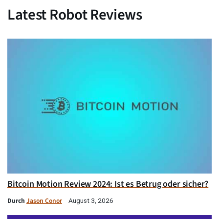
Latest Robot Reviews
Bitcoin Motion Review 2024: Ist es Betrug oder sicher?
Durch
Jason Conor
August 3, 2026