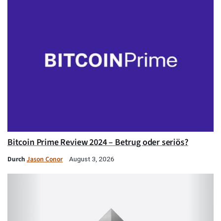
Bitcoin Prime Review 2024 – Betrug oder seriös?
Durch
Jason Conor
August 3, 2026