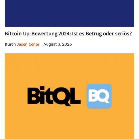
Bitcoin Up-Bewertung 2024: Ist es Betrug oder seriös?
Durch
Jason Conor
August 3, 2026