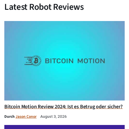
Latest Robot Reviews
Bitcoin Motion Review 2024: Ist es Betrug oder sicher?
Durch
Jason Conor
August 3, 2026