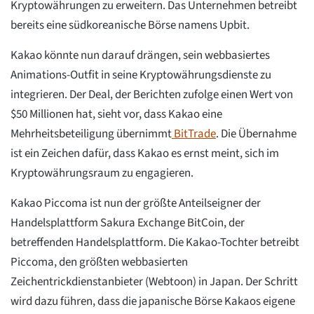
Kryptowährungen zu erweitern. Das Unternehmen betreibt
bereits eine südkoreanische Börse namens Upbit.
Kakao könnte nun darauf drängen, sein webbasiertes
Animations-Outfit in seine Kryptowährungsdienste zu
integrieren. Der Deal, der Berichten zufolge einen Wert von
$50 Millionen hat, sieht vor, dass Kakao eine
Mehrheitsbeteiligung übernimmt
BitTrade
. Die Übernahme
ist ein Zeichen dafür, dass Kakao es ernst meint, sich im
Kryptowährungsraum zu engagieren.
Kakao Piccoma ist nun der größte Anteilseigner der
Handelsplattform Sakura Exchange BitCoin, der
betreffenden Handelsplattform. Die Kakao-Tochter betreibt
Piccoma, den größten webbasierten
Zeichentrickdienstanbieter (Webtoon) in Japan. Der Schritt
wird dazu führen, dass die japanische Börse Kakaos eigene