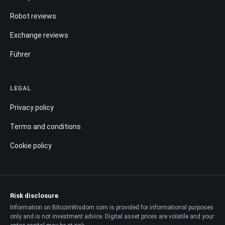
Robot reviews
Exchange reviews
Führer
LEGAL
Privacy policy
Terms and conditions
Cookie policy
Risk disclosure
Information on BitcoinWisdom.com is provided for informational purposes
only and is not investment advice. Digital asset prices are volatile and your