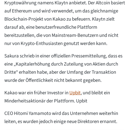
Kryptowährung namens Klaytn anbietet. Der Altcoin basiert
auf Ethereum und wird verwendet, um das gleichnamige
Blockchain-Projekt von Kakao zu befeuern. Klaytn zielt
darauf ab, eine benutzerfreundliche Plattform
bereitzustellen, die von Mainstream-Benutzern und nicht
nur von Krypto-Enthusiasten genutzt werden kann.
Sakura schrieb in einer offiziellen Pressemitteilung, dass es
eine „Kapitalerhöhung durch Zuteilung von Aktien durch
Dritte“ erhalten habe, aber der Umfang der Transaktion
wurde der Öffentlichkeit nicht bekannt gegeben.
Kakao war ein früher Investor in
Upbit
, und bleibt ein
Minderheitsaktionär der Plattform. Upbit
CEO Hitomi Yamamoto wird das Unternehmen weiterhin
leiten, es wurden jedoch einige neue Direktoren ernannt.