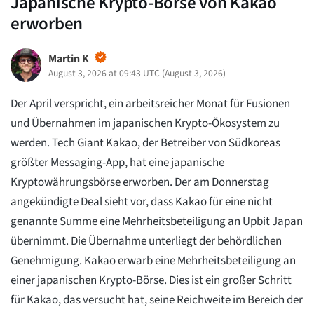
Japanische Krypto-Börse von Kakao
erworben
Martin K
August 3, 2026 at 09:43 UTC
(
August 3, 2026
)
Der April verspricht, ein arbeitsreicher Monat für Fusionen
und Übernahmen im japanischen Krypto-Ökosystem zu
werden. Tech Giant Kakao, der Betreiber von Südkoreas
größter Messaging-App, hat eine japanische
Kryptowährungsbörse erworben. Der am Donnerstag
angekündigte Deal sieht vor, dass Kakao für eine nicht
genannte Summe eine Mehrheitsbeteiligung an Upbit Japan
übernimmt. Die Übernahme unterliegt der behördlichen
Genehmigung. Kakao erwarb eine Mehrheitsbeteiligung an
einer japanischen Krypto-Börse. Dies ist ein großer Schritt
für Kakao, das versucht hat, seine Reichweite im Bereich der