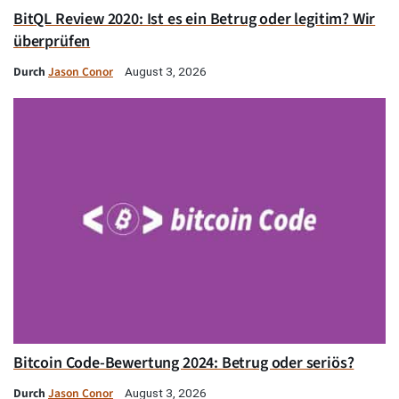
BitQL Review 2020: Ist es ein Betrug oder legitim? Wir
überprüfen
Durch
Jason Conor
August 3, 2026
Bitcoin Code-Bewertung 2024: Betrug oder seriös?
Durch
Jason Conor
August 3, 2026