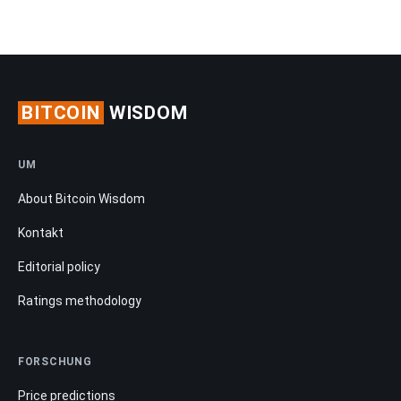
BITCOIN
WISDOM
UM
About Bitcoin Wisdom
Kontakt
Editorial policy
Ratings methodology
FORSCHUNG
Price predictions