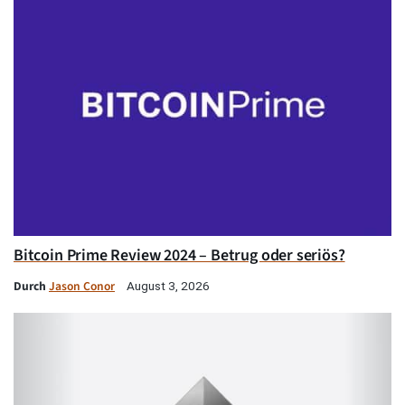
Bitcoin Prime Review 2024 – Betrug oder seriös?
Durch
Jason Conor
August 3, 2026