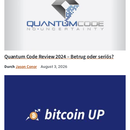
Quantum Code Review 2024 – Betrug oder seriös?
Durch
Jason Conor
August 3, 2026