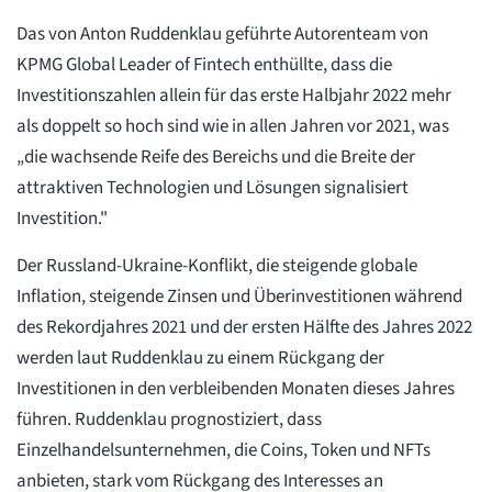
Das von Anton Ruddenklau geführte Autorenteam von
KPMG Global Leader of Fintech enthüllte, dass die
Investitionszahlen allein für das erste Halbjahr 2022 mehr
als doppelt so hoch sind wie in allen Jahren vor 2021, was
„die wachsende Reife des Bereichs und die Breite der
attraktiven Technologien und Lösungen signalisiert
Investition."
Der Russland-Ukraine-Konflikt, die steigende globale
Inflation, steigende Zinsen und Überinvestitionen während
des Rekordjahres 2021 und der ersten Hälfte des Jahres 2022
werden laut Ruddenklau zu einem Rückgang der
Investitionen in den verbleibenden Monaten dieses Jahres
führen. Ruddenklau prognostiziert, dass
Einzelhandelsunternehmen, die Coins, Token und NFTs
anbieten, stark vom Rückgang des Interesses an