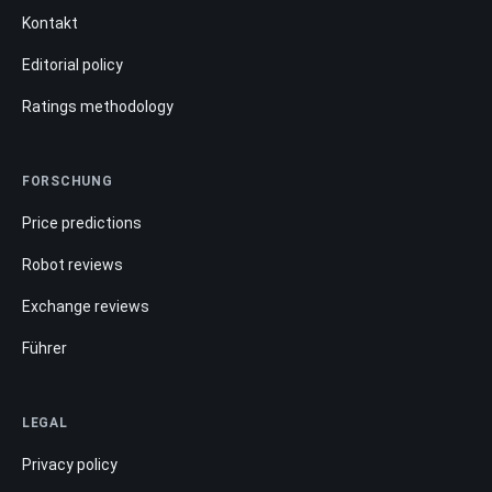
Kontakt
Editorial policy
Ratings methodology
FORSCHUNG
Price predictions
Robot reviews
Exchange reviews
Führer
LEGAL
Privacy policy