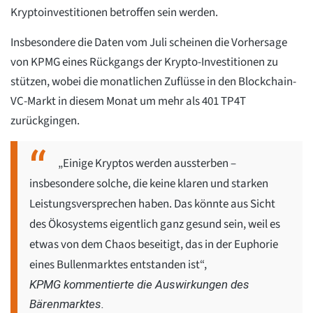
Kryptoinvestitionen betroffen sein werden.
Insbesondere die Daten vom Juli scheinen die Vorhersage
von KPMG eines Rückgangs der Krypto-Investitionen zu
stützen, wobei die monatlichen Zuflüsse in den Blockchain-
VC-Markt in diesem Monat um mehr als 401 TP4T
zurückgingen.
„Einige Kryptos werden aussterben –
insbesondere solche, die keine klaren und starken
Leistungsversprechen haben. Das könnte aus Sicht
des Ökosystems eigentlich ganz gesund sein, weil es
etwas von dem Chaos beseitigt, das in der Euphorie
eines Bullenmarktes entstanden ist“,
KPMG kommentierte die Auswirkungen des
Bärenmarktes.