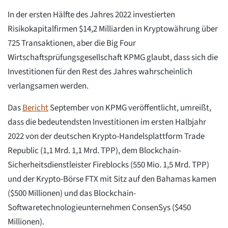
In der ersten Hälfte des Jahres 2022 investierten
Risikokapitalfirmen $14,2 Milliarden in Kryptowährung über
725 Transaktionen, aber die Big Four
Wirtschaftsprüfungsgesellschaft KPMG glaubt, dass sich die
Investitionen für den Rest des Jahres wahrscheinlich
verlangsamen werden.
Das
Bericht
September von KPMG veröffentlicht, umreißt,
dass die bedeutendsten Investitionen im ersten Halbjahr
2022 von der deutschen Krypto-Handelsplattform Trade
Republic (1,1 Mrd. 1,1 Mrd. TPP), dem Blockchain-
Sicherheitsdienstleister Fireblocks (550 Mio. 1,5 Mrd. TPP)
und der Krypto-Börse FTX mit Sitz auf den Bahamas kamen
($500 Millionen) und das Blockchain-
Softwaretechnologieunternehmen ConsenSys ($450
Millionen).