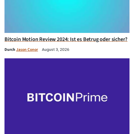
Bitcoin Motion Review 2024: Ist es Betrug oder sicher?
Durch
Jason Conor
August 3, 2026