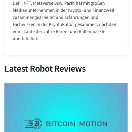
DeFi, NFT, Metaverse usw. Parth hat mit großen
Medienunternehmen in der Krypto- und Finanzwelt
zusammengearbeitet und Erfahrungen und
Fachwissen in der Kryptokultur gesammelt, nachdem
er im Laufe der Jahre Bären- und Bullenmärkte
überlebt hat.
Latest Robot Reviews