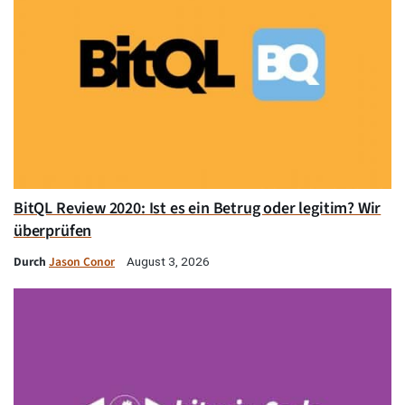
BitQL Review 2020: Ist es ein Betrug oder legitim? Wir
überprüfen
Durch
Jason Conor
August 3, 2026