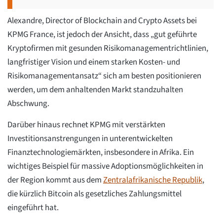
Alexandre, Director of Blockchain and Crypto Assets bei
KPMG France, ist jedoch der Ansicht, dass „gut geführte
Kryptofirmen mit gesunden Risikomanagementrichtlinien,
langfristiger Vision und einem starken Kosten- und
Risikomanagementansatz“ sich am besten positionieren
werden, um dem anhaltenden Markt standzuhalten
Abschwung.
Darüber hinaus rechnet KPMG mit verstärkten
Investitionsanstrengungen in unterentwickelten
Finanztechnologiemärkten, insbesondere in Afrika. Ein
wichtiges Beispiel für massive Adoptionsmöglichkeiten in
der Region kommt aus dem
Zentralafrikanische Republik
,
die kürzlich Bitcoin als gesetzliches Zahlungsmittel
eingeführt hat.