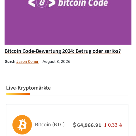
Bitcoin Code-Bewertung 2024: Betrug oder seriös?
Durch
Jason Conor
August 3, 2026
Live-Kryptomärkte
Bitcoin (BTC)
0.33%
64,966.91
$