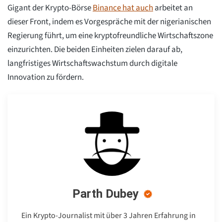
Gigant der Krypto-Börse
Binance hat auch
arbeitet an
dieser Front, indem es Vorgespräche mit der nigerianischen
Regierung führt, um eine kryptofreundliche Wirtschaftszone
einzurichten. Die beiden Einheiten zielen darauf ab,
langfristiges Wirtschaftswachstum durch digitale
Innovation zu fördern.
Parth Dubey
Ein Krypto-Journalist mit über 3 Jahren Erfahrung in