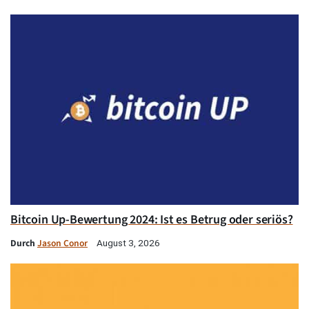
Bitcoin Up-Bewertung 2024: Ist es Betrug oder seriös?
Durch
Jason Conor
August 3, 2026