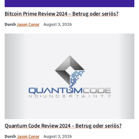
Bitcoin Prime Review 2024 – Betrug oder seriös?
Durch
Jason Conor
August 3, 2026
Quantum Code Review 2024 – Betrug oder seriös?
Durch
Jason Conor
August 3, 2026