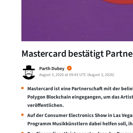
Mastercard bestätigt Partne
Parth Dubey
August 3, 2026 at 09:43 UTC
(
August 3, 2026
)
Mastercard ist eine Partnerschaft mit der bel
Polygon Blockchain eingegangen, um das Artis
veröffentlichen.
Auf der Consumer Electronics Show in Las Vega
Programm Musikkünstlern dabei helfen soll, i