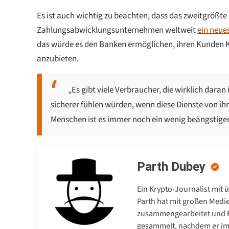
Es ist auch wichtig zu beachten, dass das zweitgrößte
Zahlungsabwicklungsunternehmen weltweit
ein neue
das würde es den Banken ermöglichen, ihren Kunden 
anzubieten.
„Es gibt viele Verbraucher, die wirklich daran 
sicherer fühlen würden, wenn diese Dienste von i
Menschen ist es immer noch ein wenig beängstigend
Parth Dubey
Ein Krypto-Journalist mit 
Parth hat mit großen Medi
zusammengearbeitet und E
gesammelt, nachdem er im 