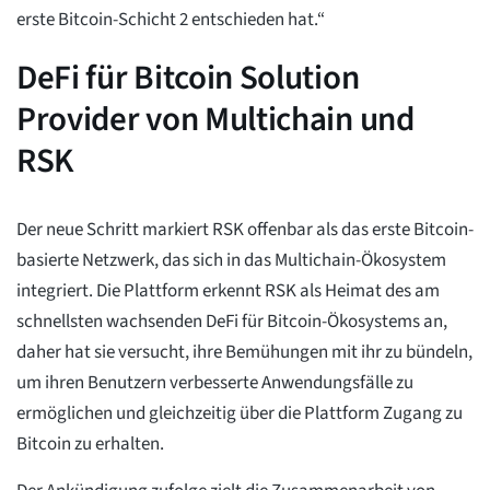
erste Bitcoin-Schicht 2 entschieden hat.“
DeFi für Bitcoin Solution
Provider von Multichain und
RSK
Der neue Schritt markiert RSK offenbar als das erste Bitcoin-
basierte Netzwerk, das sich in das Multichain-Ökosystem
integriert. Die Plattform erkennt RSK als Heimat des am
schnellsten wachsenden DeFi für Bitcoin-Ökosystems an,
daher hat sie versucht, ihre Bemühungen mit ihr zu bündeln,
um ihren Benutzern verbesserte Anwendungsfälle zu
ermöglichen und gleichzeitig über die Plattform Zugang zu
Bitcoin zu erhalten.