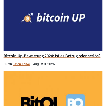
Bitcoin Up-Bewertung 2024: Ist es Betrug oder seriös?
Durch
Jason Conor
August 3, 2026