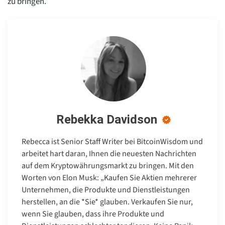
zu bringen.
Rebekka Davidson
Rebecca ist Senior Staff Writer bei BitcoinWisdom und
arbeitet hart daran, Ihnen die neuesten Nachrichten
auf dem Kryptowährungsmarkt zu bringen. Mit den
Worten von Elon Musk: „Kaufen Sie Aktien mehrerer
Unternehmen, die Produkte und Dienstleistungen
herstellen, an die *Sie* glauben. Verkaufen Sie nur,
wenn Sie glauben, dass ihre Produkte und