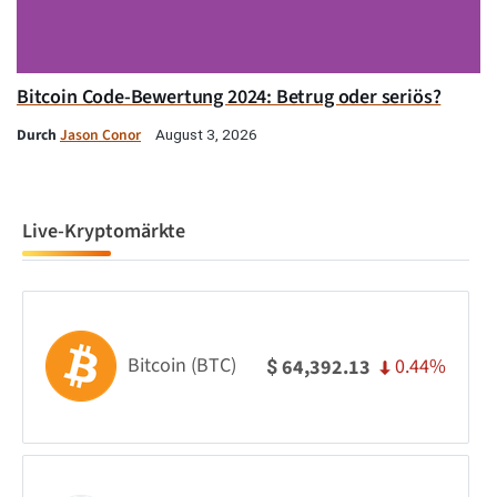
Bitcoin Code-Bewertung 2024: Betrug oder seriös?
Durch
Jason Conor
August 3, 2026
Live-Kryptomärkte
Bitcoin (BTC)
0.44%
64,392.13
$