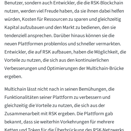
Benutzer, sondern auch Entwickler, die die RSK-Blockchain
nutzen, werden viel Freude haben, da sie ihnen dabei helfen
würden, Kosten für Ressourcen zu sparen und gleichzeitig
Kapital aufzubauen und den Markt zu bedienen, den sie
tendenziell ansprechen. Darüber hinaus können sie die
neuen Plattformen problemlos und schneller vermarkten.
Entwickler, die auf RSK aufbauen, haben die Möglichkeit, die
Vorteile zu nutzen, die sich aus den kontinuierlichen
Verbesserungen und Optimierungen der Multichain-Brücke
ergeben.
Multichain lässt nicht nach in seinen Bemühungen, die
Funktionalitäten seiner Plattform zu verbessern und
gleichzeitig die Vorteile zu nutzen, die sich aus der
Zusammenarbeit mit RSK ergeben. Die Plattform gab
bekannt, dass sie weiterhin Vorkehrungen für mehrere
Ketten und Token für die Überbrückung des RSK-Netzwerks