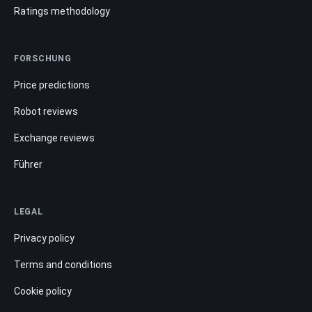
Ratings methodology
FORSCHUNG
Price predictions
Robot reviews
Exchange reviews
Führer
LEGAL
Privacy policy
Terms and conditions
Cookie policy