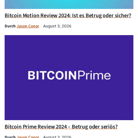
Bitcoin Motion Review 2024: Ist es Betrug oder sicher?
Durch
Jason Conor
August 3, 2026
Bitcoin Prime Review 2024 – Betrug oder seriös?
Durch
Jason Conor
August 3, 2026