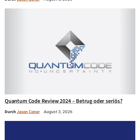
Quantum Code Review 2024 – Betrug oder seriös?
Durch
Jason Conor
August 3, 2026