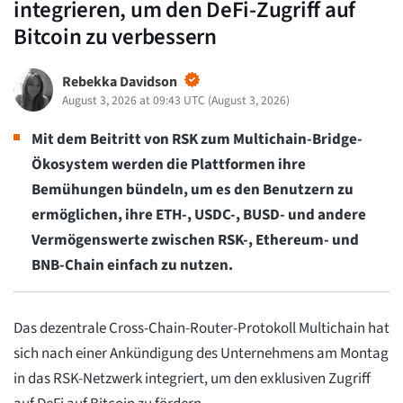
integrieren, um den DeFi-Zugriff auf
Bitcoin zu verbessern
Rebekka Davidson
August 3, 2026 at 09:43 UTC
(
August 3, 2026
)
Mit dem Beitritt von RSK zum Multichain-Bridge-
Ökosystem werden die Plattformen ihre
Bemühungen bündeln, um es den Benutzern zu
ermöglichen, ihre ETH-, USDC-, BUSD- und andere
Vermögenswerte zwischen RSK-, Ethereum- und
BNB-Chain einfach zu nutzen.
Das dezentrale Cross-Chain-Router-Protokoll Multichain hat
sich nach einer Ankündigung des Unternehmens am Montag
in das RSK-Netzwerk integriert, um den exklusiven Zugriff