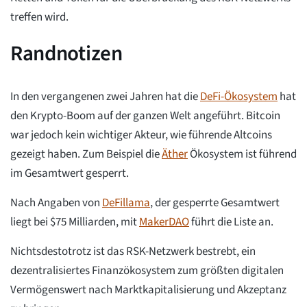
treffen wird.
Randnotizen
In den vergangenen zwei Jahren hat die
DeFi-Ökosystem
hat
den Krypto-Boom auf der ganzen Welt angeführt. Bitcoin
war jedoch kein wichtiger Akteur, wie führende Altcoins
gezeigt haben. Zum Beispiel die
Äther
Ökosystem ist führend
im Gesamtwert gesperrt.
Nach Angaben von
DeFillama
, der gesperrte Gesamtwert
liegt bei $75 Milliarden, mit
MakerDAO
führt die Liste an.
Nichtsdestotrotz ist das RSK-Netzwerk bestrebt, ein
dezentralisiertes Finanzökosystem zum größten digitalen
Vermögenswert nach Marktkapitalisierung und Akzeptanz