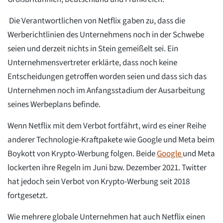
Die Verantwortlichen von Netflix gaben zu, dass die
Werberichtlinien des Unternehmens noch in der Schwebe
seien und derzeit nichts in Stein gemeißelt sei. Ein
Unternehmensvertreter erklärte, dass noch keine
Entscheidungen getroffen worden seien und dass sich das
Unternehmen noch im Anfangsstadium der Ausarbeitung
seines Werbeplans befinde.
Wenn Netflix mit dem Verbot fortfährt, wird es einer Reihe
anderer Technologie-Kraftpakete wie Google und Meta beim
Boykott von Krypto-Werbung folgen. Beide
Google
und Meta
lockerten ihre Regeln im Juni bzw. Dezember 2021. Twitter
hat jedoch sein Verbot von Krypto-Werbung seit 2018
fortgesetzt.
Wie mehrere globale Unternehmen hat auch Netflix einen