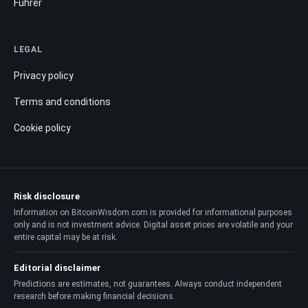
Führer
LEGAL
Privacy policy
Terms and conditions
Cookie policy
Risk disclosure
Information on BitcoinWisdom.com is provided for informational purposes
only and is not investment advice. Digital asset prices are volatile and your
entire capital may be at risk.
Editorial disclaimer
Predictions are estimates, not guarantees. Always conduct independent
research before making financial decisions.