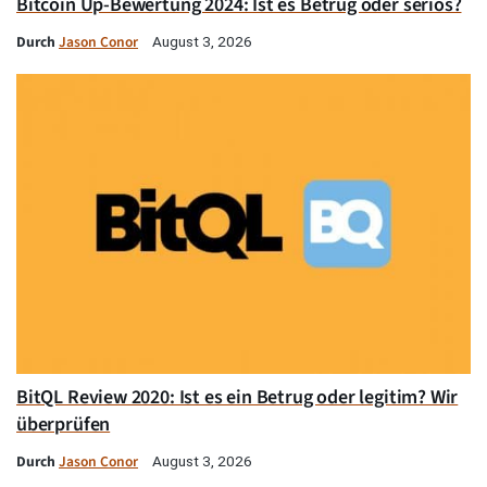
Bitcoin Up-Bewertung 2024: Ist es Betrug oder seriös?
Durch
Jason Conor
August 3, 2026
BitQL Review 2020: Ist es ein Betrug oder legitim? Wir
überprüfen
Durch
Jason Conor
August 3, 2026