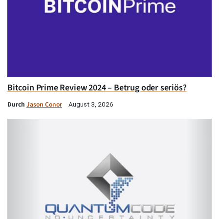
Bitcoin Prime Review 2024 – Betrug oder seriös?
Durch
Jason Conor
August 3, 2026