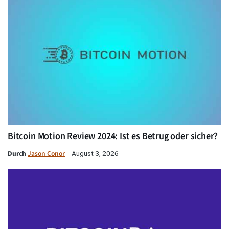
Bitcoin Motion Review 2024: Ist es Betrug oder sicher?
Durch
Jason Conor
August 3, 2026