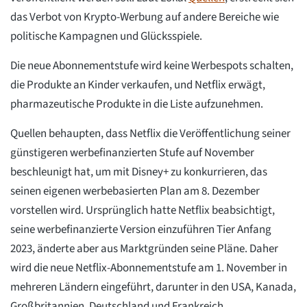
das Verbot von Krypto-Werbung auf andere Bereiche wie
politische Kampagnen und Glücksspiele.
Die neue Abonnementstufe wird keine Werbespots schalten,
die Produkte an Kinder verkaufen, und Netflix erwägt,
pharmazeutische Produkte in die Liste aufzunehmen.
Quellen behaupten, dass Netflix die Veröffentlichung seiner
günstigeren werbefinanzierten Stufe auf November
beschleunigt hat, um mit Disney+ zu konkurrieren, das
seinen eigenen werbebasierten Plan am 8. Dezember
vorstellen wird. Ursprünglich hatte Netflix beabsichtigt,
seine werbefinanzierte Version einzuführen Tier Anfang
2023, änderte aber aus Marktgründen seine Pläne. Daher
wird die neue Netflix-Abonnementstufe am 1. November in
mehreren Ländern eingeführt, darunter in den USA, Kanada,
Großbritannien, Deutschland und Frankreich.