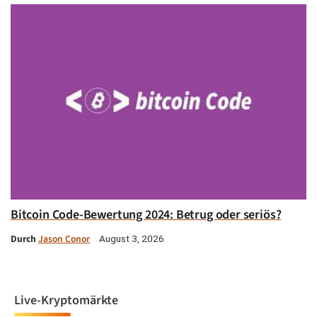
Bitcoin Code-Bewertung 2024: Betrug oder seriös?
Durch
Jason Conor
August 3, 2026
Live-Kryptomärkte