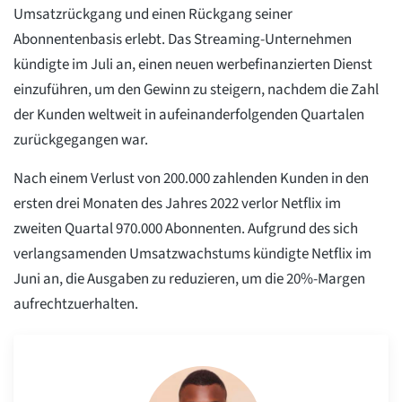
Umsatzrückgang und einen Rückgang seiner
Abonnentenbasis erlebt. Das Streaming-Unternehmen
kündigte im Juli an, einen neuen werbefinanzierten Dienst
einzuführen, um den Gewinn zu steigern, nachdem die Zahl
der Kunden weltweit in aufeinanderfolgenden Quartalen
zurückgegangen war.
Nach einem Verlust von 200.000 zahlenden Kunden in den
ersten drei Monaten des Jahres 2022 verlor Netflix im
zweiten Quartal 970.000 Abonnenten. Aufgrund des sich
verlangsamenden Umsatzwachstums kündigte Netflix im
Juni an, die Ausgaben zu reduzieren, um die 20%-Margen
aufrechtzuerhalten.