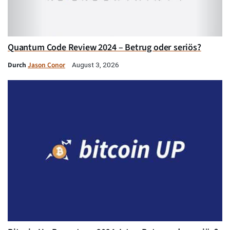
Quantum Code Review 2024 – Betrug oder seriös?
Durch
Jason Conor
August 3, 2026