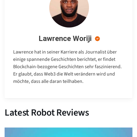
Lawrence Woriji
Lawrence hat in seiner Karriere als Journalist über
einige spannende Geschichten berichtet, er findet
Blockchain-bezogene Geschichten sehr faszinierend.
Er glaubt, dass Web3 die Welt verändern wird und
möchte, dass alle daran teilhaben.
Latest Robot Reviews