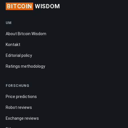
BITCOIN
WISDOM
UM
About Bitcoin Wisdom
Kontakt
Editorial policy
Ratings methodology
FORSCHUNG
Price predictions
Robot reviews
Exchange reviews