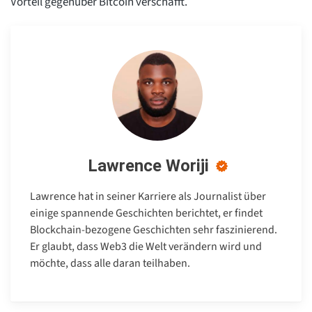
Vorteil gegenüber Bitcoin verschafft.
Lawrence Woriji
Lawrence hat in seiner Karriere als Journalist über
einige spannende Geschichten berichtet, er findet
Blockchain-bezogene Geschichten sehr faszinierend.
Er glaubt, dass Web3 die Welt verändern wird und
möchte, dass alle daran teilhaben.