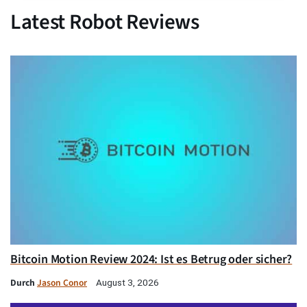
Latest Robot Reviews
Bitcoin Motion Review 2024: Ist es Betrug oder sicher?
Durch
Jason Conor
August 3, 2026