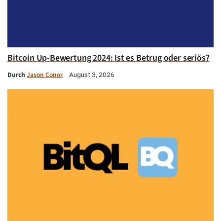
Bitcoin Up-Bewertung 2024: Ist es Betrug oder seriös?
Durch
Jason Conor
August 3, 2026