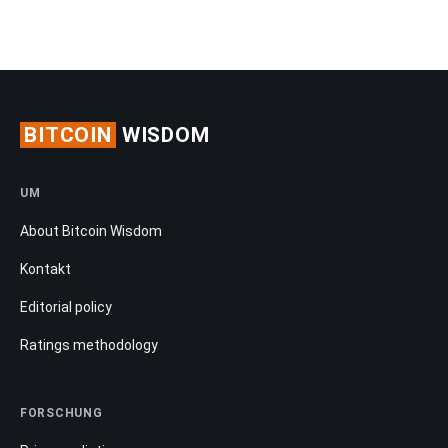
BITCOIN
WISDOM
UM
About Bitcoin Wisdom
Kontakt
Editorial policy
Ratings methodology
FORSCHUNG