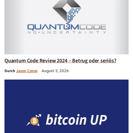
Quantum Code Review 2024 – Betrug oder seriös?
Durch
Jason Conor
August 3, 2026