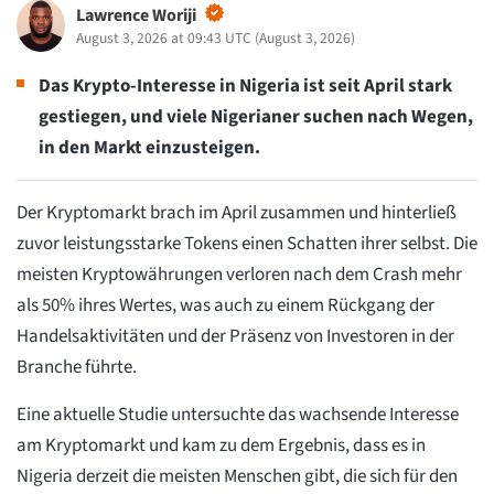
Lawrence Woriji
August 3, 2026 at 09:43 UTC
(
August 3, 2026
)
Das Krypto-Interesse in Nigeria ist seit April stark
gestiegen, und viele Nigerianer suchen nach Wegen,
in den Markt einzusteigen.
Der Kryptomarkt brach im April zusammen und hinterließ
zuvor leistungsstarke Tokens einen Schatten ihrer selbst. Die
meisten Kryptowährungen verloren nach dem Crash mehr
als 50% ihres Wertes, was auch zu einem Rückgang der
Handelsaktivitäten und der Präsenz von Investoren in der
Branche führte.
Eine aktuelle Studie untersuchte das wachsende Interesse
am Kryptomarkt und kam zu dem Ergebnis, dass es in
Nigeria derzeit die meisten Menschen gibt, die sich für den