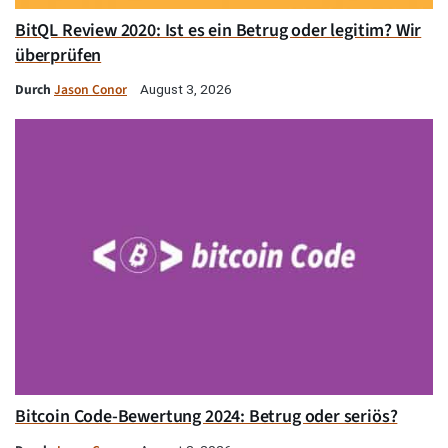
BitQL Review 2020: Ist es ein Betrug oder legitim? Wir
überprüfen
Durch
Jason Conor
August 3, 2026
Bitcoin Code-Bewertung 2024: Betrug oder seriös?