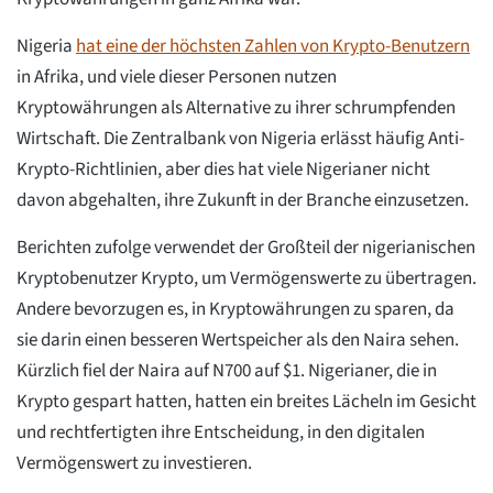
Nigeria
hat eine der höchsten Zahlen von Krypto-Benutzern
in Afrika, und viele dieser Personen nutzen
Kryptowährungen als Alternative zu ihrer schrumpfenden
Wirtschaft. Die Zentralbank von Nigeria erlässt häufig Anti-
Krypto-Richtlinien, aber dies hat viele Nigerianer nicht
davon abgehalten, ihre Zukunft in der Branche einzusetzen.
Berichten zufolge verwendet der Großteil der nigerianischen
Kryptobenutzer Krypto, um Vermögenswerte zu übertragen.
Andere bevorzugen es, in Kryptowährungen zu sparen, da
sie darin einen besseren Wertspeicher als den Naira sehen.
Kürzlich fiel der Naira auf N700 auf $1. Nigerianer, die in
Krypto gespart hatten, hatten ein breites Lächeln im Gesicht
und rechtfertigten ihre Entscheidung, in den digitalen
Vermögenswert zu investieren.