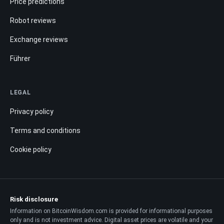
Price predictions
Robot reviews
Exchange reviews
Führer
LEGAL
Privacy policy
Terms and conditions
Cookie policy
Risk disclosure
Information on BitcoinWisdom.com is provided for informational purposes
only and is not investment advice. Digital asset prices are volatile and your