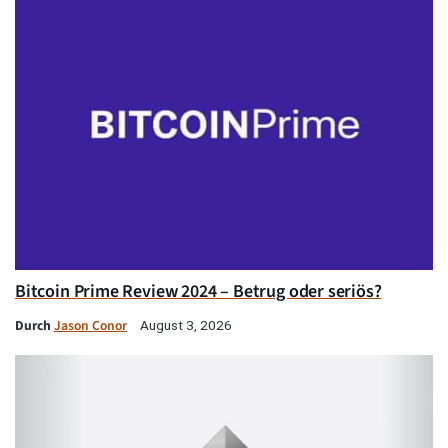
Bitcoin Prime Review 2024 – Betrug oder seriös?
Durch
Jason Conor
August 3, 2026