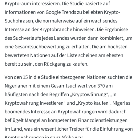
Kryptoraum interessieren. Die Studie basierte auf
Informationen von Google Trends zu beliebten Krypto-
Suchphrasen, die normalerweise auf ein wachsendes
Interesse an der Kryptobranche hinweisen. Die Ergebnisse
des Suchverlaufs jedes Landes wurden dann kombiniert, um
eine Gesamtsuchbewertung zu erhalten. Die am höchsten
bewerteten Nationen auf der Liste scheinen am ehesten
bereit zu sein, den Rückgang zu kaufen.
Von den 15 in die Studie einbezogenen Nationen suchten die
Nigerianer mit einem Gesamtsuchwert von 370 am
häufigsten nach den Begriffen „Kryptowährung“, „In
Kryptowährung investieren“ und „Krypto kaufen“. Nigerias
boomendes Interesse an Kryptowährungen wird dadurch
beflügelt Mangel an kompetenten Finanzdienstleistungen
im Land, was ein wesentlicher Treiber für die Einführung von
Kryptowährungen in ganz Afrika war.