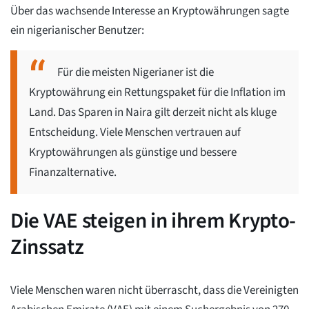
Über das wachsende Interesse an Kryptowährungen sagte
ein nigerianischer Benutzer:
Für die meisten Nigerianer ist die
Kryptowährung ein Rettungspaket für die Inflation im
Land. Das Sparen in Naira gilt derzeit nicht als kluge
Entscheidung. Viele Menschen vertrauen auf
Kryptowährungen als günstige und bessere
Finanzalternative.
Die VAE steigen in ihrem Krypto-
Zinssatz
Viele Menschen waren nicht überrascht, dass die Vereinigten