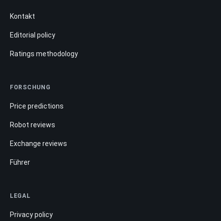
Kontakt
Editorial policy
Ratings methodology
FORSCHUNG
Price predictions
Robot reviews
Exchange reviews
Führer
LEGAL
Privacy policy