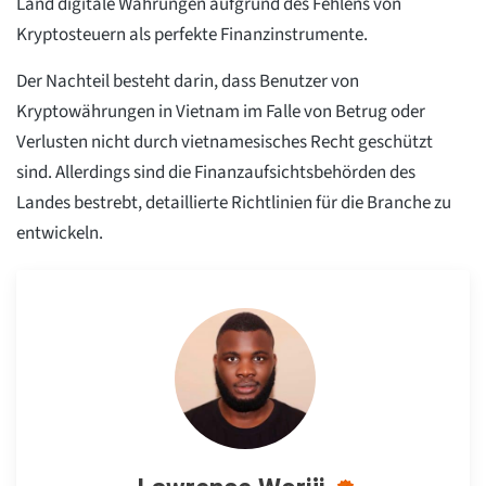
Land digitale Währungen aufgrund des Fehlens von
Kryptosteuern als perfekte Finanzinstrumente.
Der Nachteil besteht darin, dass Benutzer von
Kryptowährungen in Vietnam im Falle von Betrug oder
Verlusten nicht durch vietnamesisches Recht geschützt
sind. Allerdings sind die Finanzaufsichtsbehörden des
Landes bestrebt, detaillierte Richtlinien für die Branche zu
entwickeln.