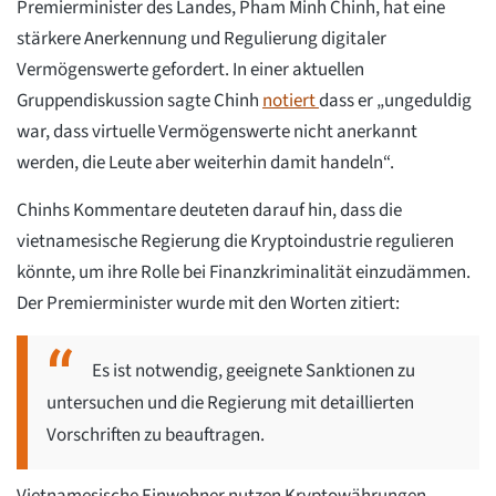
Premierminister des Landes, Pham Minh Chinh, hat eine
stärkere Anerkennung und Regulierung digitaler
Vermögenswerte gefordert. In einer aktuellen
Gruppendiskussion sagte Chinh
notiert
dass er „ungeduldig
war, dass virtuelle Vermögenswerte nicht anerkannt
werden, die Leute aber weiterhin damit handeln“.
Chinhs Kommentare deuteten darauf hin, dass die
vietnamesische Regierung die Kryptoindustrie regulieren
könnte, um ihre Rolle bei Finanzkriminalität einzudämmen.
Der Premierminister wurde mit den Worten zitiert:
Es ist notwendig, geeignete Sanktionen zu
untersuchen und die Regierung mit detaillierten
Vorschriften zu beauftragen.