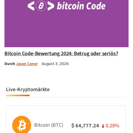
Bitcoin Code-Bewertung 2024: Betrug oder seriös?
Durch
Jason Conor
August 3, 2026
Live-Kryptomärkte
Bitcoin (BTC)
0.28%
64,777.24
$