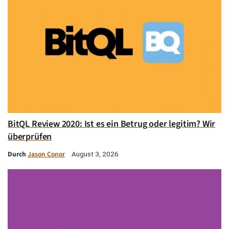
BitQL Review 2020: Ist es ein Betrug oder legitim? Wir
überprüfen
Durch
Jason Conor
August 3, 2026