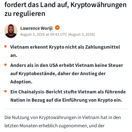
fordert das Land auf, Kryptowährungen
zu regulieren
Lawrence Woriji
August 3, 2026 at 09:43 UTC
(
August 3, 2026
)
Vietnam erkennt Krypto nicht als Zahlungsmittel
an.
Anders als in den USA erhebt Vietnam keine Steuer
auf Kryptobestände, daher der Anstieg der
Adoption.
Ein Chainalysis-Bericht stufte Vietnam als führende
Nation in Bezug auf die Einführung von Krypto ein.
Die Nutzung von Kryptowährungen in Vietnam hat in den
letzten Monaten erheblich zugenommen, und der