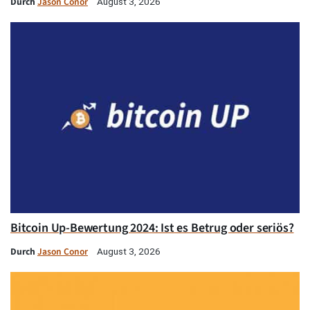
Durch
Jason Conor
August 3, 2026
Bitcoin Up-Bewertung 2024: Ist es Betrug oder seriös?
Durch
Jason Conor
August 3, 2026