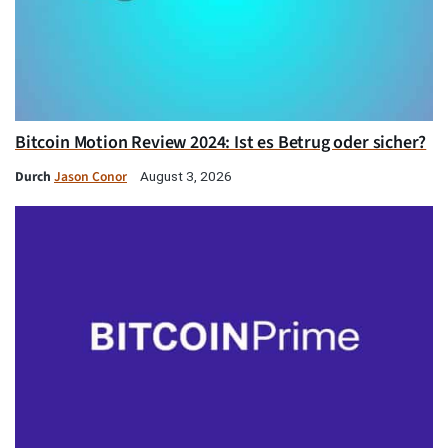
Bitcoin Motion Review 2024: Ist es Betrug oder sicher?
Durch
Jason Conor
August 3, 2026