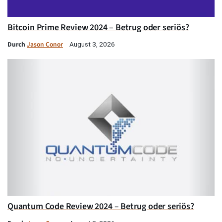
Bitcoin Prime Review 2024 – Betrug oder seriös?
Durch
Jason Conor
August 3, 2026
Quantum Code Review 2024 – Betrug oder seriös?