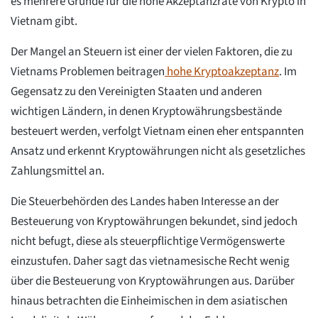
es mehrere Gründe für die hohe Akzeptanzrate von Krypto in
Vietnam gibt.
Der Mangel an Steuern ist einer der vielen Faktoren, die zu
Vietnams Problemen beitragen
hohe Kryptoakzeptanz
. Im
Gegensatz zu den Vereinigten Staaten und anderen
wichtigen Ländern, in denen Kryptowährungsbestände
besteuert werden, verfolgt Vietnam einen eher entspannten
Ansatz und erkennt Kryptowährungen nicht als gesetzliches
Zahlungsmittel an.
Die Steuerbehörden des Landes haben Interesse an der
Besteuerung von Kryptowährungen bekundet, sind jedoch
nicht befugt, diese als steuerpflichtige Vermögenswerte
einzustufen. Daher sagt das vietnamesische Recht wenig
über die Besteuerung von Kryptowährungen aus. Darüber
hinaus betrachten die Einheimischen in dem asiatischen