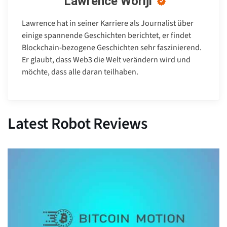
Lawrence Woriji
Lawrence hat in seiner Karriere als Journalist über
einige spannende Geschichten berichtet, er findet
Blockchain-bezogene Geschichten sehr faszinierend.
Er glaubt, dass Web3 die Welt verändern wird und
möchte, dass alle daran teilhaben.
Latest Robot Reviews