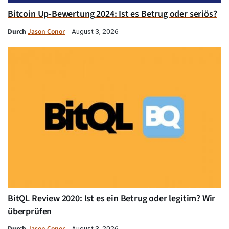
Bitcoin Up-Bewertung 2024: Ist es Betrug oder seriös?
Durch
Jason Conor
August 3, 2026
BitQL Review 2020: Ist es ein Betrug oder legitim? Wir
überprüfen
Durch
Jason Conor
August 3, 2026