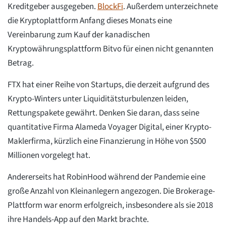
Kreditgeber ausgegeben.
BlockFi
. Außerdem unterzeichnete
die Kryptoplattform Anfang dieses Monats eine
Vereinbarung zum Kauf der kanadischen
Kryptowährungsplattform Bitvo für einen nicht genannten
Betrag.
FTX hat einer Reihe von Startups, die derzeit aufgrund des
Krypto-Winters unter Liquiditätsturbulenzen leiden,
Rettungspakete gewährt. Denken Sie daran, dass seine
quantitative Firma Alameda Voyager Digital, einer Krypto-
Maklerfirma, kürzlich eine Finanzierung in Höhe von $500
Millionen vorgelegt hat.
Andererseits hat RobinHood während der Pandemie eine
große Anzahl von Kleinanlegern angezogen. Die Brokerage-
Plattform war enorm erfolgreich, insbesondere als sie 2018
ihre Handels-App auf den Markt brachte.