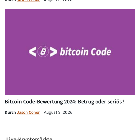
Bitcoin Code-Bewertung 2024: Betrug oder seriös?
Durch
Jason Conor
August 3, 2026
Live-Kryptomärkte