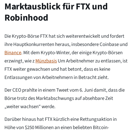
Marktausblick für FTX und
Robinhood
Die Krypto-Börse FTX hat sich weiterentwickelt und fordert
ihre Hauptkonkurrenten heraus, insbesondere Coinbase und
Binance
. Mit dem Krypto-Winter, der einige Krypto-Börsen
erzwingt, wie z
Münzbasis
Um Arbeitnehmer zu entlassen, ist
FTX weiter gewachsen und hat betont, dass es keine
Entlassungen von Arbeitnehmern in Betracht zieht.
Der CEO prahlte in einem Tweet vom 6. Juni damit, dass die
Börse trotz des Marktabschwungs auf absehbare Zeit
„weiter wachsen“ werde.
Darüber hinaus hat FTX kürzlich eine Rettungsaktion in
Höhe von $250 Millionen an einen beliebten Bitcoin-