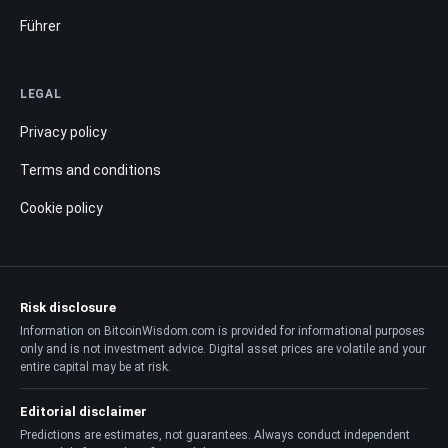
Führer
LEGAL
Privacy policy
Terms and conditions
Cookie policy
Risk disclosure
Information on BitcoinWisdom.com is provided for informational purposes
only and is not investment advice. Digital asset prices are volatile and your
entire capital may be at risk.
Editorial disclaimer
Predictions are estimates, not guarantees. Always conduct independent