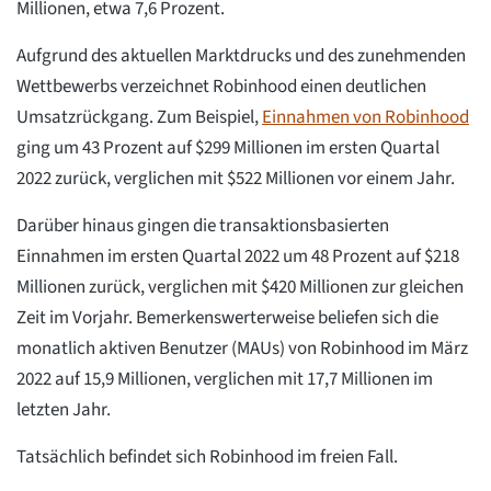
Millionen, etwa 7,6 Prozent.
Aufgrund des aktuellen Marktdrucks und des zunehmenden
Wettbewerbs verzeichnet Robinhood einen deutlichen
Umsatzrückgang. Zum Beispiel,
Einnahmen von Robinhood
ging um 43 Prozent auf $299 Millionen im ersten Quartal
2022 zurück, verglichen mit $522 Millionen vor einem Jahr.
Darüber hinaus gingen die transaktionsbasierten
Einnahmen im ersten Quartal 2022 um 48 Prozent auf $218
Millionen zurück, verglichen mit $420 Millionen zur gleichen
Zeit im Vorjahr. Bemerkenswerterweise beliefen sich die
monatlich aktiven Benutzer (MAUs) von Robinhood im März
2022 auf 15,9 Millionen, verglichen mit 17,7 Millionen im
letzten Jahr.
Tatsächlich befindet sich Robinhood im freien Fall.