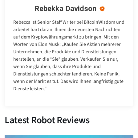
Rebekka Davidson
Rebecca ist Senior Staff Writer bei BitcoinWisdom und
arbeitet hart daran, Ihnen die neuesten Nachrichten
auf dem Kryptowährungsmarkt zu bringen. Mit den
Worten von Elon Musk: „Kaufen Sie Aktien mehrerer
Unternehmen, die Produkte und Dienstleistungen
herstellen, an die *Sie* glauben. Verkaufen Sie nur,
wenn Sie glauben, dass ihre Produkte und
Dienstleistungen schlechter tendieren. Keine Panik,
wenn der Markt es tut. Das wird Ihnen langfristig gute
Dienste leisten.“
Latest Robot Reviews