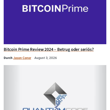
Bitcoin Prime Review 2024 – Betrug oder seriös?
Durch
Jason Conor
August 3, 2026