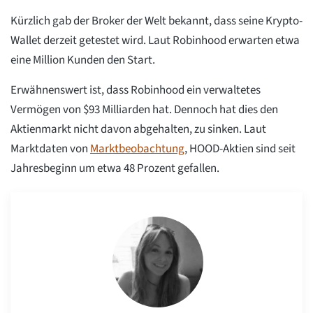
Kürzlich gab der Broker der Welt bekannt, dass seine Krypto-
Wallet derzeit getestet wird. Laut Robinhood erwarten etwa
eine Million Kunden den Start.
Erwähnenswert ist, dass Robinhood ein verwaltetes
Vermögen von $93 Milliarden hat. Dennoch hat dies den
Aktienmarkt nicht davon abgehalten, zu sinken. Laut
Marktdaten von
Marktbeobachtung
, HOOD-Aktien sind seit
Jahresbeginn um etwa 48 Prozent gefallen.