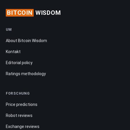
BITCOIN
WISDOM
UM
About Bitcoin Wisdom
Kontakt
Editorial policy
Ratings methodology
FORSCHUNG
Price predictions
Robot reviews
Exchange reviews