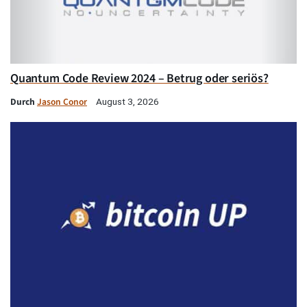
Quantum Code Review 2024 – Betrug oder seriös?
Durch
Jason Conor
August 3, 2026