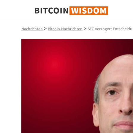
Bitcoin-Weisheit
>
>
Nachrichten
Bitcoin-Nachrichten
SEC verzögert Entscheidu