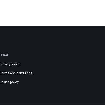
LEGAL
Privacy policy
Terms and conditions
Cookie policy