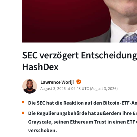
SEC verzögert Entscheidung
HashDex
Lawrence Woriji
August 3, 2026 at 09:43 UTC
(
August 3, 2026
)
Die SEC hat die Reaktion auf den Bitcoin-ETF-
Die Regulierungsbehörde hat außerdem ihre E
Grayscale, seinen Ethereum Trust in einen ETF
verschoben.