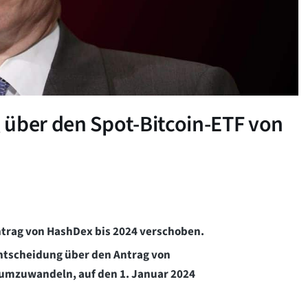
 über den Spot-Bitcoin-ETF von
Antrag von HashDex bis 2024 verschoben.
ntscheidung über den Antrag von
 umzuwandeln, auf den 1. Januar 2024