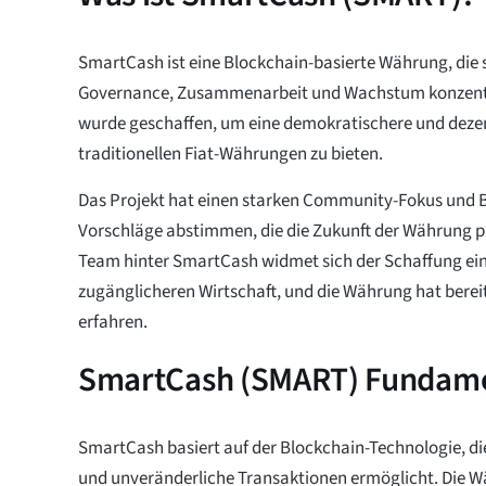
SmartCash ist eine Blockchain-basierte Währung, die
Governance, Zusammenarbeit und Wachstum konzentr
wurde geschaffen, um eine demokratischere und dezen
traditionellen Fiat-Währungen zu bieten.
Das Projekt hat einen starken Community-Fokus und 
Vorschläge abstimmen, die die Zukunft der Währung 
Team hinter SmartCash widmet sich der Schaffung ein
zugänglicheren Wirtschaft, und die Währung hat bereit
erfahren.
SmartCash (SMART) Fundame
SmartCash basiert auf der Blockchain-Technologie, di
und unveränderliche Transaktionen ermöglicht. Die 