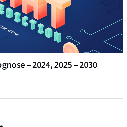
gnose – 2024, 2025 – 2030