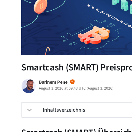
Smartcash (SMART) Preispro
Barinem Pene
August 3, 2026 at 09:43 UTC
(
August 3, 2026
)
Inhaltsverzeichnis