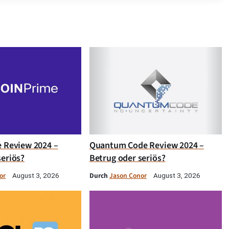
e Review 2024 –
Quantum Code Review 2024 –
seriös?
Betrug oder seriös?
or
Durch
Jason Conor
August 3, 2026
August 3, 2026