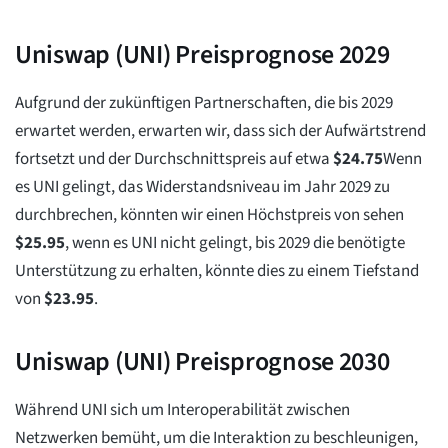
Uniswap (UNI) Preisprognose 2029
Aufgrund der zukünftigen Partnerschaften, die bis 2029
erwartet werden, erwarten wir, dass sich der Aufwärtstrend
fortsetzt und der Durchschnittspreis auf etwa
$
24.75
Wenn
es UNI gelingt, das Widerstandsniveau im Jahr 2029 zu
durchbrechen, könnten wir einen Höchstpreis von sehen
$
25.95
, wenn es UNI nicht gelingt, bis 2029 die benötigte
Unterstützung zu erhalten, könnte dies zu einem Tiefstand
von
$
23.95
.
Uniswap (UNI) Preisprognose 2030
Während UNI sich um Interoperabilität zwischen
Netzwerken bemüht, um die Interaktion zu beschleunigen,