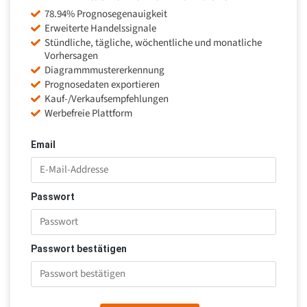
78.94% Prognosegenauigkeit
Erweiterte Handelssignale
Stündliche, tägliche, wöchentliche und monatliche
Vorhersagen
Diagrammmustererkennung
Prognosedaten exportieren
Kauf-/Verkaufsempfehlungen
Werbefreie Plattform
Email
Passwort
Passwort bestätigen