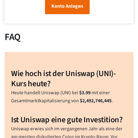
Konto Anlegen
FAQ
Wie hoch ist der Uniswap (UNI)-
Kurs heute?
Heute handelt Uniswap (UNI) bei
$
3.99
mit einer
Gesamtmarktkapitalisierung von
$
2,492,746,445
.
Ist Uniswap eine gute Investition?
Uniswap erwies sich im vergangenen Jahr als eine der
am meisten diskutierten Coins im Krypto-Raum. Vor