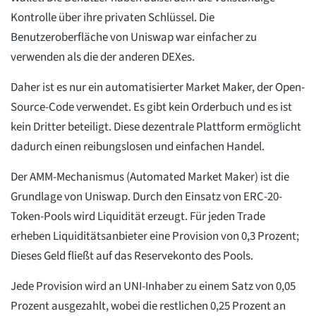
Kontrolle über ihre privaten Schlüssel. Die
Benutzeroberfläche von Uniswap war einfacher zu
verwenden als die der anderen DEXes.
Daher ist es nur ein automatisierter Market Maker, der Open-
Source-Code verwendet. Es gibt kein Orderbuch und es ist
kein Dritter beteiligt. Diese dezentrale Plattform ermöglicht
dadurch einen reibungslosen und einfachen Handel.
Der AMM-Mechanismus (Automated Market Maker) ist die
Grundlage von Uniswap. Durch den Einsatz von ERC-20-
Token-Pools wird Liquidität erzeugt. Für jeden Trade
erheben Liquiditätsanbieter eine Provision von 0,3 Prozent;
Dieses Geld fließt auf das Reservekonto des Pools.
Jede Provision wird an UNI-Inhaber zu einem Satz von 0,05
Prozent ausgezahlt, wobei die restlichen 0,25 Prozent an