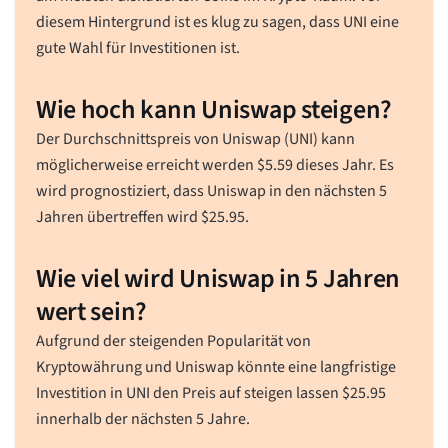
diesem Hintergrund ist es klug zu sagen, dass UNI eine
gute Wahl für Investitionen ist.
Wie hoch kann Uniswap steigen?
Der Durchschnittspreis von Uniswap (UNI) kann
möglicherweise erreicht werden
$
5.59
dieses Jahr. Es
wird prognostiziert, dass Uniswap in den nächsten 5
Jahren übertreffen wird
$
25.95
.
Wie viel wird Uniswap in 5 Jahren
wert sein?
Aufgrund der steigenden Popularität von
Kryptowährung und Uniswap könnte eine langfristige
Investition in UNI den Preis auf steigen lassen
$
25.95
innerhalb der nächsten 5 Jahre.