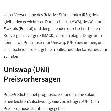
Unter Verwendung des Relative-Stärke-Index (RSI), des
gleitenden gewichteten Durchschnitts (MWA), des Williams-
Fraktals (Fraktal) und der gleitenden durchschnittlichen
Konvergenzdivergenz (MACD) aus dem obigen Diagramm
können wir Preismuster für Uniswap (UNI) bestimmen, um
zu entscheiden, ob es geht ein bullisches oder bärisches Jahr
zu haben.
Uniswap (UNI)
Preisvorhersagen
PricePrediction.net prognostiziert für die nahe Zukunft
einen leichten Aufschwung. Eine vorsichtigere UNI-Coin-
Preisprognose ist unten angegeben: