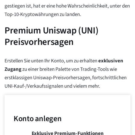
gestiegen ist, hat er eine hohe Wahrscheinlichkeit, unter den
Top-10-Kryptowährungen zu landen.
Premium Uniswap (UNI)
Preisvorhersagen
Erstellen Sie unten Ihr Konto, um zu erhalten
exklusiven
Zugang
zu einer breiten Palette von Trading-Tools wie
erstklassigen Uniswap-Preisvorhersagen, fortschrittlichen
UNI-Kauf-/Verkaufssignalen und vielem mehr.
Konto anlegen
Exklusive Premium-Funktionen