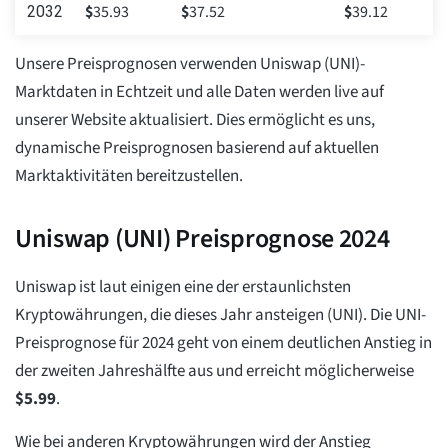
$
35.93
$
37.52
$
39.12
2032
Unsere Preisprognosen verwenden Uniswap (UNI)-
Marktdaten in Echtzeit und alle Daten werden live auf
unserer Website aktualisiert. Dies ermöglicht es uns,
dynamische Preisprognosen basierend auf aktuellen
Marktaktivitäten bereitzustellen.
Uniswap (UNI) Preisprognose 2024
Uniswap ist laut einigen eine der erstaunlichsten
Kryptowährungen, die dieses Jahr ansteigen (UNI). Die UNI-
Preisprognose für 2024 geht von einem deutlichen Anstieg in
der zweiten Jahreshälfte aus und erreicht möglicherweise
$
5.99
.
Wie bei anderen Kryptowährungen wird der Anstieg