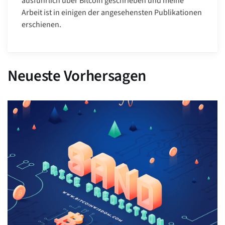
ausführlich über Bitcoin geschrieben und meine
Arbeit ist in einigen der angesehensten Publikationen
erschienen.
Neueste Vorhersagen