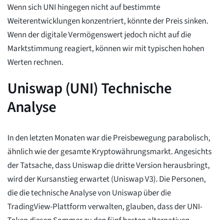
Wenn sich UNI hingegen nicht auf bestimmte
Weiterentwicklungen konzentriert, könnte der Preis sinken.
Wenn der digitale Vermögenswert jedoch nicht auf die
Marktstimmung reagiert, können wir mit typischen hohen
Werten rechnen.
Uniswap (UNI) Technische
Analyse
In den letzten Monaten war die Preisbewegung parabolisch,
ähnlich wie der gesamte Kryptowährungsmarkt. Angesichts
der Tatsache, dass Uniswap die dritte Version herausbringt,
wird der Kursanstieg erwartet (Uniswap V3). Die Personen,
die die technische Analyse von Uniswap über die
TradingView-Plattform verwalten, glauben, dass der UNI-