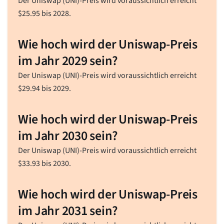
Der Uniswap (UNI)-Preis wird voraussichtlich erreicht
$
25.95
bis 2028.
Wie hoch wird der Uniswap-Preis
im Jahr 2029 sein?
Der Uniswap (UNI)-Preis wird voraussichtlich erreicht
$
29.94
bis 2029.
Wie hoch wird der Uniswap-Preis
im Jahr 2030 sein?
Der Uniswap (UNI)-Preis wird voraussichtlich erreicht
$
33.93
bis 2030.
Wie hoch wird der Uniswap-Preis
im Jahr 2031 sein?