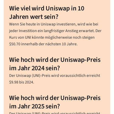
Wie viel wird Uniswap in 10
Jahren wert sein?
Wenn Sie heute in Uniswap investieren, wird wie bei
jeder Investition ein langfristiger Anstieg erwartet. Der
Kurs von UNI könnte möglicherweise noch steigen
$
50.70
innerhalb der nächsten 10 Jahre.
Wie hoch wird der Uniswap-Preis
im Jahr 2024 sein?
Der Uniswap (UNI)-Preis wird voraussichtlich erreicht
$
9.98
bis 2024.
Wie hoch wird der Uniswap-Preis
im Jahr 2025 sein?
Der Uniswap (UNI)-Preis wird voraussichtlich erreicht