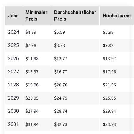
Minimaler
Durchschnittlicher
Jahr
Höchstpreis
Preis
Preis
$
4.79
$
5.59
$
5.99
2024
$
7.98
$
8.78
$
9.98
2025
$
11.98
$
12.77
$
13.97
2026
$
15.97
$
16.77
$
17.96
2027
$
19.96
$
20.76
$
21.96
2028
$
23.95
$
24.75
$
25.95
2029
$
27.94
$
28.74
$
29.94
2030
$
31.94
$
32.73
$
33.93
2031