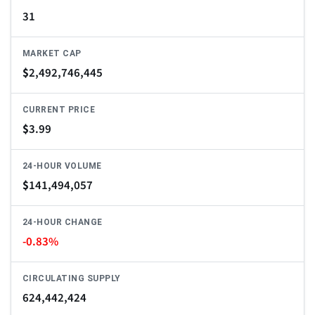
31
MARKET CAP
$
2,492,746,445
CURRENT PRICE
$
3.99
24-HOUR VOLUME
$
141,494,057
24-HOUR CHANGE
-0.83%
CIRCULATING SUPPLY
624,442,424