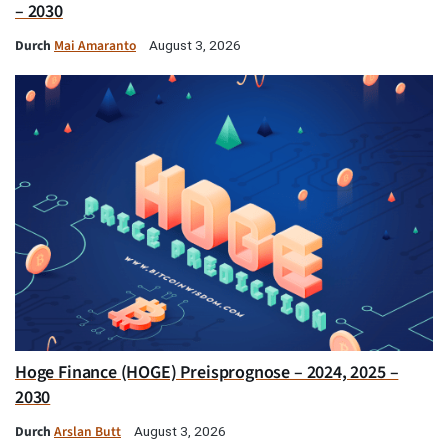
– 2030
Durch
Mai Amaranto
August 3, 2026
Hoge Finance (HOGE) Preisprognose – 2024, 2025 –
2030
Durch
Arslan Butt
August 3, 2026