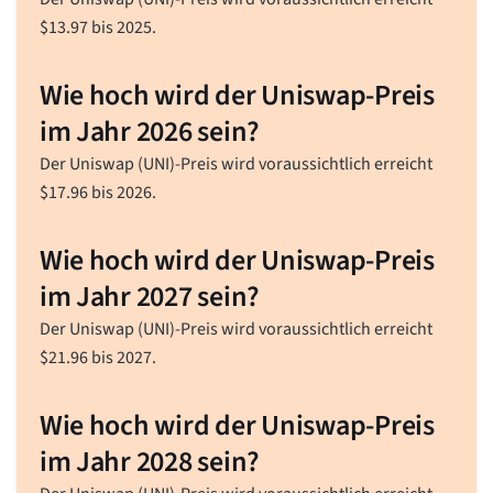
$
13.97
bis 2025.
Wie hoch wird der Uniswap-Preis
im Jahr 2026 sein?
Der Uniswap (UNI)-Preis wird voraussichtlich erreicht
$
17.96
bis 2026.
Wie hoch wird der Uniswap-Preis
im Jahr 2027 sein?
Der Uniswap (UNI)-Preis wird voraussichtlich erreicht
$
21.96
bis 2027.
Wie hoch wird der Uniswap-Preis
im Jahr 2028 sein?