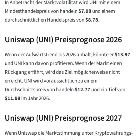
In Anbetracht der Marktvolatilität wird UNI mit einem
Mindesthandelspreis von handeln
$
7.98
und einem
durchschnittlichen Handelspreis von
$
8.78
.
Uniswap (UNI) Preisprognose 2026
Wenn der Aufwärtstrend bis 2026 anhält, könnte er
$
13.97
und UNI kann davon profitieren. Wenn der Markt einen
Rückgang erfährt, wird das Ziel möglicherweise nicht
erreicht. UNI wird voraussichtlich zu einem
Durchschnittspreis von handeln
$
12.77
und ein Tief von
$
11.98
im Jahr 2026.
Uniswap (UNI) Preisprognose 2027
Wenn Uniswap die Marktstimmung unter Kryptowährungs-