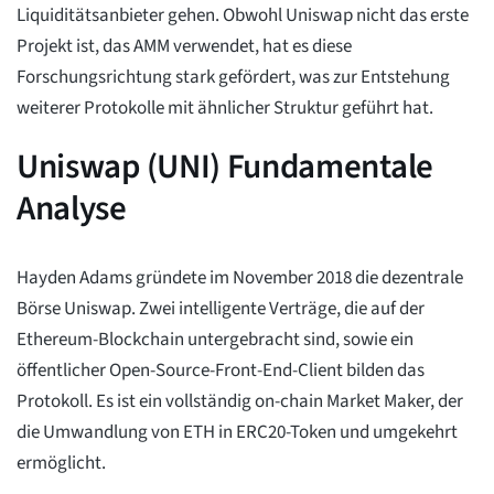
Liquiditätsanbieter gehen. Obwohl Uniswap nicht das erste
Projekt ist, das AMM verwendet, hat es diese
Forschungsrichtung stark gefördert, was zur Entstehung
weiterer Protokolle mit ähnlicher Struktur geführt hat.
Uniswap (UNI) Fundamentale
Analyse
Hayden Adams gründete im November 2018 die dezentrale
Börse Uniswap. Zwei intelligente Verträge, die auf der
Ethereum-Blockchain untergebracht sind, sowie ein
öffentlicher Open-Source-Front-End-Client bilden das
Protokoll. Es ist ein vollständig on-chain Market Maker, der
die Umwandlung von ETH in ERC20-Token und umgekehrt
ermöglicht.