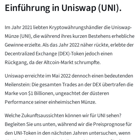
Einführung in Uniswap (UNI).
Im Jahr 2021 liebten Kryptowährungshändler die Uniswap-
Münze (UNI), die während ihres kurzen Bestehens erhebliche
Gewinne erzielte. Als das Jahr 2022 näher rückte, erlebte der
Decentralized Exchange (DEX)-Token jedoch einen
Rückgang, da der Altcoin-Markt schrumpfte.
Uniswap erreichte im Mai 2022 dennoch einen bedeutenden
Meilenstein: Die gesamten Trades an der DEX übertrafen die
Marke von $1 Billionen, ungeachtet der düsteren
Performance seiner einheimischen Münze.
Welche Zukunftsaussichten können wir für UNI sehen?
Begleiten Sie uns unten, während wir die Preisprognose für
den UNI-Token in den nächsten Jahren untersuchen, wenn