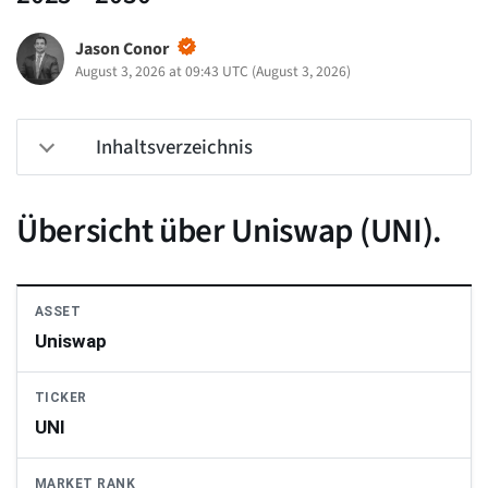
Jason Conor
August 3, 2026 at 09:43 UTC
(
August 3, 2026
)
Inhaltsverzeichnis
Übersicht über Uniswap (UNI).
ASSET
Uniswap
TICKER
UNI
MARKET RANK